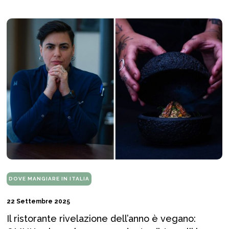
DOVE MANGIARE IN ITALIA
22 Settembre 2025
Il ristorante rivelazione dell’anno è vegano: