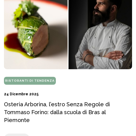
RISTORANTI DI TENDENZA
24 Dicembre 2025
Osteria Arborina, l’estro Senza Regole di
Tommaso Forino: dalla scuola di Bras al
Piemonte