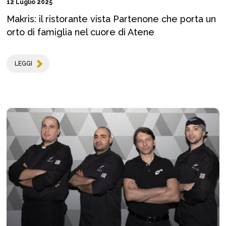
12 Luglio 2025
Makris: il ristorante vista Partenone che porta un
orto di famiglia nel cuore di Atene
LEGGI