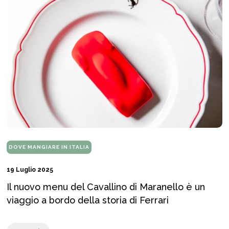
DOVE MANGIARE IN ITALIA
19 Luglio 2025
Il nuovo menu del Cavallino di Maranello è un
viaggio a bordo della storia di Ferrari