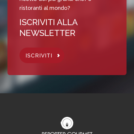
ristoranti al mondo?
ISCRIVITI ALLA
NEWSLETTER
ISCRIVITI