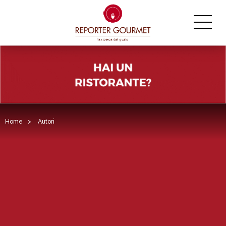
Home
>
Autori