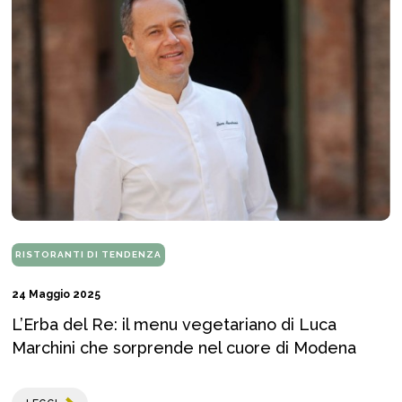
RISTORANTI DI TENDENZA
24 Maggio 2025
L’Erba del Re: il menu vegetariano di Luca
Marchini che sorprende nel cuore di Modena