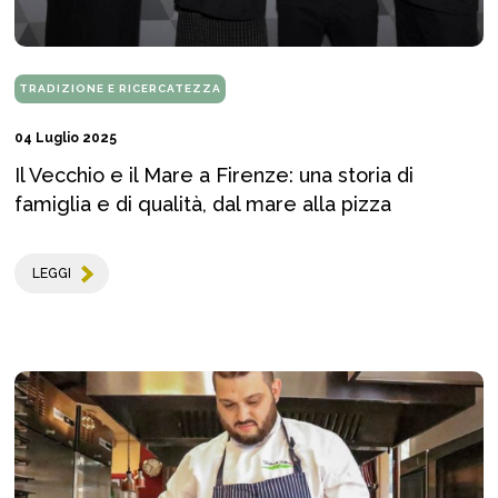
TRADIZIONE E RICERCATEZZA
04 Luglio 2025
Il Vecchio e il Mare a Firenze: una storia di
famiglia e di qualità, dal mare alla pizza
LEGGI