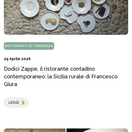
RISTORANTI DI TENDENZA
29 Aprile 2026
Dodici Zappe, il ristorante contadino
contemporaneo: la Sicilia rurale di Francesco
Giura
LEGGI