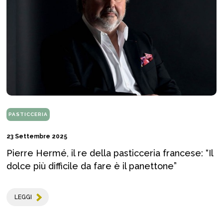
PASTICCERIA
23 Settembre 2025
Pierre Hermé, il re della pasticceria francese: “Il
dolce più difficile da fare è il panettone”
LEGGI