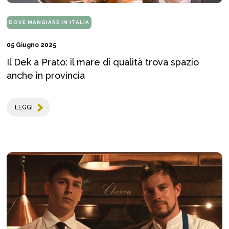
DOVE MANGIARE IN ITALIA
05 Giugno 2025
Il Dek a Prato: il mare di qualità trova spazio
anche in provincia
LEGGI