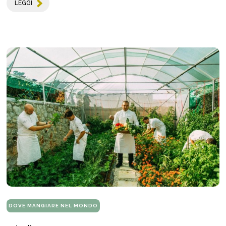
LEGGI
DOVE MANGIARE NEL MONDO