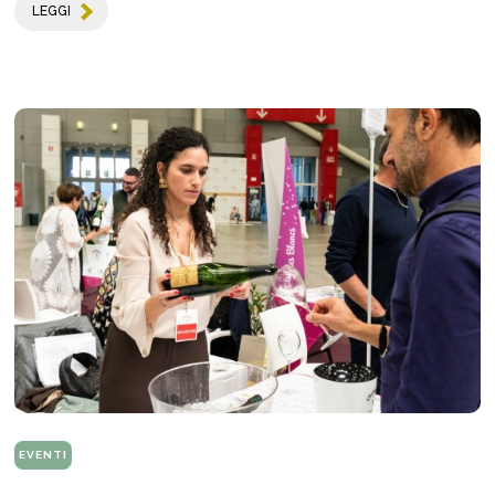
LEGGI
EVENTI