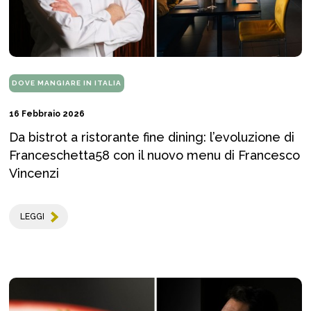
DOVE MANGIARE IN ITALIA
16 Febbraio 2026
Da bistrot a ristorante fine dining: l’evoluzione di
Franceschetta58 con il nuovo menu di Francesco
Vincenzi
LEGGI