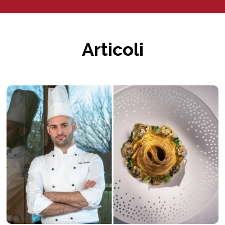
Articoli