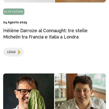
ALTA CUCINA
04 Agosto 2025
Hélène Darroze al Connaught: tre stelle
Michelin tra Francia e Italia a Londra
LEGGI