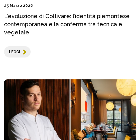
25 Marzo 2026
L’evoluzione di Coltivare: l’identità piemontese
contemporanea e la conferma tra tecnica e
vegetale
LEGGI