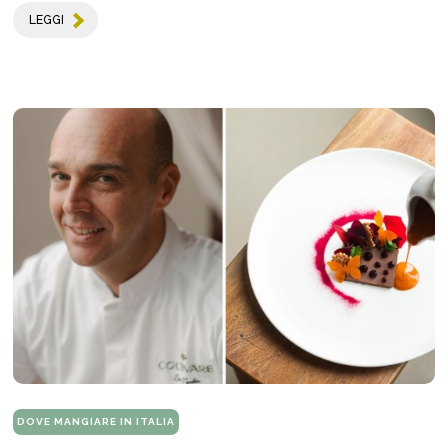
LEGGI
DOVE MANGIARE IN ITALIA