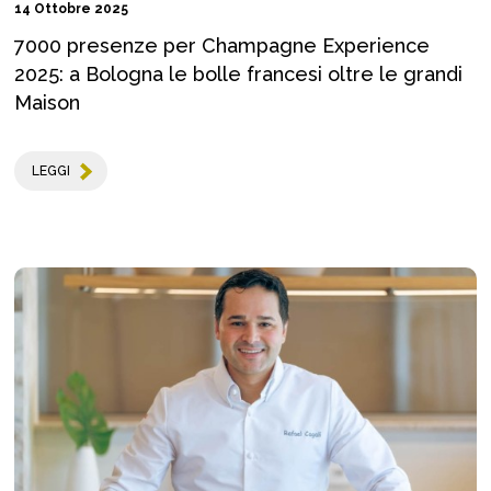
14 Ottobre 2025
7000 presenze per Champagne Experience
2025: a Bologna le bolle francesi oltre le grandi
Maison
LEGGI