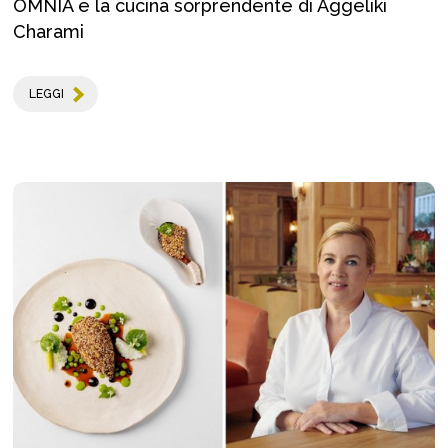
OMNIA e la cucina sorprendente di Aggeliki
Charami
LEGGI