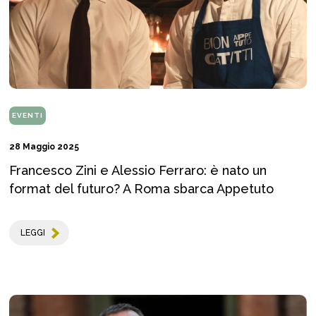
EVENTI
28 Maggio 2025
Francesco Zini e Alessio Ferraro: è nato un
format del futuro? A Roma sbarca Appetuto
LEGGI