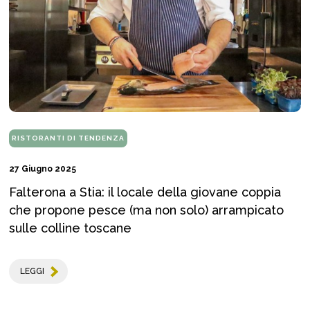
RISTORANTI DI TENDENZA
27 Giugno 2025
Falterona a Stia: il locale della giovane coppia
che propone pesce (ma non solo) arrampicato
sulle colline toscane
LEGGI