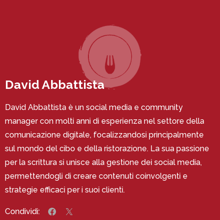
David Abbattista
David Abbattista è un social media e community
manager con molti anni di esperienza nel settore della
comunicazione digitale, focalizzandosi principalmente
sul mondo del cibo e della ristorazione. La sua passione
per la scrittura si unisce alla gestione dei social media,
permettendogli di creare contenuti coinvolgenti e
strategie efficaci per i suoi clienti.
Condividi: