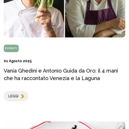
EVENTI
01 Agosto 2025
Vania Ghedini e Antonio Guida da Oro: il 4 mani
che ha raccontato Venezia e la Laguna
LEGGI