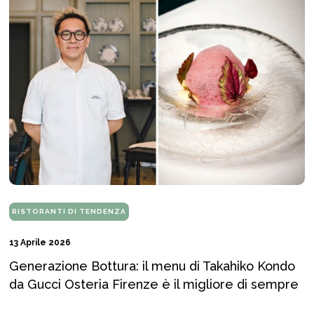
RISTORANTI DI TENDENZA
13 Aprile 2026
Generazione Bottura: il menu di Takahiko Kondo
da Gucci Osteria Firenze è il migliore di sempre