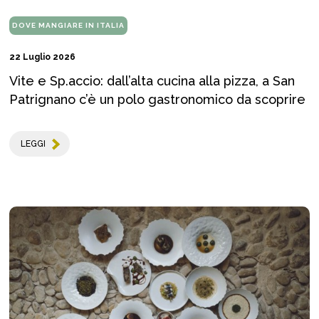
DOVE MANGIARE IN ITALIA
22 Luglio 2026
Vite e Sp.accio: dall’alta cucina alla pizza, a San
Patrignano c’è un polo gastronomico da scoprire
LEGGI