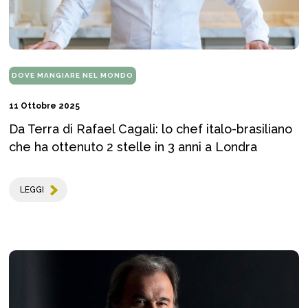
DOVE MANGIARE NEL MONDO
11 Ottobre 2025
Da Terra di Rafael Cagali: lo chef italo-brasiliano
che ha ottenuto 2 stelle in 3 anni a Londra
LEGGI