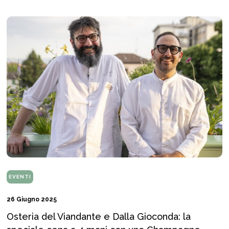
EVENTI
26 Giugno 2025
Osteria del Viandante e Dalla Gioconda: la