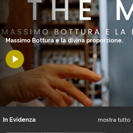
Massimo Bottura e la divina proporzione.
In Evidenza
mostra tutto