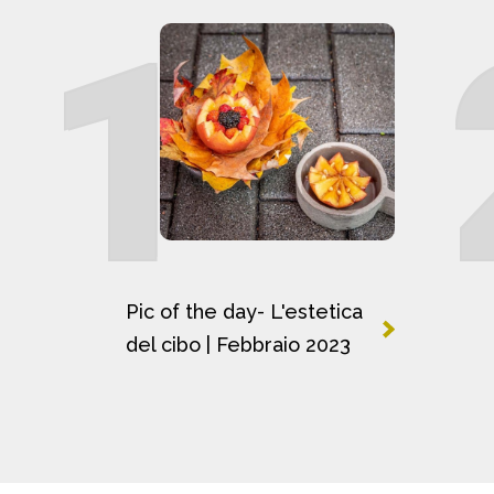
1
Pic of the day- L'estetica
del cibo | Febbraio 2023