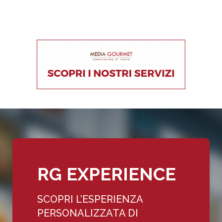
RG EXPERIENCE
SCOPRI L’ESPERIENZA
PERSONALIZZATA DI