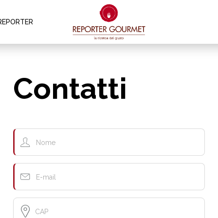
REPORTER
Contatti