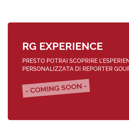
RG EXPERIENCE
PRESTO POTRAI SCOPRIRE L’ESPERIE
PERSONALIZZATA DI REPORTER GO
- COMING SOON -