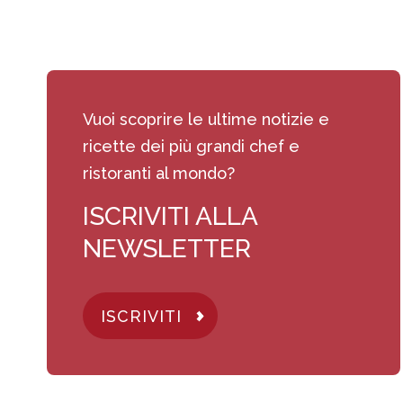
Vuoi scoprire le ultime notizie e
ricette dei più grandi chef e
ristoranti al mondo?
ISCRIVITI ALLA
NEWSLETTER
ISCRIVITI