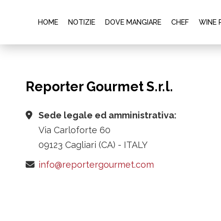
HOME
NOTIZIE
DOVE MANGIARE
CHEF
WINE 
Reporter Gourmet S.r.l.
Sede legale ed amministrativa:
Via Carloforte 60
09123 Cagliari (CA) - ITALY
info@reportergourmet.com