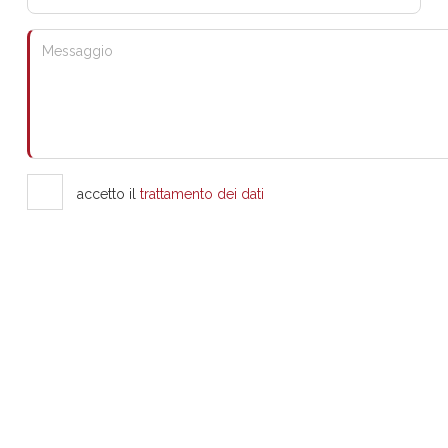
accetto il
trattamento dei dati