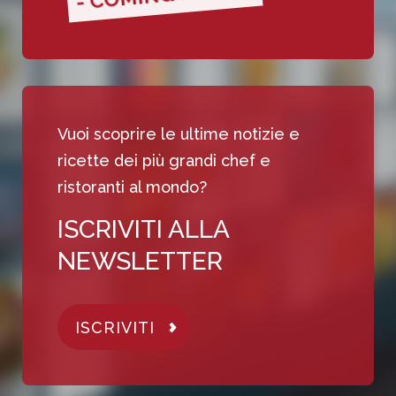
Vuoi scoprire le ultime notizie e
ricette dei più grandi chef e
ristoranti al mondo?
ISCRIVITI ALLA
NEWSLETTER
ISCRIVITI