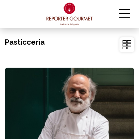
Pasticceria