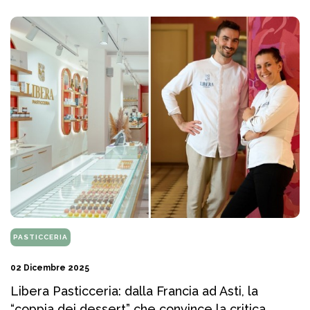
PASTICCERIA
02 Dicembre 2025
Libera Pasticceria: dalla Francia ad Asti, la
“coppia dei dessert” che convince la critica