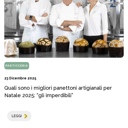
PASTICCERIA
23 Dicembre 2025
Quali sono i migliori panettoni artigianali per
Natale 2025: “gli imperdibili”
LEGGI