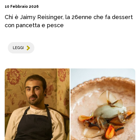
10 Febbraio 2026
Chi è Jaimy Reisinger, la 26enne che fa dessert
con pancetta e pesce
LEGGI