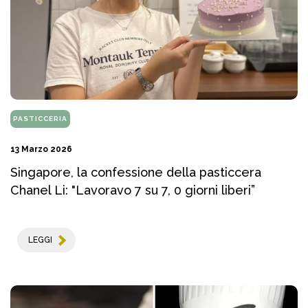
PASTICCERIA
13 Marzo 2026
Singapore, la confessione della pasticcera
Chanel Li: "Lavoravo 7 su 7, 0 giorni liberi”
LEGGI