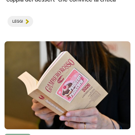
LEGGI