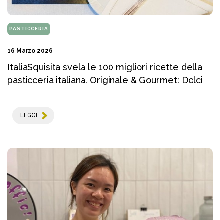
PASTICCERIA
16 Marzo 2026
ItaliaSquisita svela le 100 migliori ricette della
pasticceria italiana. Originale & Gourmet: Dolci
LEGGI