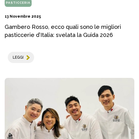
PASTICCERIA
13 Novembre 2025
Gambero Rosso, ecco quali sono le migliori
pasticcerie d’Italia: svelata la Guida 2026
LEGGI