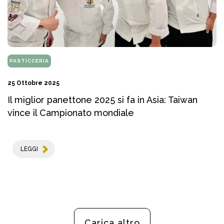
PASTICCERIA
25 Ottobre 2025
Il miglior panettone 2025 si fa in Asia: Taiwan
vince il Campionato mondiale
LEGGI
Carica altro