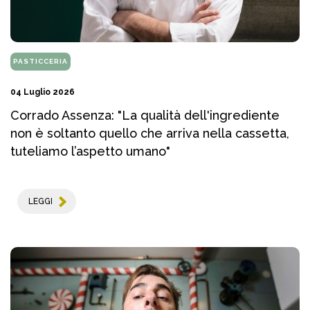
PASTICCERIA
04 Luglio 2026
Corrado Assenza: "La qualità dell'ingrediente
non è soltanto quello che arriva nella cassetta,
tuteliamo l’aspetto umano"
LEGGI