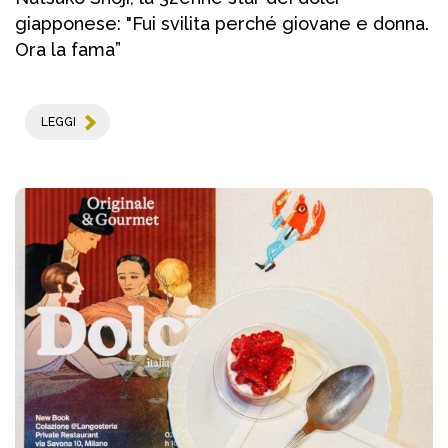
giapponese: "Fui svilita perché giovane e donna.
Ora la fama”
LEGGI