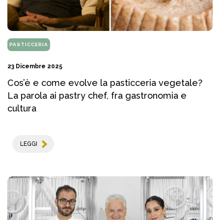
PASTICCERIA
23 Dicembre 2025
Cos’è e come evolve la pasticceria vegetale?
La parola ai pastry chef, fra gastronomia e
cultura
LEGGI