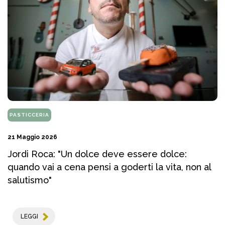
PASTICCERIA
21 Maggio 2026
Jordi Roca: "Un dolce deve essere dolce:
quando vai a cena pensi a goderti la vita, non al
salutismo"
LEGGI