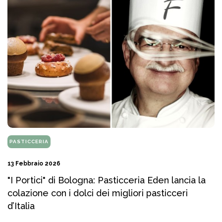
PASTICCERIA
13 Febbraio 2026
"I Portici" di Bologna: Pasticceria Eden lancia la
colazione con i dolci dei migliori pasticceri
d’Italia