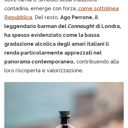
contadina, emerge con forza,
come sottolinea
Repubblica
. Del resto,
Ago Perrone, il
leggendario barman del
Connaught
di Londra,
ha spesso evidenziato come la bassa
gradazione alcolica degli amari italiani li
renda particolarmente apprezzati nel
panorama contemporaneo,
contribuendo alla
loro riscoperta e valorizzazione.