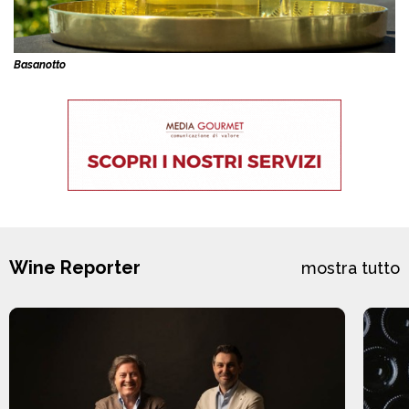
Basanotto
Wine Reporter
mostra tutto