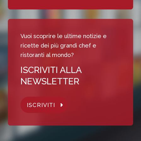
Vuoi scoprire le ultime notizie e
ricette dei più grandi chef e
ristoranti al mondo?
ISCRIVITI ALLA
NEWSLETTER
ISCRIVITI