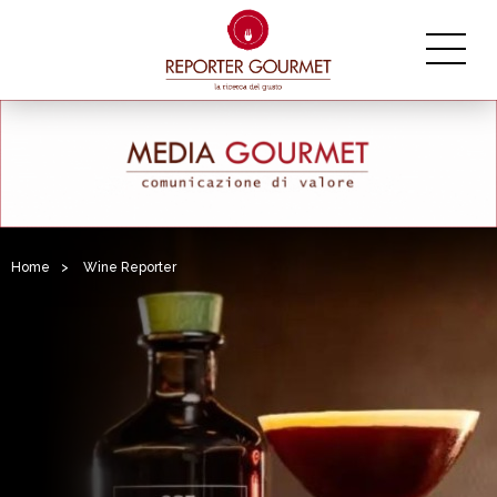
Home
>
Wine Reporter