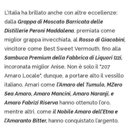
L’Italia ha brillato anche con altre eccellenze:
dalla
Grappa di Moscato Barricata delle
Distillerie Peroni Maddalena
, premiata come
miglior grappa invecchiata, al
Rosso di Giacobini,
vincitore come Best Sweet Vermouth, fino alla
Sambuca Premium della Fabbrica di Liquori Izzi,
incoronata miglior Anise. Non è solo il "207
Amaro Locale", dunque, a portare alto il vessillo
italiano. Amari come
l’Amaro del Tumulo, MZero
Sea Amaro, Amaro Mancini, Amaro Naranji, e
Amaro Fabrizi Riserva
hanno ottenuto l’oro,
mentre altri, come
il Nobile Amaro dell’Etna e
l’Amaranto Bitter,
hanno conquistato l’argento.