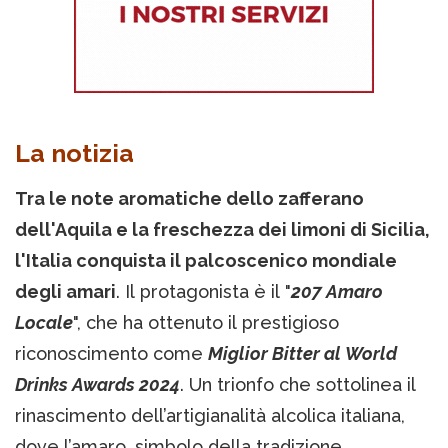
La notizia
Tra le note aromatiche dello zafferano
dell'Aquila e la freschezza dei limoni di Sicilia,
l'Italia conquista il palcoscenico mondiale
degli amari
. Il protagonista è il "
207 Amaro
Locale
", che ha ottenuto il prestigioso
riconoscimento come
Miglior Bitter al World
Drinks Awards 2024
. Un trionfo che sottolinea il
rinascimento dell’artigianalità alcolica italiana,
dove l’amaro, simbolo della tradizione