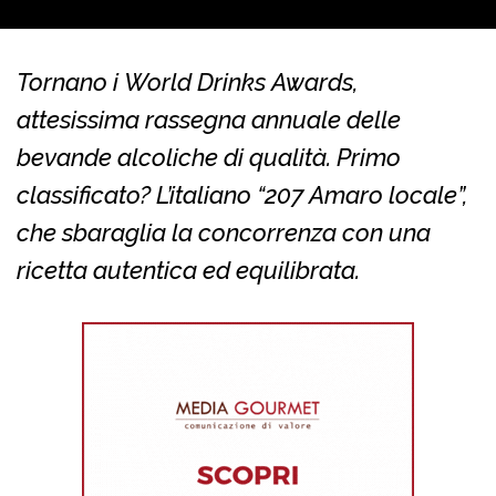
Tornano i World Drinks Awards,
attesissima rassegna annuale delle
bevande alcoliche di qualità. Primo
classificato? L’italiano “207 Amaro locale”,
che sbaraglia la concorrenza con una
ricetta autentica ed equilibrata.