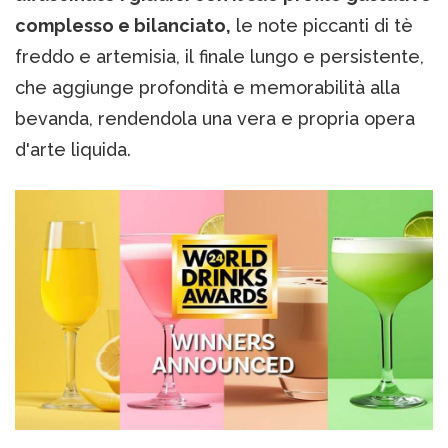
complesso e bilanciato,
le note piccanti di tè
freddo e artemisia, il finale lungo e persistente,
che aggiunge profondità e memorabilità alla
bevanda, rendendola una vera e propria opera
d'arte liquida.