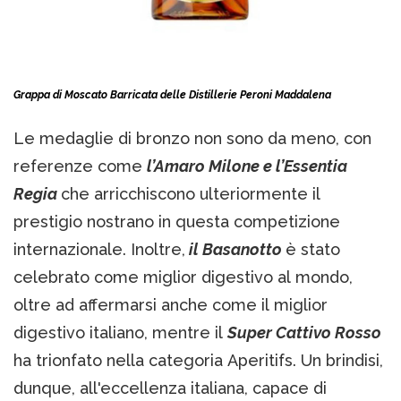
Grappa di Moscato Barricata delle Distillerie Peroni Maddalena
Le medaglie di bronzo non sono da meno, con
referenze come
l’Amaro Milone e l’Essentia
Regia
che arricchiscono ulteriormente il
prestigio nostrano in questa competizione
internazionale. Inoltre,
il Basanotto
è stato
celebrato come miglior digestivo al mondo,
oltre ad affermarsi anche come il miglior
digestivo italiano, mentre il
Super Cattivo Rosso
ha trionfato nella categoria Aperitifs. Un brindisi,
dunque, all'eccellenza italiana, capace di