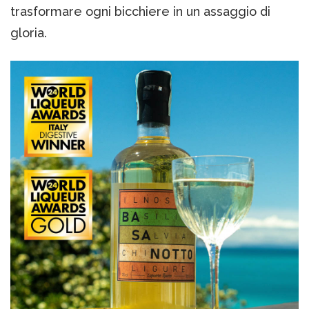
trasformare ogni bicchiere in un assaggio di
gloria.