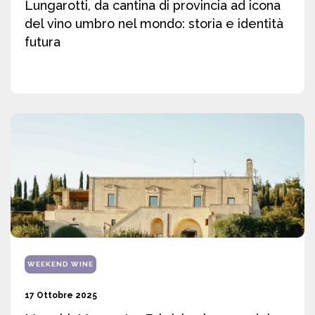
Lungarotti, da cantina di provincia ad icona
del vino umbro nel mondo: storia e identità
futura
WEEKEND WINE
17 Ottobre 2025