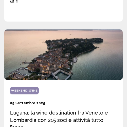
anni
WEEKEND WINE
09 Settembre 2025
Lugana: la wine destination fra Veneto e
Lombardia con 215 soci e attività tutto