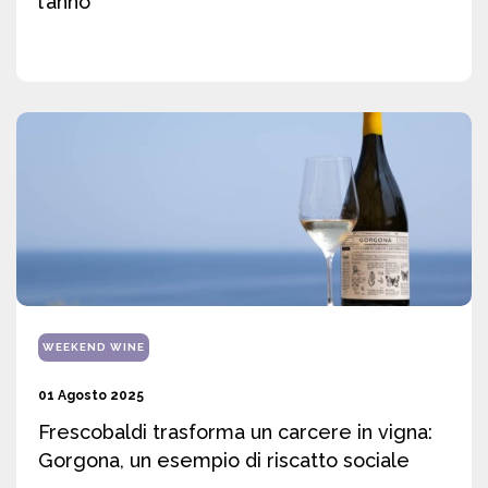
l’anno
WEEKEND WINE
01 Agosto 2025
Frescobaldi trasforma un carcere in vigna:
Gorgona, un esempio di riscatto sociale