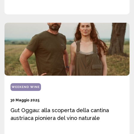
WEEKEND WINE
30 Maggio 2025
Gut Oggau: alla scoperta della cantina
austriaca pioniera del vino naturale