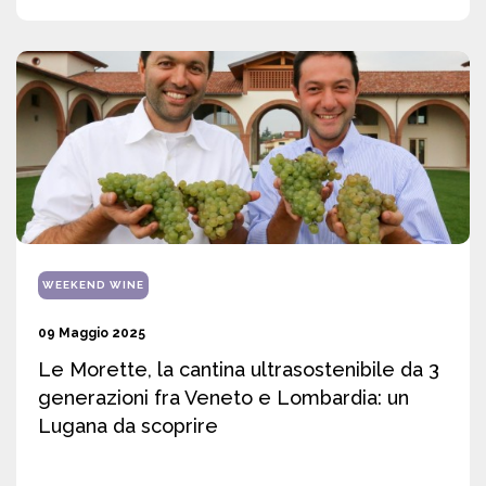
WEEKEND WINE
09 Maggio 2025
Le Morette, la cantina ultrasostenibile da 3
generazioni fra Veneto e Lombardia: un
Lugana da scoprire