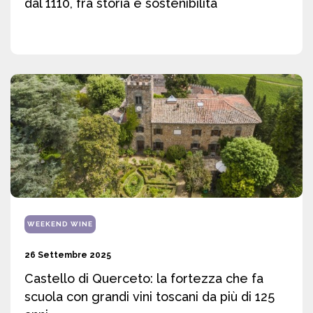
dal 1110, fra storia e sostenibilità
WEEKEND WINE
26 Settembre 2025
Castello di Querceto: la fortezza che fa
scuola con grandi vini toscani da più di 125