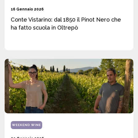
16 Gennaio 2026
Conte Vistarino: dal 1850 il Pinot Nero che
ha fatto scuola in Oltrepò
WEEKEND WINE