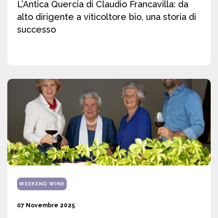
L’Antica Quercia di Claudio Francavilla: da
alto dirigente a viticoltore bio, una storia di
successo
WEEKEND WINE
07 Novembre 2025