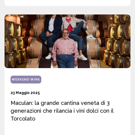
WEEKEND WINE
23 Maggio 2025
Maculan: la grande cantina veneta di 3
generazioni che rilancia i vini dolci con il
Torcolato