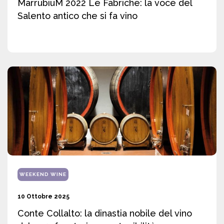
MarrubiuM 2022 Le Fabriche: la voce del
Salento antico che si fa vino
WEEKEND WINE
10 Ottobre 2025
Conte Collalto: la dinastia nobile del vino