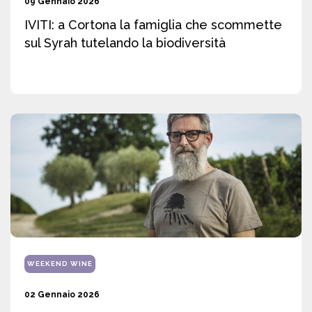
09 Gennaio 2026
IVITI: a Cortona la famiglia che scommette
sul Syrah tutelando la biodiversità
WEEKEND WINE
02 Gennaio 2026