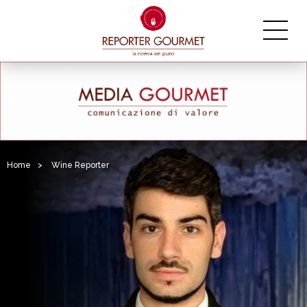
Home
>
Wine Reporter