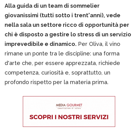
Alla guida di un team di sommelier
giovanissimi (tutti sotto i trent'anni), vede
nella sala un settore ricco di opportunità per
chi è disposto a gestire lo stress di un servizio
imprevedibile e dinamico.
Per Oliva, il vino
rimane un ponte tra le discipline: una forma
d'arte che, per essere apprezzata, richiede
competenza, curiosità e, soprattutto, un
profondo rispetto per la materia prima.