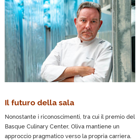
Il futuro della sala
Nonostante i riconoscimenti, tra cui il premio del
Basque Culinary Center, Oliva mantiene un
approccio pragmatico verso la propria carriera.