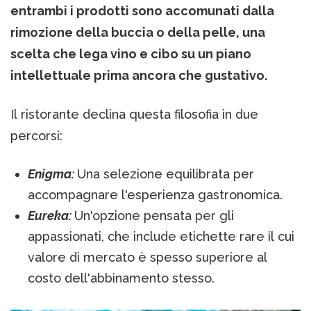
entrambi i prodotti sono accomunati dalla
rimozione della buccia o della pelle, una
scelta che lega vino e cibo su un piano
intellettuale prima ancora che gustativo.
Il ristorante declina questa filosofia in due
percorsi:
Enigma:
Una selezione equilibrata per
accompagnare l'esperienza gastronomica.
Eureka:
Un'opzione pensata per gli
appassionati, che include etichette rare il cui
valore di mercato è spesso superiore al
costo dell'abbinamento stesso.