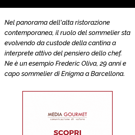
Nel panorama dell'alta ristorazione
contemporanea, il ruolo del sommelier sta
evolvendo da custode della cantina a
interprete attivo del pensiero dello chef.
Ne è un esempio Frederic Oliva, 29 anni e
capo sommelier di Enigma a Barcellona.