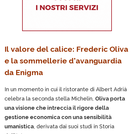
Il valore del calice: Frederic Oliva
e la sommellerie d'avanguardia
da Enigma
In un momento in cui il ristorante di Albert Adrià
celebra la seconda stella Michelin,
Oliva porta
una visione che intreccia il rigore della
gestione economica con una sensibilità
umanistica
, derivata dai suoi studi in Storia