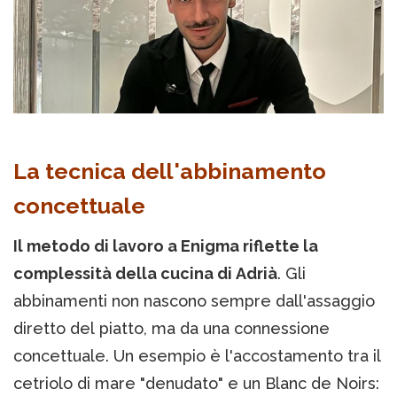
La tecnica dell'abbinamento
concettuale
Il metodo di lavoro a Enigma riflette la
complessità della cucina di Adrià
. Gli
abbinamenti non nascono sempre dall'assaggio
diretto del piatto, ma da una connessione
concettuale. Un esempio è l'accostamento tra il
cetriolo di mare "denudato" e un Blanc de Noirs: