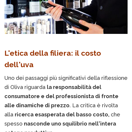
L'etica della filiera: il costo
dell'uva
Uno dei passaggi più significativi della riflessione
di Oliva riguarda
la responsabilità del
consumatore e del professionista di fronte
alle dinamiche di prezzo
. La critica è rivolta
alla
ricerca esasperata del basso costo,
che
spesso
nasconde uno squilibrio nell'intera