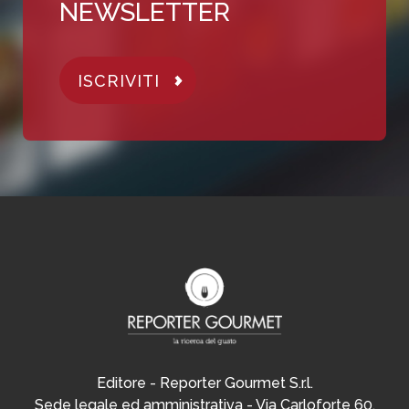
NEWSLETTER
ISCRIVITI
Editore - Reporter Gourmet S.r.l.
Sede legale ed amministrativa - Via Carloforte 60,