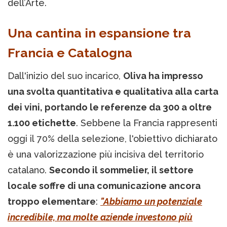
dell’Arte.
Una cantina in espansione tra
Francia e Catalogna
Dall'inizio del suo incarico,
Oliva ha impresso
una svolta quantitativa e qualitativa alla carta
dei vini, portando le referenze da 300 a oltre
1.100 etichette
. Sebbene la Francia rappresenti
oggi il 70% della selezione, l'obiettivo dichiarato
è una valorizzazione più incisiva del territorio
catalano.
Secondo il sommelier, il settore
locale soffre di una comunicazione ancora
troppo elementare
:
"Abbiamo un potenziale
incredibile, ma molte aziende investono più