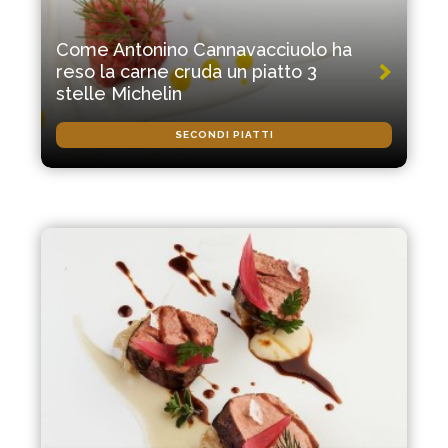
Come Antonino Cannavacciuolo ha
reso la carne cruda un piatto 3
stelle Michelin
SECONDI PIATTI