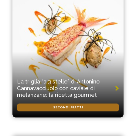
La triglia “a 3 stelle” di Antonino
Cannavacciuolo con caviale di
melanzane: la ricetta gourmet
SECONDI PIATTI