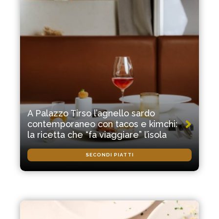
A Palazzo Tirso l’agnello sardo
contemporaneo con tacos e kimchi:
la ricetta che “fa viaggiare” l’isola
SECONDI PIATTI