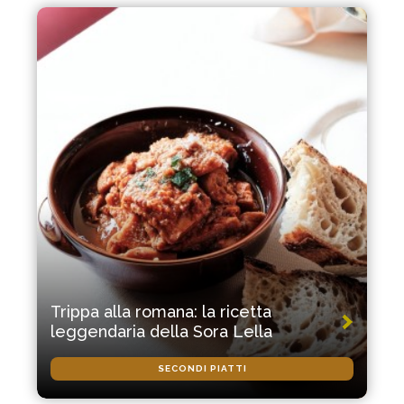
Trippa alla romana: la ricetta
leggendaria della Sora Lella
SECONDI PIATTI