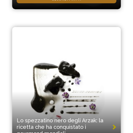
Lo spezzatino nero degli Arzak: la
ricetta che ha conquistato i