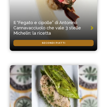
Il “Fegato e cipolle” di Antonino
Cannavacciuolo che vale 3 stelle
Michelin: la ricetta
SECONDI PIATTI