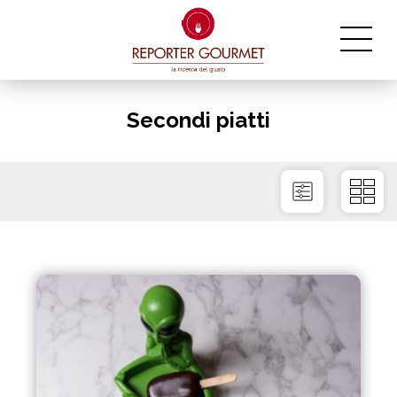
Secondi piatti