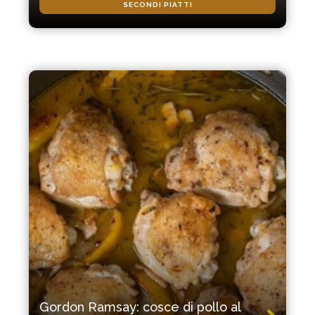
SECONDI PIATTI
Gordon Ramsay: cosce di pollo al