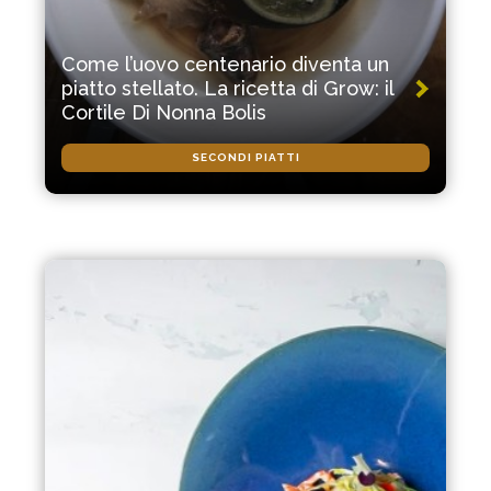
Come l’uovo centenario diventa un
piatto stellato. La ricetta di Grow: il
Cortile Di Nonna Bolis
SECONDI PIATTI