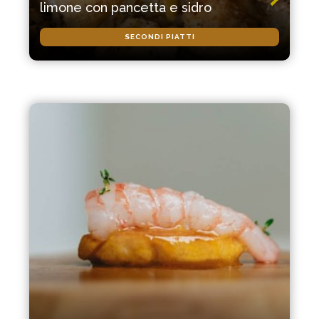
limone con pancetta e sidro
SECONDI PIATTI