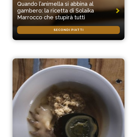
Quando l’animella si abbina al
gambero: la ricetta di Solaika
Marrocco che stupirà tutti
SECONDI PIATTI