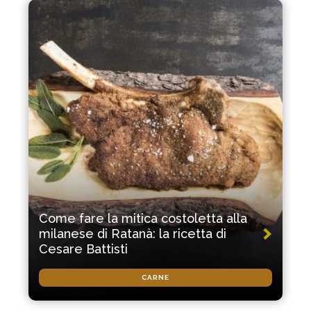
Come fare la mitica costoletta alla
milanese di Ratanà: la ricetta di
Cesare Battisti
CARNE