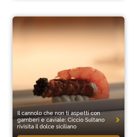
Il cannolo che non ti aspetti con
gamberi e caviale: Ciccio Sultano
rivisita il dolce siciliano