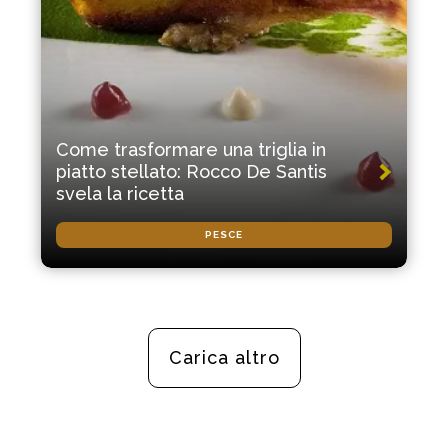
Come trasformare una triglia in
piatto stellato: Rocco De Santis
svela la ricetta
PESCE
Carica altro