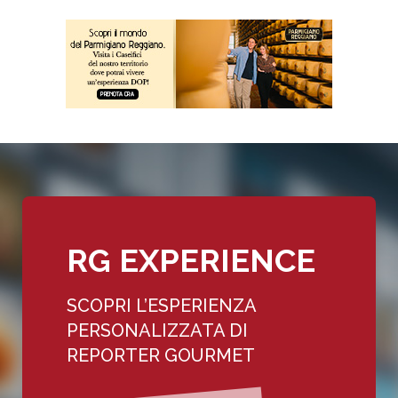
RG EXPERIENCE
SCOPRI L’ESPERIENZA
PERSONALIZZATA DI
REPORTER GOURMET