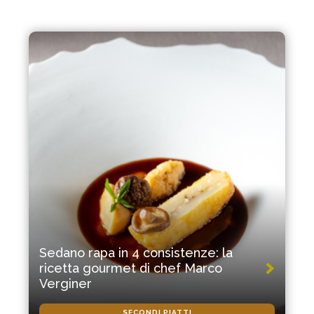
Sedano rapa in 4 consistenze: la
ricetta gourmet di chef Marco
Verginer
SECONDI PIATTI