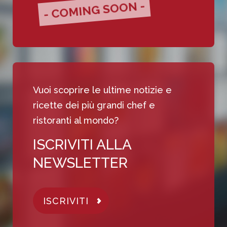
- COMING SOON -
Vuoi scoprire le ultime notizie e
ricette dei più grandi chef e
ristoranti al mondo?
ISCRIVITI ALLA
NEWSLETTER
ISCRIVITI