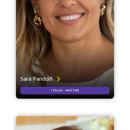
Sara Pandolfi
ITALIA - MAÎTRE