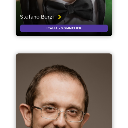
Stefano Berzi
ITALIA - SOMMELIER