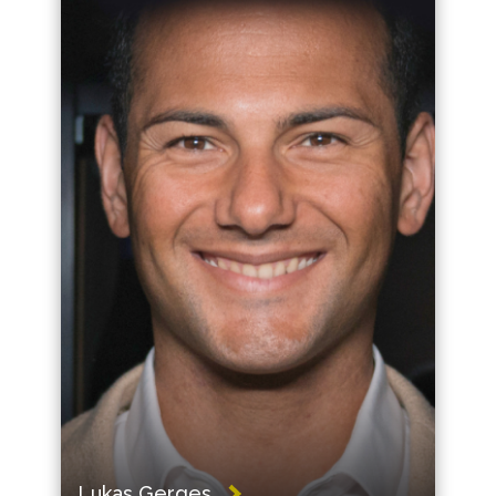
Lukas Gerges