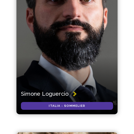
Simone Loguercio
ITALIA - SOMMELIER