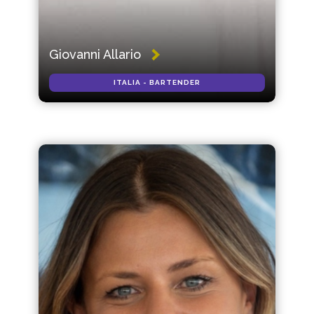
Giovanni Allario
ITALIA - BARTENDER