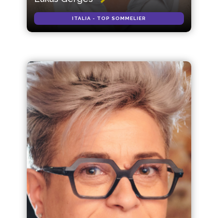
ITALIA - TOP SOMMELIER