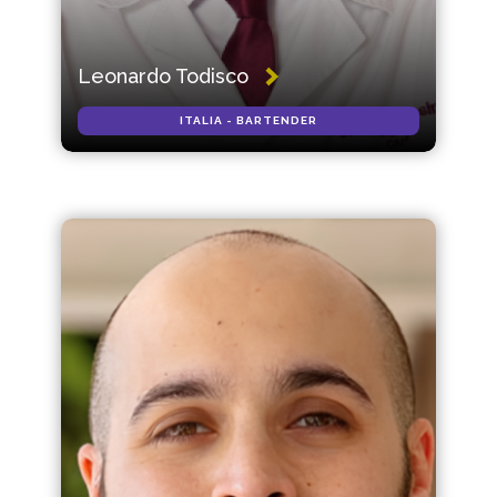
Leonardo Todisco
ITALIA - BARTENDER