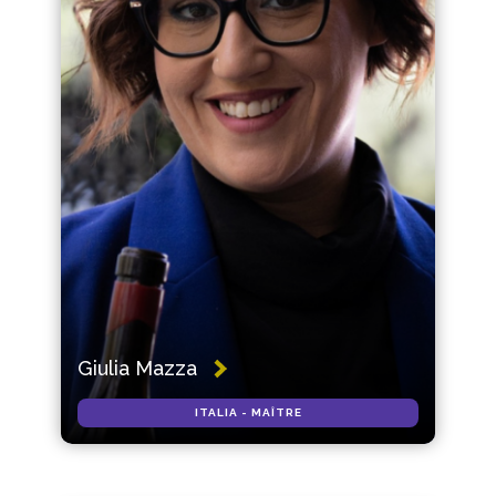
Giulia Mazza
ITALIA - MAÎTRE