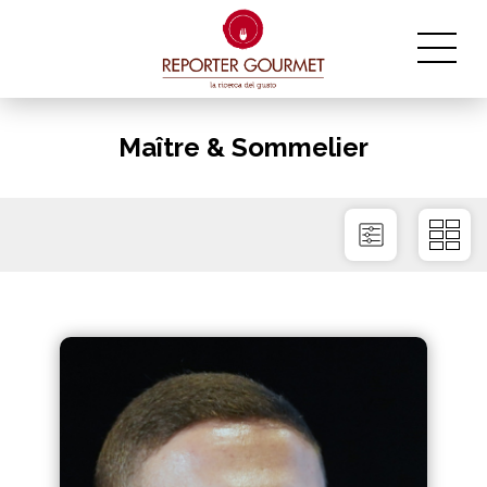
Maître & Sommelier