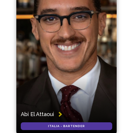
Abi El Attaoui
ITALIA - BARTENDER