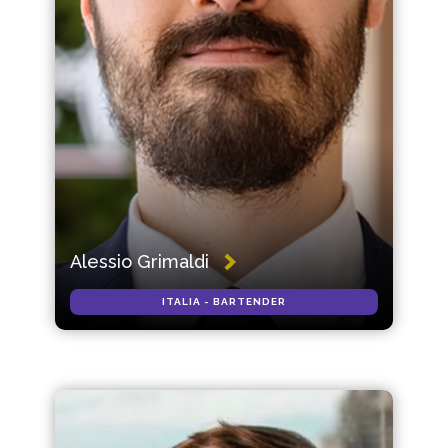
Alessio Grimaldi
ITALIA - BARTENDER