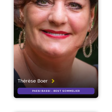
Thérèse Boer
PAESI BASSI - BEST SOMMELIER