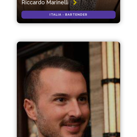
Riccardo Marinelli
ITALIA - BARTENDER