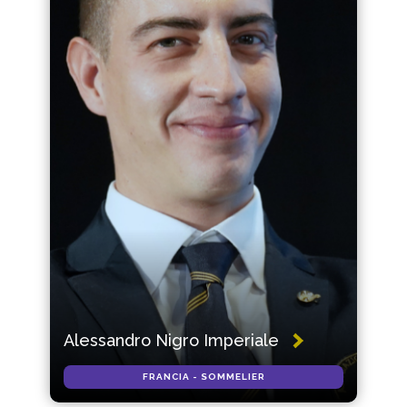
Alessandro Nigro Imperiale
FRANCIA - SOMMELIER