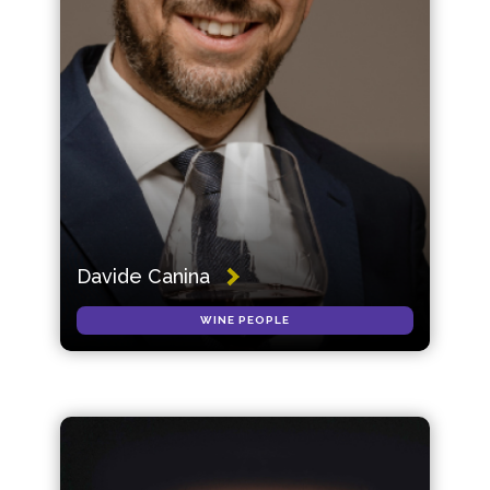
Davide Canina
WINE PEOPLE