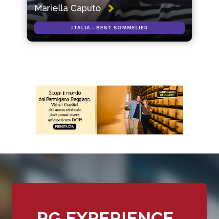
Mariella Caputo
ITALIA - BEST SOMMELIER
RG EXPERIENCE