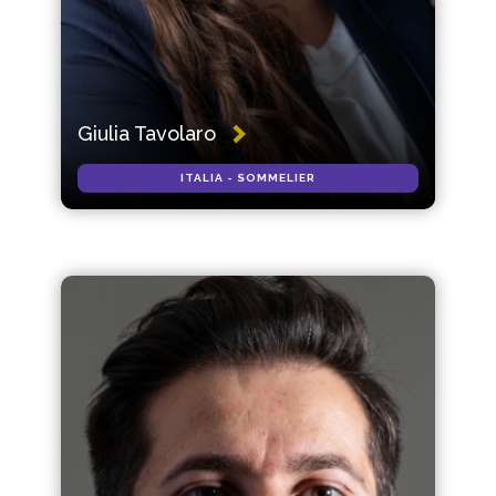
Giulia Tavolaro
ITALIA - SOMMELIER