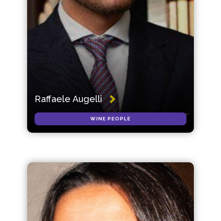
Raffaele Augelli
WINE PEOPLE