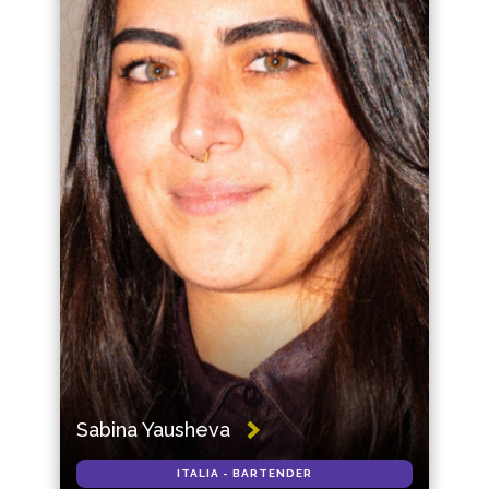
Sabina Yausheva
ITALIA - BARTENDER