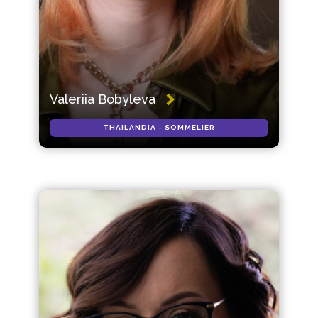
Valeriia Bobyleva
THAILANDIA - SOMMELIER