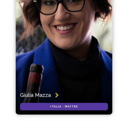
Giulia Mazza
ITALIA - MAÎTRE