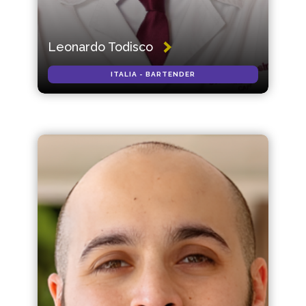
Leonardo Todisco
ITALIA - BARTENDER