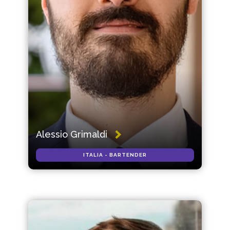
Alessio Grimaldi
ITALIA - BARTENDER