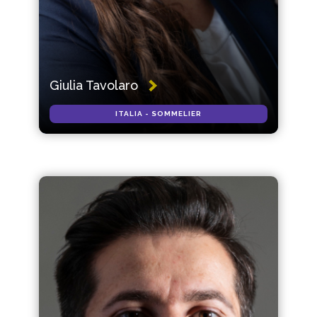
Giulia Tavolaro
ITALIA - SOMMELIER