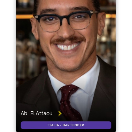
Abi El Attaoui
ITALIA - BARTENDER