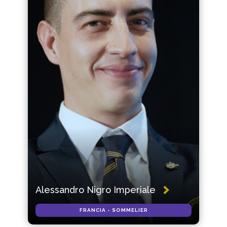
Alessandro Nigro Imperiale
FRANCIA - SOMMELIER