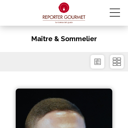
Maître & Sommelier