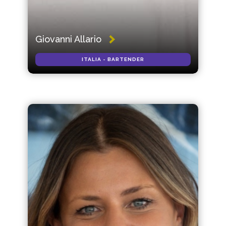
Giovanni Allario
ITALIA - BARTENDER