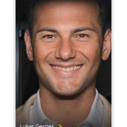
Lukas Gerges