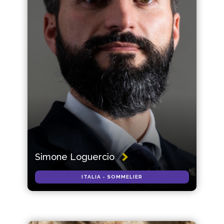
Simone Loguercio
ITALIA - SOMMELIER