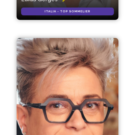
ITALIA - TOP SOMMELIER