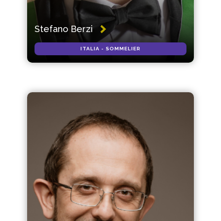
Stefano Berzi
ITALIA - SOMMELIER