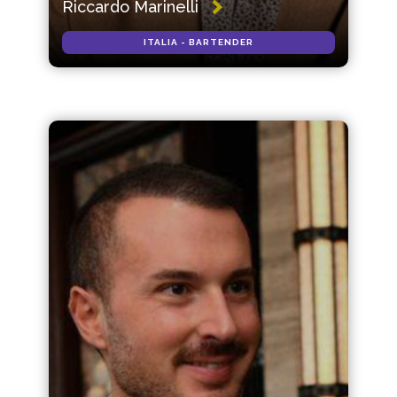
Riccardo Marinelli
ITALIA - BARTENDER