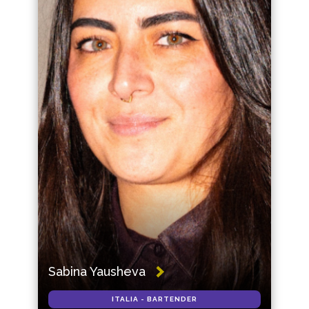
Sabina Yausheva
ITALIA - BARTENDER