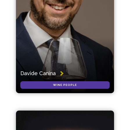
Davide Canina
WINE PEOPLE