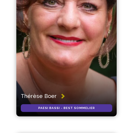
Thérèse Boer
PAESI BASSI - BEST SOMMELIER