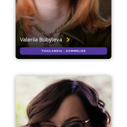
Valeriia Bobyleva
THAILANDIA - SOMMELIER