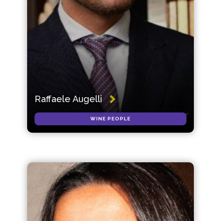
Raffaele Augelli
WINE PEOPLE