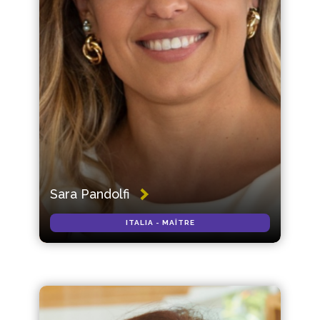
Sara Pandolfi
ITALIA - MAÎTRE