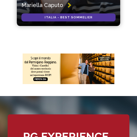
Mariella Caputo
ITALIA - BEST SOMMELIER
RG EXPERIENCE