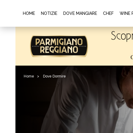
HOME
NOTIZIE
DOVE MANGIARE
CHEF
WINE 
Home
>
Dove Dormire