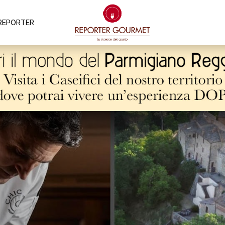
REPORTER