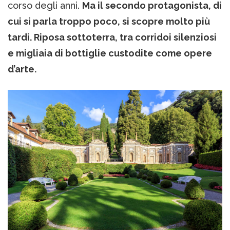
corso degli anni.
Ma il secondo protagonista, di
cui si parla troppo poco, si scopre molto più
tardi. Riposa sottoterra, tra corridoi silenziosi
e migliaia di bottiglie custodite come opere
d’arte.