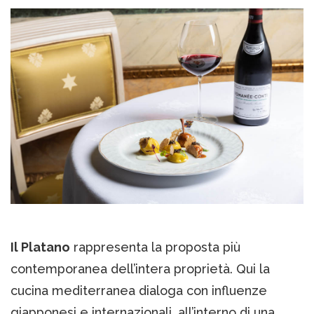
Il Platano
rappresenta la proposta più
contemporanea dell’intera proprietà. Qui la
cucina mediterranea dialoga con influenze
giapponesi e internazionali, all’interno di una