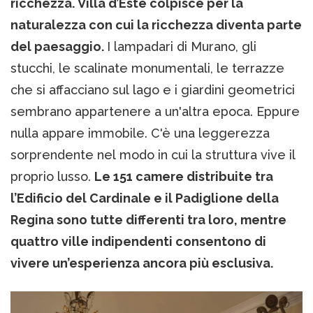
ricchezza. Villa d’Este colpisce per la
naturalezza con cui la ricchezza diventa parte
del paesaggio.
I lampadari di Murano, gli
stucchi, le scalinate monumentali, le terrazze
che si affacciano sul lago e i giardini geometrici
sembrano appartenere a un'altra epoca. Eppure
nulla appare immobile. C'è una leggerezza
sorprendente nel modo in cui la struttura vive il
proprio lusso.
Le 151 camere distribuite tra
l’Edificio del Cardinale e il Padiglione della
Regina sono tutte differenti tra loro, mentre
quattro ville indipendenti consentono di
vivere un’esperienza ancora più esclusiva.