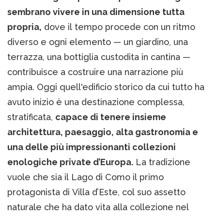
sembrano vivere in una dimensione tutta
propria,
dove il tempo procede con un ritmo
diverso e ogni elemento — un giardino, una
terrazza, una bottiglia custodita in cantina —
contribuisce a costruire una narrazione più
ampia. Oggi quell'edificio storico da cui tutto ha
avuto inizio è una destinazione complessa,
stratificata,
capace di tenere insieme
architettura, paesaggio, alta gastronomia e
una delle più impressionanti collezioni
enologiche private d’Europa.
La tradizione
vuole che sia il Lago di Como il primo
protagonista di Villa d’Este, col suo assetto
naturale che ha dato vita alla collezione nel