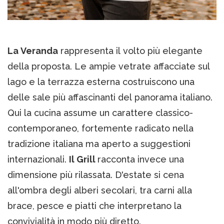
La Veranda
rappresenta il volto più elegante
della proposta. Le ampie vetrate affacciate sul
lago e la terrazza esterna costruiscono una
delle sale più affascinanti del panorama italiano.
Qui la cucina assume un carattere classico-
contemporaneo, fortemente radicato nella
tradizione italiana ma aperto a suggestioni
internazionali.
Il Grill
racconta invece una
dimensione più rilassata. D'estate si cena
all'ombra degli alberi secolari, tra carni alla
brace, pesce e piatti che interpretano la
convivialità in modo più diretto.