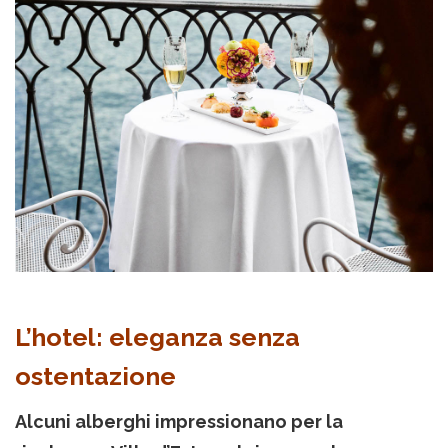
L’hotel: eleganza senza
ostentazione
Alcuni alberghi impressionano per la