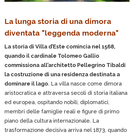
La lunga storia di una dimora
diventata "leggenda moderna"
La storia di Villa d’Este comincia nel 1568,
quando il cardinale Tolomeo Gallio
commissiona all’architetto Pellegrino Tibaldi
la costruzione di una residenza destinata a
dominare il lago
. La villa nasce come dimora
aristocratica e attraversa secoli di storia italiana
ed europea, ospitando nobili, diplomatici,
membri delle famiglie reali e figure di primo
piano della cultura internazionale. La
trasformazione decisiva arriva nel 1873, quando