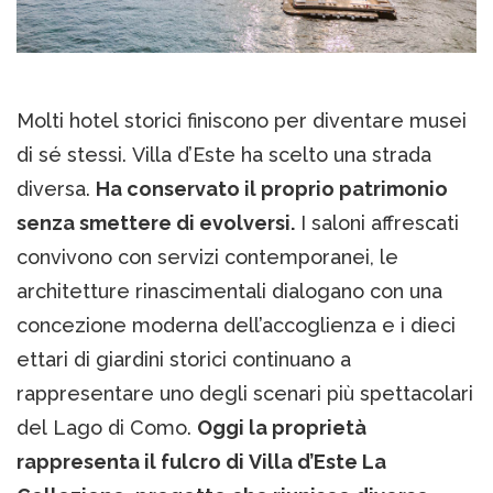
Molti hotel storici finiscono per diventare musei
di sé stessi. Villa d’Este ha scelto una strada
diversa.
Ha conservato il proprio patrimonio
senza smettere di evolversi.
I saloni affrescati
convivono con servizi contemporanei, le
architetture rinascimentali dialogano con una
concezione moderna dell’accoglienza e i dieci
ettari di giardini storici continuano a
rappresentare uno degli scenari più spettacolari
del Lago di Como.
Oggi la proprietà
rappresenta il fulcro di Villa d’Este La