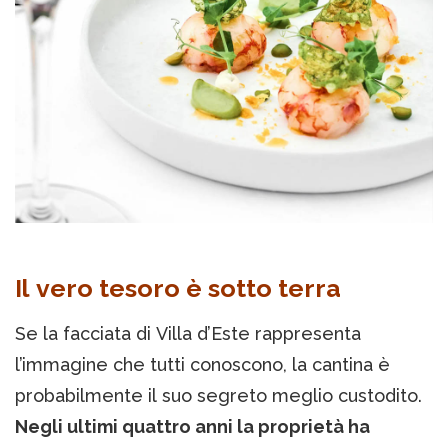
Il vero tesoro è sotto terra
Se la facciata di Villa d’Este rappresenta
l’immagine che tutti conoscono, la cantina è
probabilmente il suo segreto meglio custodito.
Negli ultimi quattro anni la proprietà ha