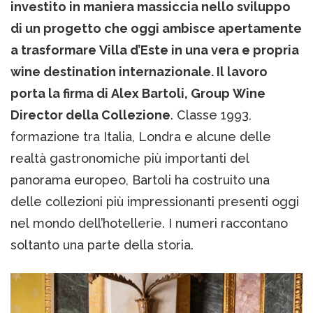
investito in maniera massiccia nello sviluppo
di un progetto che oggi ambisce apertamente
a trasformare Villa d’Este in una vera e propria
wine destination internazionale. Il lavoro
porta la firma di Alex Bartoli, Group Wine
Director della Collezione
. Classe 1993,
formazione tra Italia, Londra e alcune delle
realtà gastronomiche più importanti del
panorama europeo, Bartoli ha costruito una
delle collezioni più impressionanti presenti oggi
nel mondo dell’hotellerie. I numeri raccontano
soltanto una parte della storia.