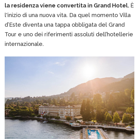
la residenza viene convertita in Grand Hotel.
È
l'inizio di una nuova vita. Da quel momento Villa
d’Este diventa una tappa obbligata del Grand
Tour e uno dei riferimenti assoluti dell’hotellerie
internazionale.