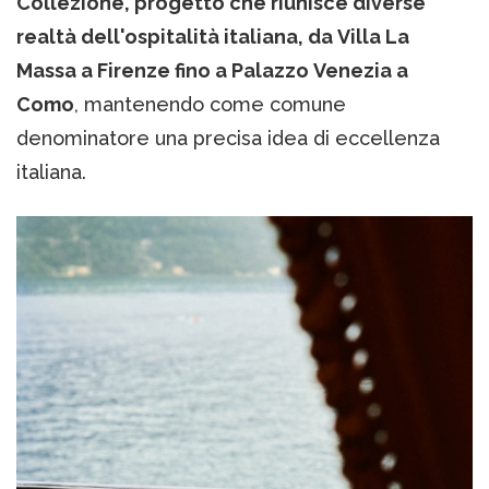
Collezione, progetto che riunisce diverse
realtà dell'ospitalità italiana, da Villa La
Massa a Firenze fino a Palazzo Venezia a
Como
, mantenendo come comune
denominatore una precisa idea di eccellenza
italiana.