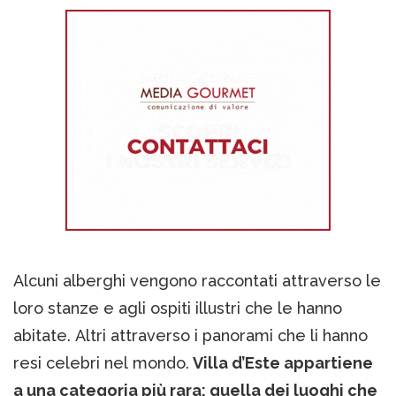
Alcuni alberghi vengono raccontati attraverso le
loro stanze e agli ospiti illustri che le hanno
abitate. Altri attraverso i panorami che li hanno
resi celebri nel mondo.
Villa d’Este appartiene
a una categoria più rara: quella dei luoghi che