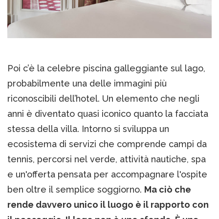
Poi c’è la celebre piscina galleggiante sul lago,
probabilmente una delle immagini più
riconoscibili dell’hotel. Un elemento che negli
anni è diventato quasi iconico quanto la facciata
stessa della villa. Intorno si sviluppa un
ecosistema di servizi che comprende campi da
tennis, percorsi nel verde, attività nautiche, spa
e un'offerta pensata per accompagnare l'ospite
ben oltre il semplice soggiorno.
Ma ciò che
rende davvero unico il luogo è il rapporto con