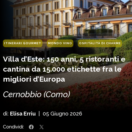
ITINERARI GOURMET
MONDO VINO
OSPITALITÀ DI CHARME
Villa d’Este: 150 anni, 5 ristoranti e
cantina da 15.000 etichette fra le
migliori d’Europa
Cernobbio (Como)
di:
Elisa Erriu
|
05 Giugno 2026
Condividi: