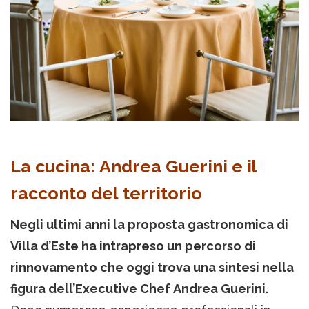
La cucina: Andrea Guerini e il
racconto del territorio
Negli ultimi anni la proposta gastronomica di
Villa d’Este ha intrapreso un percorso di
rinnovamento che oggi trova una sintesi nella
figura dell’Executive Chef Andrea Guerini.