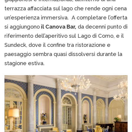
terrazza affacciata sul lago che rende ogni cena
un’esperienza immersiva. A completare l’offerta
si aggiungono
il Canova Bar,
da decenni punto di
riferimento dell’aperitivo sul Lago di Como, e il
Sundeck, dove il confine tra ristorazione e
paesaggio sembra quasi dissolversi durante la
stagione estiva.