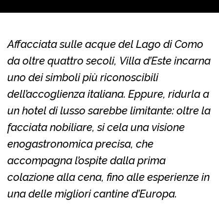
Affacciata sulle acque del Lago di Como
da oltre quattro secoli, Villa d’Este incarna
uno dei simboli più riconoscibili
dell’accoglienza italiana. Eppure, ridurla a
un hotel di lusso sarebbe limitante: oltre la
facciata nobiliare, si cela una visione
enogastronomica precisa, che
accompagna l’ospite dalla prima
colazione alla cena, fino alle esperienze in
una delle migliori cantine d’Europa.