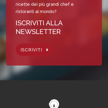
ricette dei più grandi chef e
ristoranti al mondo?
ISCRIVITI ALLA
NEWSLETTER
ISCRIVITI