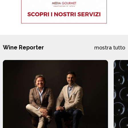
Wine Reporter
mostra tutto