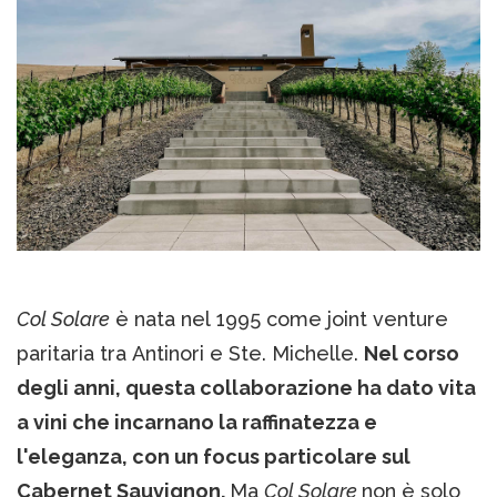
Col Solare
è nata nel 1995 come joint venture
paritaria tra Antinori e Ste. Michelle.
Nel corso
degli anni, questa collaborazione ha dato vita
a vini che incarnano la raffinatezza e
l'eleganza, con un focus particolare sul
Cabernet Sauvignon.
Ma
Col Solare
non è solo