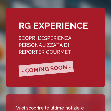
RG EXPERIENCE
SCOPRI L’ESPERIENZA
PERSONALIZZATA DI
REPORTER GOURMET
- COMING SOON -
Vuoi scoprire le ultime notizie e