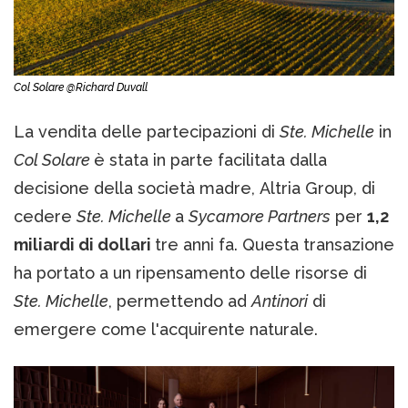
Col Solare @Richard Duvall
La vendita delle partecipazioni di
Ste. Michelle
in
Col Solare
è stata in parte facilitata dalla
decisione della società madre, Altria Group, di
cedere
Ste. Michelle
a
Sycamore Partners
per
1,2
miliardi di dollari
tre anni fa. Questa transazione
ha portato a un ripensamento delle risorse di
Ste. Michelle
, permettendo ad
Antinori
di
emergere come l'acquirente naturale.