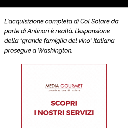
L'acquisizione completa di Col Solare da
parte di Antinori è realtà. L’espansione
della “grande famiglia del vino” italiana
prosegue a Washington.