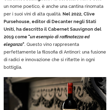
un nome poetico, è anche una cantina rinomata
per i suoi vini di alta qualità.
Nel 2022, Clive
Pursehouse, editor di Decanter negli Stati
Uniti, ha descritto il Cabernet Sauvignon del
2019 come "
un esempio di raffinatezza ed
eleganza
"
. Questo vino rappresenta
perfettamente la filosofia di Antinori: una fusione
di radici e innovazione che si riflette in ogni
bottiglia.