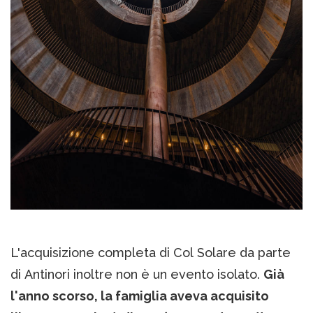
L'acquisizione completa di Col Solare da parte
di Antinori inoltre non è un evento isolato.
Già
l'anno scorso, la famiglia aveva acquisito