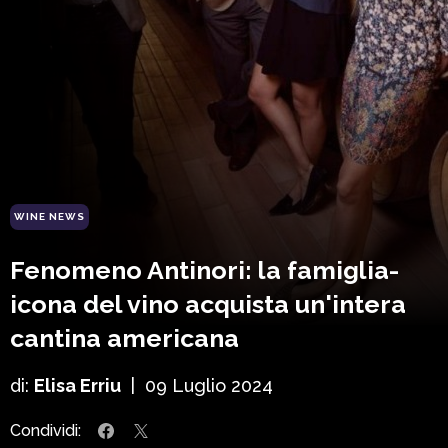
WINE NEWS
Fenomeno Antinori: la famiglia-
icona del vino acquista un'intera
cantina americana
di:
Elisa Erriu
|
09 Luglio 2024
Condividi: