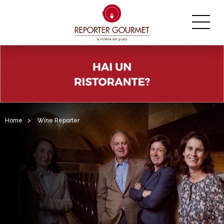
Home
>
Wine Reporter