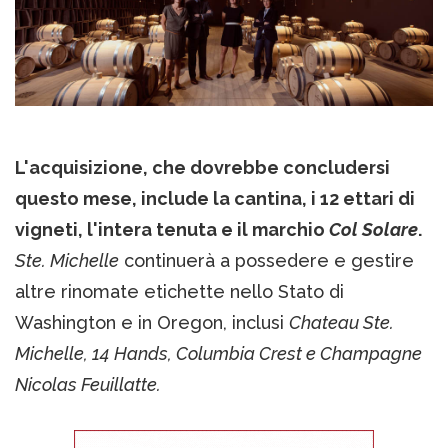
L'acquisizione, che dovrebbe concludersi
questo mese, include la cantina, i 12 ettari di
vigneti, l'intera tenuta e il marchio
Col Solare
.
Ste. Michelle
continuerà a possedere e gestire
altre rinomate etichette nello Stato di
Washington e in Oregon, inclusi
Chateau Ste.
Michelle, 14 Hands, Columbia Crest e Champagne
Nicolas Feuillatte.