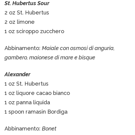
St. Hubertus Sour
2 oz St. Hubertus
2 oz limone
1 oz sciroppo zucchero
Abbinamento:
Maiale con osmosi di anguria,
gambero, maionese di mare e bisque
Alexander
1 oz St. Hubertus
1 oz liquore cacao bianco
1 oz panna liquida
1 spoon ramasin Bordiga
Abbinamento:
Bonet