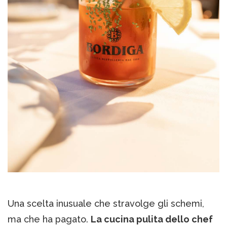
Una scelta inusuale che stravolge gli schemi,
ma che ha pagato.
La cucina pulita dello chef