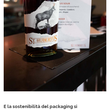
E la sostenibilità del packaging si