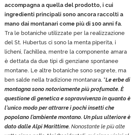
accompagna a quella del prodotto, i cui
ingredienti principali sono ancora raccolti a
mano dai montanari come più di 100 anni fa
.
Tra le botaniche utilizzate per la realizzazione
del St. Hubertus ci sono la menta piperita, i
licheni, l’achillea, mentre la componente amara
è dettata da due tipi di genziane spontanee
montane. Le altre botaniche sono segrete, ma
ben salde nella tradizione montanara. “
Le erbe di
montagna sono notoriamente più profumate. È
questione di genetica e sopravvivenza in quanto è
l'unico modo per attrarre i pochi insetti che
popolano l’ambiente montano. Un plus ulteriore è
dato dalle Alpi Marittime.
Nonostante le più alte