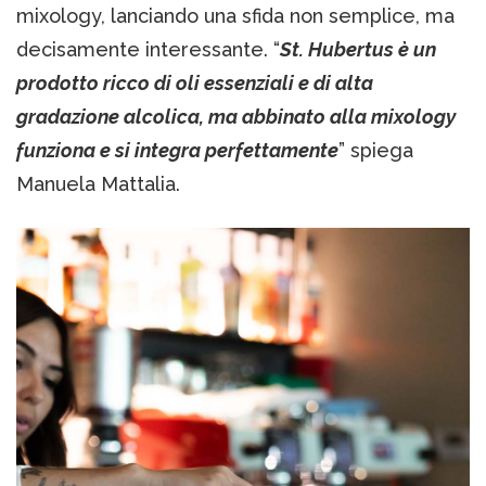
mixology, lanciando una sfida non semplice, ma
decisamente interessante. “
St. Hubertus è un
prodotto ricco di oli essenziali e di alta
gradazione alcolica, ma abbinato alla mixology
funziona e si integra perfettamente
” spiega
Manuela Mattalia.