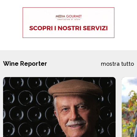
Wine Reporter
mostra tutto