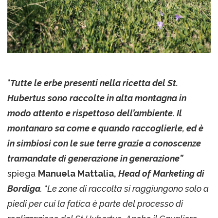
“
Tutte le erbe presenti nella ricetta del St.
Hubertus sono raccolte in alta montagna in
modo attento e rispettoso dell’ambiente. Il
montanaro sa come e quando raccoglierle, ed è
in simbiosi con le sue terre grazie a conoscenze
tramandate di generazione in generazione”
spiega
Manuela Mattalia,
Head of Marketing di
Bordiga
.
“
Le zone di raccolta si raggiungono solo a
piedi per cui la fatica è parte del processo di