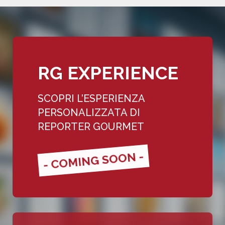
RG EXPERIENCE
SCOPRI L’ESPERIENZA
PERSONALIZZATA DI
REPORTER GOURMET
- COMING SOON -