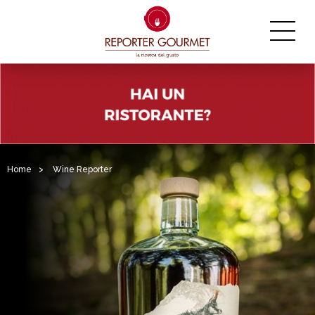
Home
>
Wine Reporter