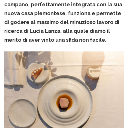
campano, perfettamente integrata con la sua
nuova casa piemontese, funziona e permette
di godere al massimo del minuzioso lavoro di
ricerca di Lucia Lanza, alla quale diamo il
merito di aver vinto una sfida non facile.