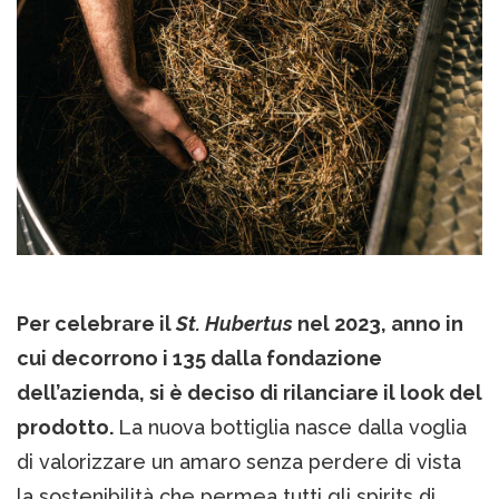
Per celebrare il
St. Hubertus
nel 2023, anno in
cui decorrono i 135 dalla fondazione
dell’azienda, si è deciso di rilanciare il look del
prodotto.
La nuova bottiglia nasce dalla voglia
di valorizzare un amaro senza perdere di vista
la sostenibilità che permea tutti gli spirits di