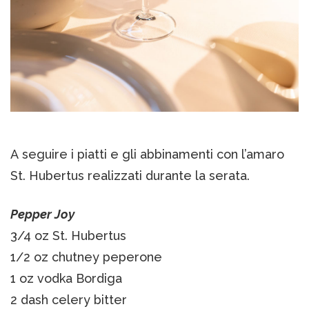
A seguire i piatti e gli abbinamenti con l’amaro
St. Hubertus realizzati durante la serata.
Pepper Joy
3/4 oz St. Hubertus
1/2 oz chutney peperone
1 oz vodka Bordiga
2 dash celery bitter