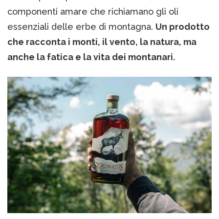
componenti amare che richiamano gli oli
essenziali delle erbe di montagna.
Un prodotto
che racconta i monti, il vento, la natura, ma
anche la fatica e la vita dei montanari.