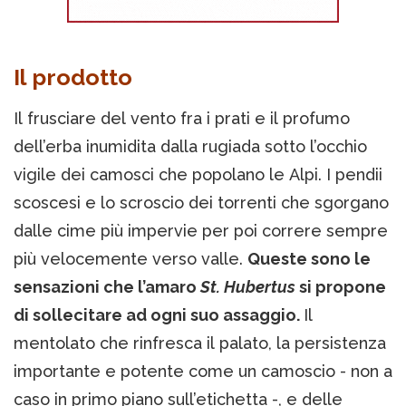
Il prodotto
Il frusciare del vento fra i prati e il profumo
dell’erba inumidita dalla rugiada sotto l’occhio
vigile dei camosci che popolano le Alpi. I pendii
scoscesi e lo scroscio dei torrenti che sgorgano
dalle cime più impervie per poi correre sempre
più velocemente verso valle.
Queste sono le
sensazioni che l’amaro
St. Hubertus
si propone
di sollecitare ad ogni suo assaggio.
Il
mentolato che rinfresca il palato, la persistenza
importante e potente come un camoscio - non a
caso in primo piano sull’etichetta -, e delle