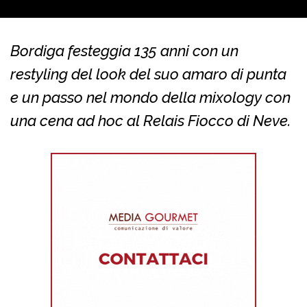
Bordiga festeggia 135 anni con un
restyling del look del suo amaro di punta
e un passo nel mondo della mixology con
una cena ad hoc al Relais Fiocco di Neve.