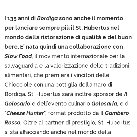
I 135 anni di
Bordiga
sono anche il momento
per lanciare sempre più il St. Hubertus nel
mondo della ristorazione di qualità e del buon
bere. E’ nata quindi una collaborazione con
Slow Food
, il movimento internazionale per la
salvaguardia e la valorizzazione delle tradizioni
alimentari, che premierà i vincitori delle
Chiocciole con una bottiglia dell’amaro di
Bordiga. St. Hubertus sarà inoltre sponsor de
Il
Golosario
e dell’evento culinario
Golosaria
,
e di
"
Cheese Hunter
", format prodotto da Il
Gambero
Rosso.
Oltre ai partner di prestigio, St. Hubertus
si sta affacciando anche nel mondo della