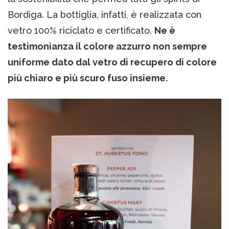
Bordiga. La bottiglia, infatti, è realizzata con
vetro 100% riciclato e certificato.
Ne è
testimonianza il colore azzurro non sempre
uniforme dato dal vetro di recupero di colore
più chiaro e più scuro fuso insieme.