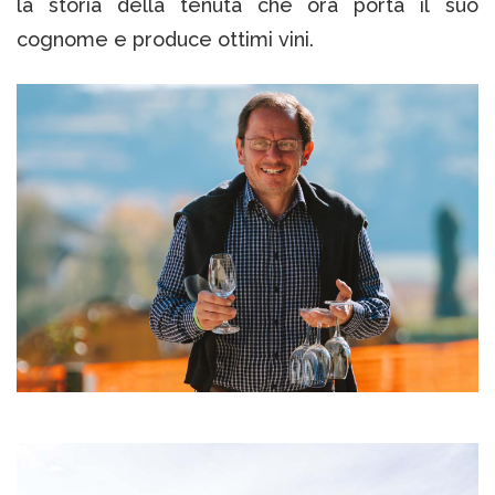
la storia della tenuta che ora porta il suo
cognome e produce ottimi vini.