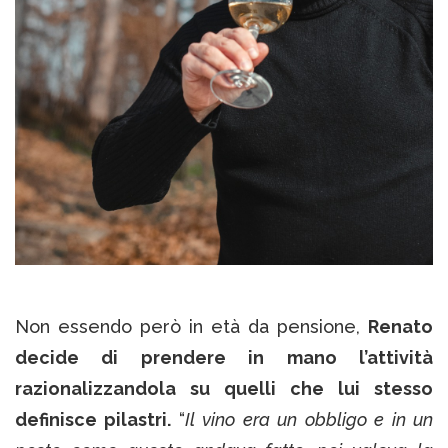
Non essendo però in età da pensione,
Renato
decide di prendere in mano l’attività
razionalizzandola su quelli che lui stesso
definisce pilastri.
“
Il vino era un obbligo e in un