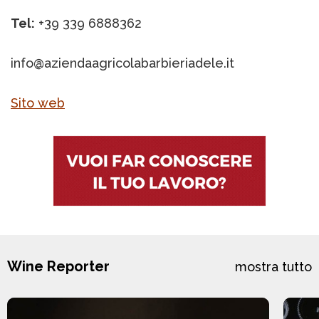
Tel:
+39 339 6888362
info@aziendaagricolabarbieriadele.it
Sito web
Wine Reporter
mostra tutto