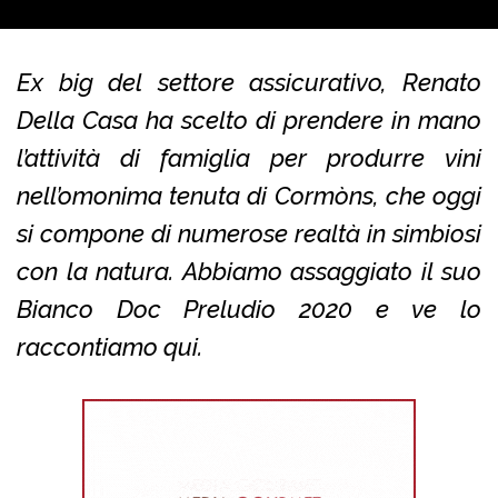
Ex big del settore assicurativo, Renato
Della Casa ha scelto di prendere in mano
l’attività di famiglia per produrre vini
nell’omonima tenuta di Cormòns, che oggi
si compone di numerose realtà in simbiosi
con la natura. Abbiamo assaggiato il suo
Bianco Doc Preludio 2020 e ve lo
raccontiamo qui.