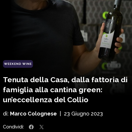
WEEKEND WINE
Tenuta della Casa, dalla fattoria di
famiglia alla cantina green:
un’eccellenza del Collio
di:
Marco Colognese
|
23 Giugno 2023
Condividi: