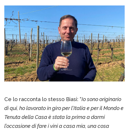
Ce lo racconta lo stesso Biasi: “
Io sono originario
di qui, ho lavorato in giro per l’Italia e per il Mondo e
Tenuta della Casa è stata la prima a darmi
l’occasione di fare i vini a casa mia, una cosa