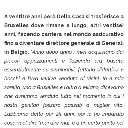
A ventitrè anni però Della Casa si trasferisce a
Bruxelles dove rimane a lungo, altri ventisei
anni, facendo carriera nel mondo assicurativo
fino a diventare direttore generale di Generali
in Belgio.
“Anno dopo anno i miei acquistano dei
piccoli appezzamenti e l’azienda era basata
essenzialmente su seminativi, fattoria didattica e
boschi e l’uva veniva venduta ai vicini. Io e mia
sorella, uno a Bruxelles e l’altra a Milano, dicevamo
che avremmo venduto tutto nel momento in cui i
nostri genitori fossero passati a miglior vita
.
L’abbiamo detto per 25 anni, poi io ho imparato
cosa vuol dire ‘mai dire mai’ e a un certo punto nel