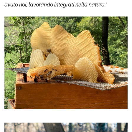
avuto noi, lavorando integrati nella natura.”