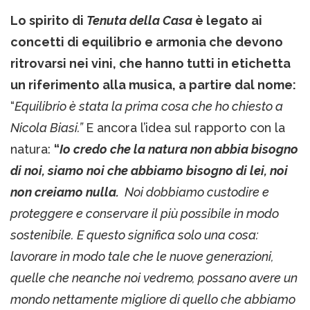
Lo spirito di
Tenuta della Casa
è legato ai
concetti di equilibrio e armonia che devono
ritrovarsi nei vini, che hanno tutti in etichetta
un riferimento alla musica, a partire dal nome:
“
Equilibrio è stata la prima cosa che ho chiesto a
Nicola Biasi.”
E ancora l’idea sul rapporto con la
natura:
“
Io credo che la natura non abbia bisogno
di noi, siamo noi che abbiamo bisogno di lei, noi
non creiamo nulla.
Noi dobbiamo custodire e
proteggere e conservare il più possibile in modo
sostenibile. E questo significa solo una cosa:
lavorare in modo tale che le nuove generazioni,
quelle che neanche noi vedremo, possano avere un
mondo nettamente migliore di quello che abbiamo