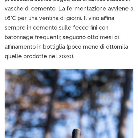
vasche di cemento. La fermentazione avviene a
16°C per una ventina di giorni. Il vino affina
sempre in cemento sulle fecce fini con
batonnage frequenti; seguono otto mesi di
affinamento in bottiglia (poco meno di ottomila
quelle prodotte nel 2020).