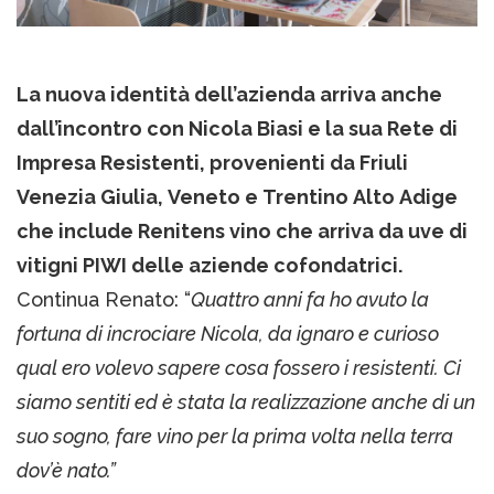
La nuova identità dell’azienda arriva anche
dall’incontro con Nicola Biasi e la sua Rete di
Impresa Resistenti, provenienti da Friuli
Venezia Giulia, Veneto e Trentino Alto Adige
che include Renitens vino che arriva da uve di
vitigni PIWI delle aziende cofondatrici.
Continua Renato: “
Quattro anni fa ho avuto la
fortuna di incrociare Nicola, da ignaro e curioso
qual ero volevo sapere cosa fossero i resistenti. Ci
siamo sentiti ed è stata la realizzazione anche di un
suo sogno, fare vino per la prima volta nella terra
dov’è nato.”