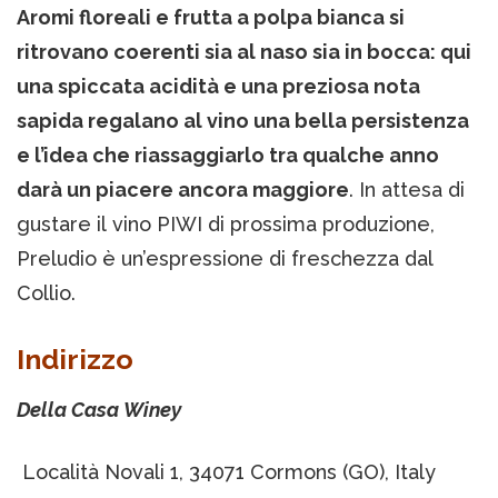
Aromi floreali e frutta a polpa bianca si
ritrovano coerenti sia al naso sia in bocca: qui
una spiccata acidità e una preziosa nota
sapida regalano al vino una bella persistenza
e l’idea che riassaggiarlo tra qualche anno
darà un piacere ancora maggiore
. In attesa di
gustare il vino PIWI di prossima produzione,
Preludio è un’espressione di freschezza dal
Collio.
Indirizzo
Della Casa Winey
Località Novali 1, 34071 Cormons (GO), Italy