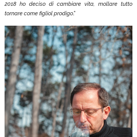
2018 ho deciso di cambiare vita, mollare tutto
tornare come figliol prodigo
.”