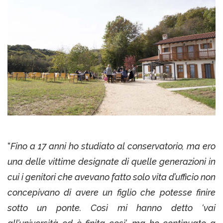
“
Fino a 17 anni ho studiato al conservatorio, ma ero
una delle vittime designate di quelle generazioni in
cui i genitori che avevano fatto solo vita d’ufficio non
concepivano di avere un figlio che potesse finire
sotto un ponte. Così mi hanno detto ‘vai