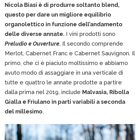
Nicola Biasi è di produrre soltanto blend,
questo per dare un migliore equilibrio
organolettico in funzione dell’andamento
delle diverse annate.
I vini prodotti sono
Preludio e Ouverture
. Il secondo comprende
Merlot, Cabernet Franc e Cabernet Sauvignon. Il
primo, che ci è piaciuto moltissimo e abbiamo
avuto modo di assaggiare in una verticale di
tutte e quattro le annate prodotte a partire
dalla prima nel 2019, include
Malvasia, Ribolla
Gialla e Friulano in parti variabili a seconda
del millesimo
.