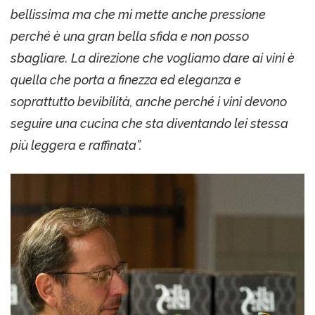
bellissima ma che mi mette anche pressione
perché è una gran bella sfida e non posso
sbagliare. La direzione che vogliamo dare ai vini è
quella che porta a finezza ed eleganza e
soprattutto bevibilità, anche perché i vini devono
seguire una cucina che sta diventando lei stessa
più leggera e raffinata”.