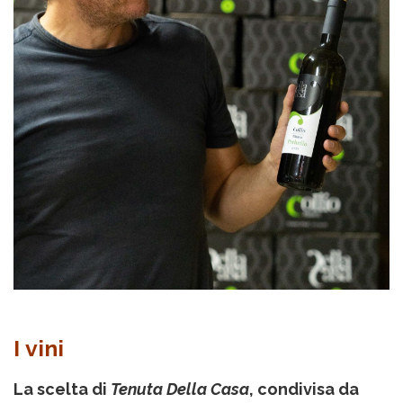
I vini
La scelta di
Tenuta Della Casa
, condivisa da