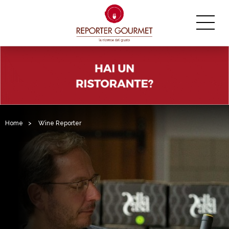
Home
>
Wine Reporter