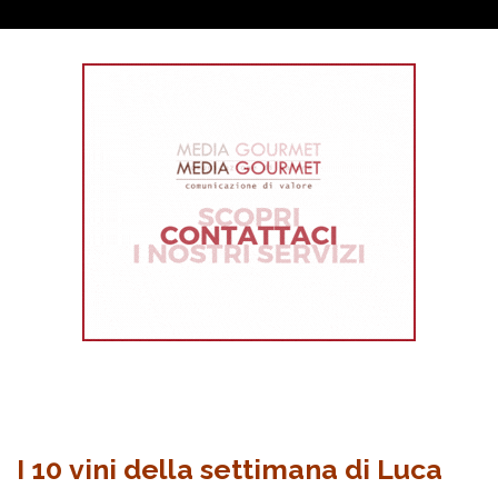
I 10 vini della settimana di Luca