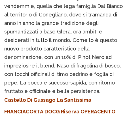
vendemmie, quella che lega famiglia Dal Bianco
al territorio di Conegliano, dove si tramanda di
anno in anno la grande tradizione degli
spumantizzati a base Glera, ora ambiti e
desiderati in tutto il mondo. Come lo è questo
nuovo prodotto caratteristico della
denominazione, con un 10% di Pinot Nero ad
impreziosire il blend. Naso di fragolina di bosco,
con tocchi officinali di timo cedrino e foglia di
pepe. La bocca è succoso-sapida, con ritorno
fruttato e officinale e bella persistenza.
Castello Di Gussago La Santissima
FRANCIACORTA DOCG Riserva OPERACENTO