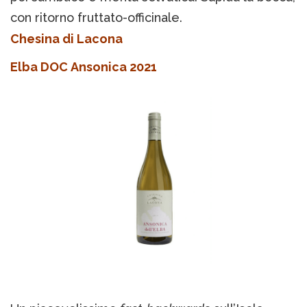
con ritorno fruttato-officinale.
Chesina di Lacona
Elba DOC Ansonica 2021