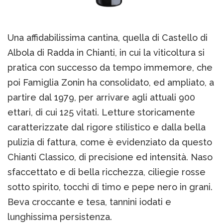
Una affidabilissima cantina, quella di Castello di
Albola di Radda in Chianti, in cui la viticoltura si
pratica con successo da tempo immemore, che
poi Famiglia Zonin ha consolidato, ed ampliato, a
partire dal 1979, per arrivare agli attuali 900
ettari, di cui 125 vitati. Letture storicamente
caratterizzate dal rigore stilistico e dalla bella
pulizia di fattura, come è evidenziato da questo
Chianti Classico, di precisione ed intensità. Naso
sfaccettato e di bella ricchezza, ciliegie rosse
sotto spirito, tocchi di timo e pepe nero in grani.
Beva croccante e tesa, tannini iodati e
lunghissima persistenza.