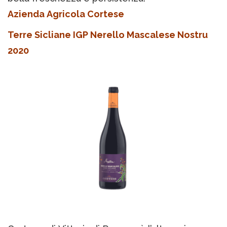
Azienda Agricola Cortese
Terre Sicliane IGP Nerello Mascalese Nostru
2020