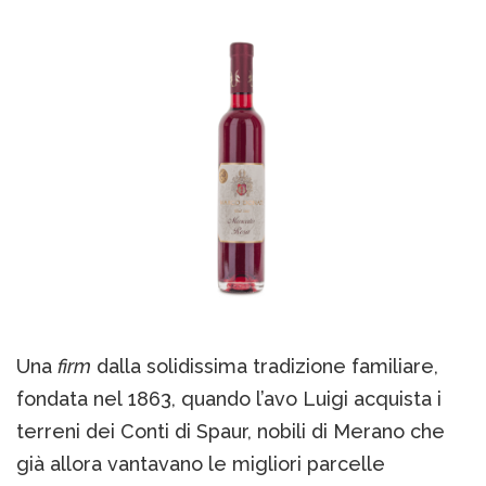
Una
firm
dalla solidissima tradizione familiare,
fondata nel 1863, quando l’avo Luigi acquista i
terreni dei Conti di Spaur, nobili di Merano che
già allora vantavano le migliori parcelle