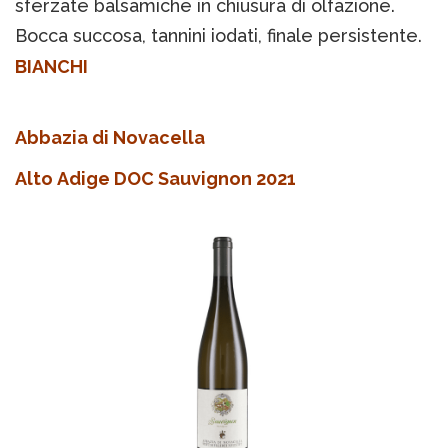
sferzate balsamiche in chiusura di olfazione.
Bocca succosa, tannini iodati, finale persistente.
BIANCHI
Abbazia di Novacella
Alto Adige DOC Sauvignon 2021