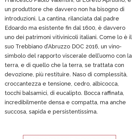
un produttore che davvero non ha bisogno di
introduzioni. La cantina, rilanciata dal padre
Edoardo ma esistente fin dal 1600, è davvero
uno dei patrimoni vitivinicoli italiani. Come lo è il
suo Trebbiano d’Abruzzo DOC 2016, un vino-
simbolo del rapporto viscerale dell’uomo con la
terra, e di quello che la terra, se trattata con
devozione, più restituire. Naso di complessità,
croccantezza e tensione, cedro, albicocca,
tocchi balsamici, di eucalipto. Bocca raffinata,
incredibilmente densa e compatta, ma anche
succosa, sapida e persistentissima.