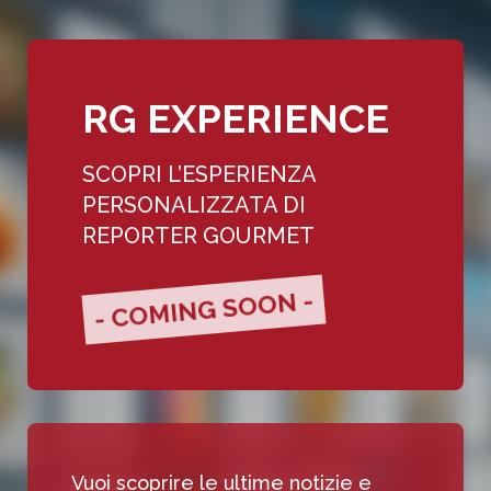
RG EXPERIENCE
SCOPRI L’ESPERIENZA
PERSONALIZZATA DI
REPORTER GOURMET
- COMING SOON -
Vuoi scoprire le ultime notizie e