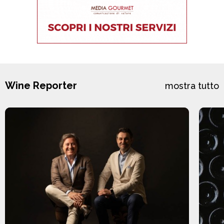
Wine Reporter
mostra tutto