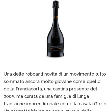
Una delle roboanti novità di un movimento tutto
sommato ancora molto giovane come quello
della Franciacorta, una cantina presente del
2005, ma curata da una famiglia di lunga
tradizione imprenditoriale come la casata Gozio.