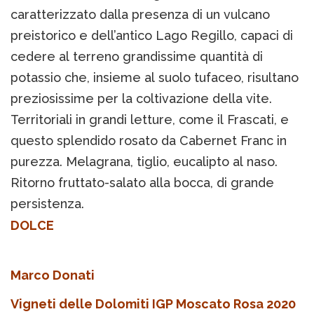
caratterizzato dalla presenza di un vulcano
preistorico e dell’antico Lago Regillo, capaci di
cedere al terreno grandissime quantità di
potassio che, insieme al suolo tufaceo, risultano
preziosissime per la coltivazione della vite.
Territoriali in grandi letture, come il Frascati, e
questo splendido rosato da Cabernet Franc in
purezza. Melagrana, tiglio, eucalipto al naso.
Ritorno fruttato-salato alla bocca, di grande
persistenza.
DOLCE
Marco Donati
Vigneti delle Dolomiti IGP Moscato Rosa 2020