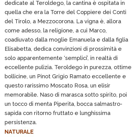
dedicate al Teroldego, la cantina è ospitata in
quella che era la Torre del Coppiere dei Conti
del Tirolo, a Mezzocorona. La vigna è, allora
come adesso, la religione, a cui Marco,
coadiuvato dalla moglie Emanuela e dalla figlia
Elisabetta, dedica convinzioni di prossimità e
solo apparentemente ‘semplici’, in realtà di
eccellente pulizia. Teroldego in purezza, ottime
bollicine, un Pinot Grigio Ramato eccellente e
questo rarissimo Moscato Rosa, un elisir
memorabile. Naso di marasca sotto spirito, poi
un tocco di menta Piperita, bocca salmastro-
sapida con ritorno fruttato e lunghissima
persistenza.
NATURALE