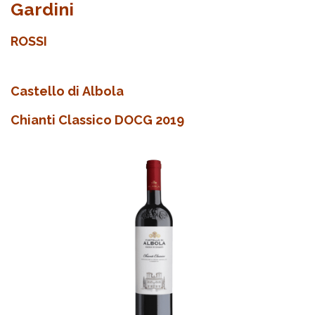
Gardini
ROSSI
Castello di Albola
Chianti Classico DOCG 2019