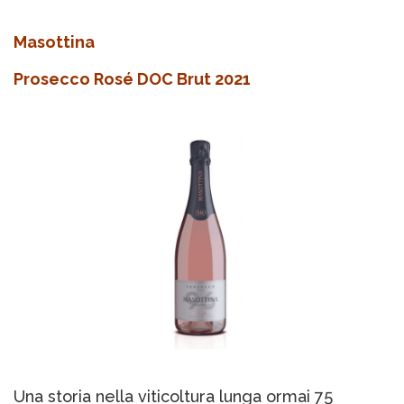
Masottina
Prosecco Rosé DOC Brut 2021
Una storia nella viticoltura lunga ormai 75