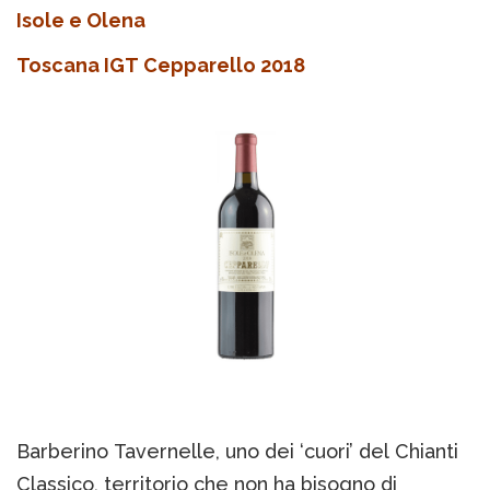
Isole e Olena
Toscana IGT Cepparello 2018
Barberino Tavernelle, uno dei ‘cuori’ del Chianti
Classico, territorio che non ha bisogno di