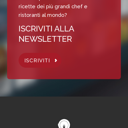
ricette dei più grandi chef e
ristoranti al mondo?
ISCRIVITI ALLA
NEWSLETTER
ISCRIVITI