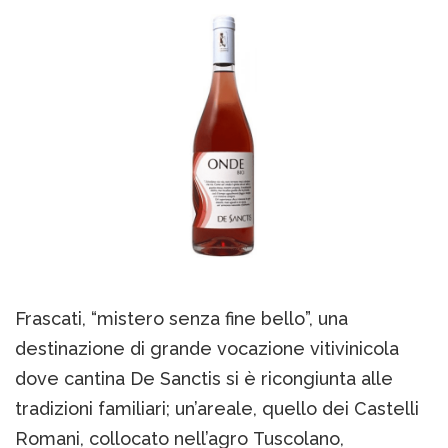
Frascati, “mistero senza fine bello”, una
destinazione di grande vocazione vitivinicola
dove cantina De Sanctis si è ricongiunta alle
tradizioni familiari; un’areale, quello dei Castelli
Romani, collocato nell’agro Tuscolano,