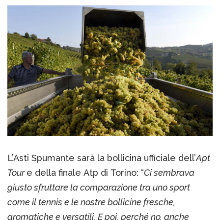
L’Asti Spumante sarà la bollicina ufficiale dell’
Apt
Tour
e della finale Atp di Torino: “
Ci sembrava
giusto sfruttare la comparazione tra uno sport
come il tennis e le nostre bollicine fresche,
aromatiche e versatili. E poi, perché no, anche