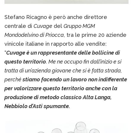
Stefano Ricagno è però anche direttore
centrale di
Cuvage
del
Gruppo MGM
Mondodelvino di Priocca
, tra le prime 20 aziende
vinicole italiane in rapporto alle vendite:
“
Cuvage è un rappresentante delle bollicine di
questo territorio
. Me ne occupo fin dall’inizio e si
tratta di un’azienda giovane che si è fatta strada,
perché
stiamo facendo un lavoro non indifferente
per valorizzare questo territorio anche con la
produzione di metodo classico Alta Langa,
Nebbiolo d’Asti spumante.