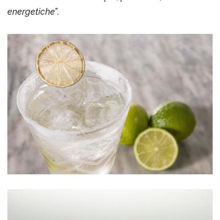
energetiche
”.