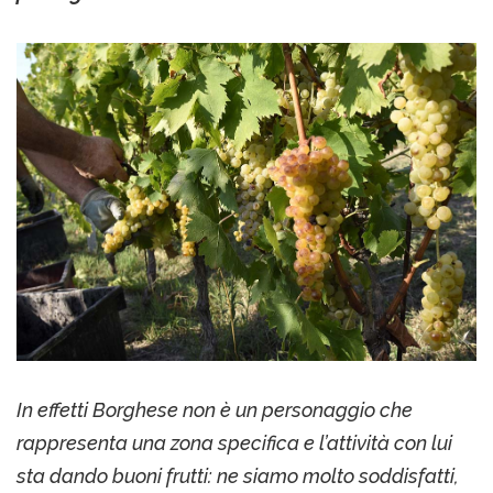
In effetti Borghese non è un personaggio che
rappresenta una zona specifica e l’attività con lui
sta dando buoni frutti: ne siamo molto soddisfatti,