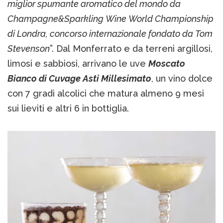
miglior spumante aromatico del mondo da
Champagne&Sparkling Wine World Championship
di Londra, concorso internazionale fondato da Tom
Stevenson
”. Dal Monferrato e da terreni argillosi,
limosi e sabbiosi, arrivano le uve
Moscato
Bianco di Cuvage Asti Millesimato
, un vino dolce
con 7 gradi alcolici che matura almeno 9 mesi
sui lieviti e altri 6 in bottiglia.