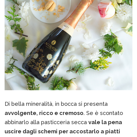
Di bella mineralità, in bocca si presenta
avvolgente, ricco e cremoso
. Se è scontato
abbinarlo alla pasticceria secca
vale la pena
uscire dagli schemi per accostarlo
a piatti