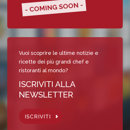
- COMING SOON -
Vuoi scoprire le ultime notizie e
ricette dei più grandi chef e
ristoranti al mondo?
ISCRIVITI ALLA
NEWSLETTER
ISCRIVITI