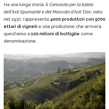
Ha una lunga storia, il
Consorzio per la tutela
dell’Asti Spumante e del Moscato d’Asti
Doc: nato
nel 1932, rappresenta
4000 produttori con 9700
ettari di vigneti
e una produzione che arriverà
quest’anno a
100 milioni di bottiglie
come
denominazione.