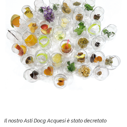
Il nostro Asti Docg Acquesi è stato decretato