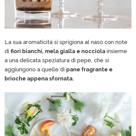
La sua aromaticità si sprigiona al naso con note
di
fiori bianchi, mela gialla e nocciola
insieme
a una delicata speziatura di pepe, che si
aggiungono a quelle di
pane fragrante e
brioche appena sfornata
.