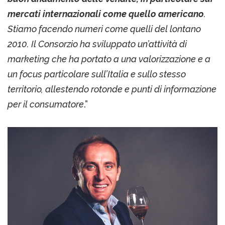
mercati internazionali come quello americano
.
Stiamo facendo numeri come quelli del lontano
2010. Il Consorzio ha sviluppato un’attività di
marketing che ha portato a una valorizzazione e a
un focus particolare sull’Italia e sullo stesso
territorio, allestendo rotonde e punti di informazione
per il consumatore
.”