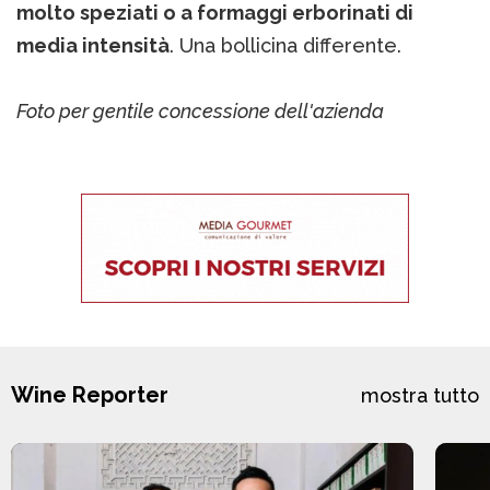
molto speziati o a formaggi erborinati
di
media intensità
. Una bollicina differente.
Foto per gentile concessione dell'azienda
Wine Reporter
mostra tutto