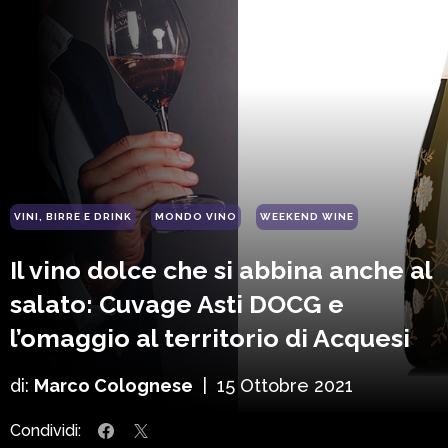
VINI, BIRRE E DRINK
MONDO VINO
WEEKEND WINE
Il vino dolce che si abbina anche al
salato: Cuvage Asti DOCG e
l’omaggio al territorio di Acquesi
di:
Marco Colognese
|
15 Ottobre 2021
Condividi: