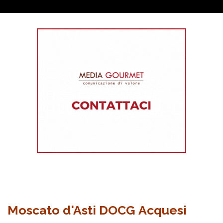
Moscato d'Asti DOCG Acquesi