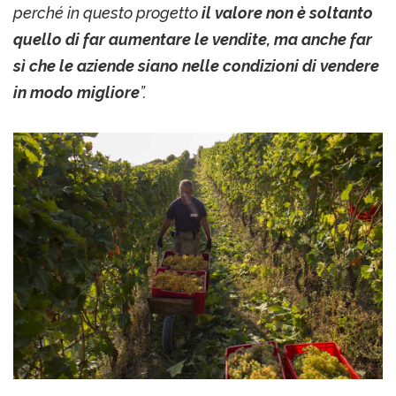
perché in questo progetto
il valore non è soltanto
quello di far aumentare le vendite, ma anche far
sì che le aziende siano nelle condizioni di vendere
in modo migliore
”.