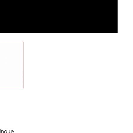
cinque