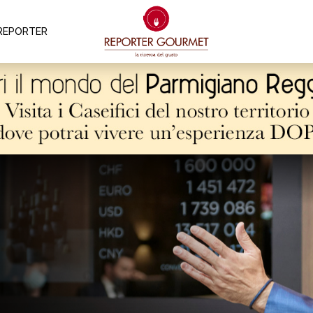
REPORTER