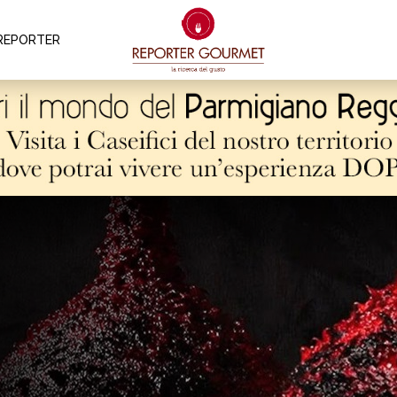
REPORTER