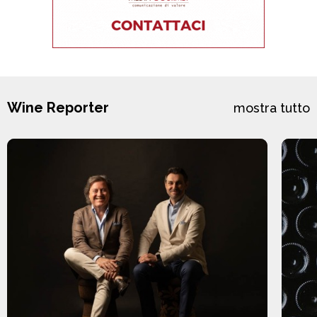
Wine Reporter
mostra tutto