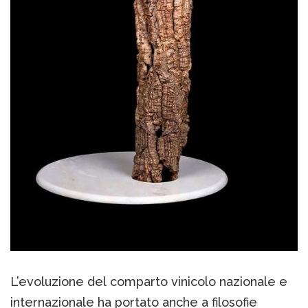
L’evoluzione del comparto vinicolo nazionale e
internazionale ha portato anche a filosofie