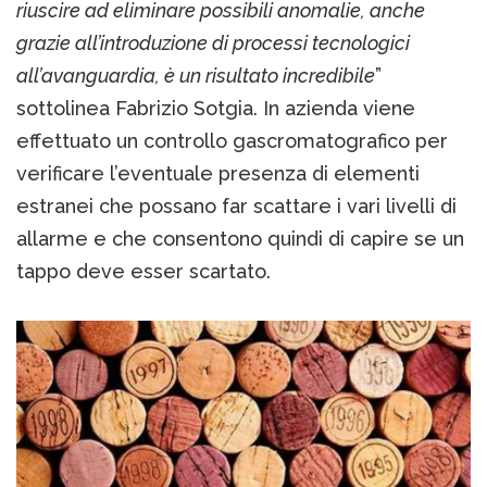
riuscire ad eliminare possibili anomalie, anche
grazie all’introduzione di processi tecnologici
all’avanguardia, è un risultato incredibile
”
sottolinea Fabrizio Sotgia. In azienda viene
effettuato un controllo gascromatografico per
verificare l’eventuale presenza di elementi
estranei che possano far scattare i vari livelli di
allarme e che consentono quindi di capire se un
tappo deve esser scartato.