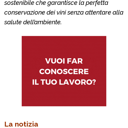
sostenibile che garantisce la perfetta
conservazione dei vini senza attentare alla
salute dell’ambiente.
La notizia