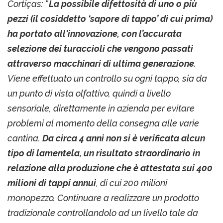
Cortiças:
“
La possibile difettosità di uno o più
pezzi (il cosiddetto ‘sapore di tappo’ di cui prima)
ha portato all'innovazione, con l’accurata
selezione dei turaccioli che vengono passati
attraverso macchinari di ultima generazione
.
Viene effettuato un controllo su ogni tappo, sia da
un punto di vista olfattivo, quindi a livello
sensoriale, direttamente in azienda per evitare
problemi al momento della consegna alle varie
cantina.
Da circa 4 anni non si è verificata alcun
tipo di lamentela, un risultato straordinario in
relazione alla produzione che è attestata sui 400
milioni di tappi annui
, di cui 200 milioni
monopezzo. Continuare a realizzare un prodotto
tradizionale controllandolo ad un livello tale da