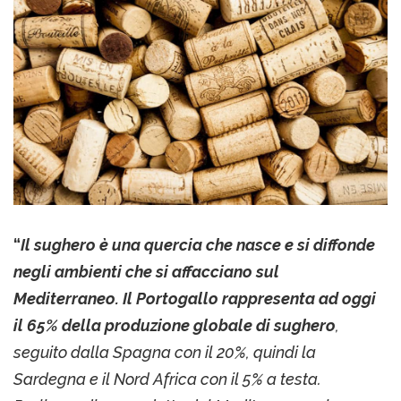
“
Il sughero è una quercia che nasce e si diffonde
negli ambienti che si affacciano sul
Mediterraneo. Il Portogallo rappresenta ad oggi
il 65% della produzione globale di sughero
,
seguito dalla Spagna con il 20%, quindi la
Sardegna e il Nord Africa con il 5% a testa.