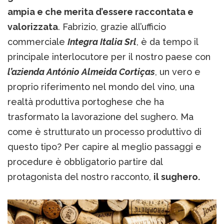
ampia e che merita d’essere raccontata e
valorizzata
. Fabrizio, grazie all’ufficio
commerciale
Integra Italia Srl
, è da tempo il
principale interlocutore per il nostro paese con
l’azienda António Almeida Cortiças
, un vero e
proprio riferimento nel mondo del vino, una
realtà produttiva portoghese che ha
trasformato la lavorazione del sughero. Ma
come è strutturato un processo produttivo di
questo tipo? Per capire al meglio passaggi e
procedure è obbligatorio partire dal
protagonista del nostro racconto,
il sughero.