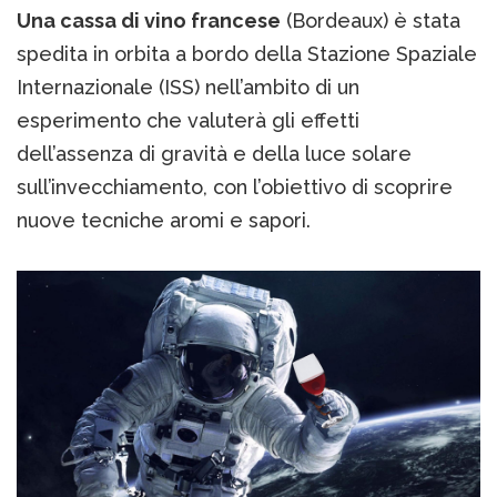
Una cassa di vino francese
(Bordeaux) è stata
spedita in orbita a bordo della Stazione Spaziale
Internazionale (ISS) nell’ambito di un
esperimento che valuterà gli effetti
dell’assenza di gravità e della luce solare
sull’invecchiamento, con l’obiettivo di scoprire
nuove tecniche aromi e sapori.