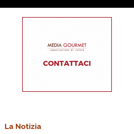
La Notizia