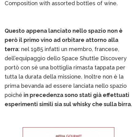
Composition with assorted bottles of wine.
Questo appena lanciato nello spazio non è
però il primo vino ad orbitare attorno alla
terra
: nel 1985 infatti un membro, francese,
dell’equipaggio dello Space Shuttle Discovery
portò con sé una bottiglia rimasta tappata per
tutta la durata della missione. Inoltre non è la
prima bevanda ad essere lanciata nello spazio
poiché
in precedenza sono stati già effettuati
esperimenti simili sia sul whisky che sulla birra
.