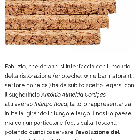
Fabrizio, che da anni si interfaccia con il mondo
della ristorazione (enoteche, wine bar, ristoranti,
settore ho.re.ca.) ha da subito scelto legarsi con
il sugherificio
António Almeida Cortiças
attraverso
Integra Italia
, la loro rappresentanza
in Italia, girando in lungo e largo il nostro paese
ma con un particolare focus sulla Toscana,
potendo quindi osservare
l’evoluzione del