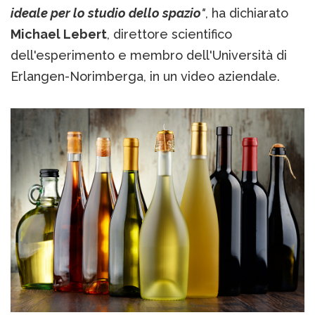
ideale per lo studio dello spazio
"
, ha dichiarato
Michael Lebert
, direttore scientifico
dell'esperimento e membro dell'Università di
Erlangen-Norimberga, in un video aziendale.