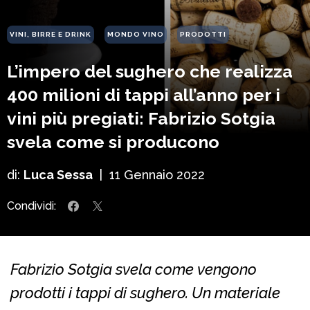
VINI, BIRRE E DRINK
MONDO VINO
PRODOTTI
L’impero del sughero che realizza
400 milioni di tappi all’anno per i
vini più pregiati: Fabrizio Sotgia
svela come si producono
di:
Luca Sessa
|
11 Gennaio 2022
Condividi:
Fabrizio Sotgia svela come vengono
prodotti i tappi di sughero. Un materiale