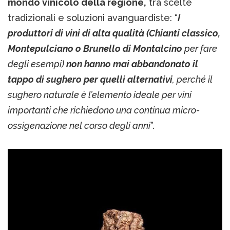
mondo vinicolo della regione,
tra scelte
tradizionali e soluzioni avanguardiste: “
I
produttori di vini di alta qualità (Chianti classico,
Montepulciano o Brunello di Montalcino
per fare
degli esempi)
non hanno mai abbandonato il
tappo di sughero per quelli alternativi
, perché il
sughero naturale è l’elemento ideale per vini
importanti che richiedono una continua micro-
ossigenazione nel corso degli anni
”.