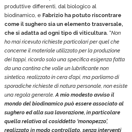
produttive differenti, dal biologico al
biodinamico, e
Fabrizio ha potuto riscontrare
come il sughero sia un elemento trasversale,
che si adatta ad ogni tipo di viticultura
. “
Non
ho mai ricevuto richieste particolari per quel che
concerne il materiale utilizzato per la produzione
dei tappi, ricordo solo una specifica esigenza fatta
da una cantina che volle un lubrificante non
sintetico, realizzato in cera d’api, ma parliamo di
sporadiche richieste di natura personale, non esiste
una regola generale.
A mio modesto avviso il
mondo del biodinamico può essere associato al
sughero ed alla sua lavorazione, in particolare
quella relativa al cosiddetto ‘monopezzo’,
realizzato in modo controllato, senza interventi