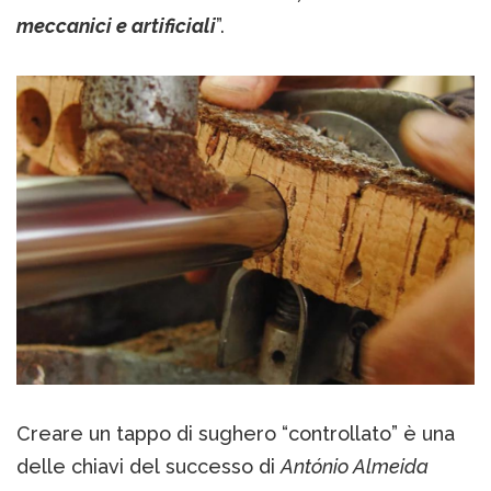
meccanici e artificiali
”.
Creare un tappo di sughero “controllato” è una
delle chiavi del successo di
António Almeida