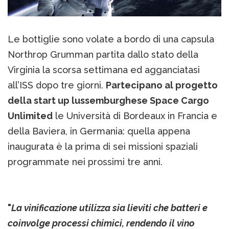
Le bottiglie sono volate a bordo di una capsula
Northrop Grumman partita dallo stato della
Virginia la scorsa settimana ed agganciatasi
all’ISS dopo tre giorni.
Partecipano al progetto
della start up lussemburghese Space Cargo
Unlimited
le Università di Bordeaux in Francia e
della Baviera, in Germania: quella appena
inaugurata è la prima di sei missioni spaziali
programmate nei prossimi tre anni.
"
La vinificazione utilizza sia lieviti che batteri e
coinvolge processi chimici, rendendo il vino