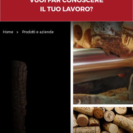
Home
>
Prodotti e aziende