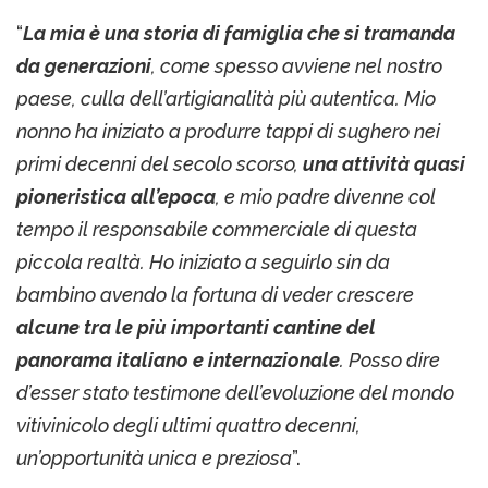
“
La mia è una storia di famiglia che si tramanda
da generazioni
, come spesso avviene nel nostro
paese, culla dell’artigianalità più autentica. Mio
nonno ha iniziato a produrre tappi di sughero nei
primi decenni del secolo scorso,
una attività quasi
pioneristica all’epoca
, e mio padre divenne col
tempo il responsabile commerciale di questa
piccola realtà. Ho iniziato a seguirlo sin da
bambino avendo la fortuna di veder crescere
alcune tra le più importanti cantine del
panorama italiano e internazionale
. Posso dire
d’esser stato testimone dell’evoluzione del mondo
vitivinicolo degli ultimi quattro decenni,
un’opportunità unica e preziosa
”.