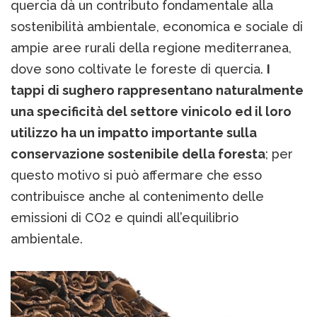
quercia dà un contributo fondamentale alla
sostenibilità ambientale, economica e sociale di
ampie aree rurali della regione mediterranea,
dove sono coltivate le foreste di quercia.
I
tappi di sughero rappresentano naturalmente
una specificità del settore vinicolo ed il loro
utilizzo ha un impatto importante sulla
conservazione sostenibile della foresta
; per
questo motivo si può affermare che esso
contribuisce anche al contenimento delle
emissioni di CO2 e quindi all’equilibrio
ambientale.