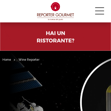
Home
>
Wine Reporter