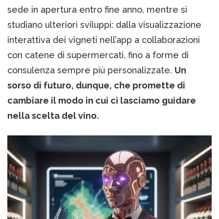
sede in apertura entro fine anno, mentre si
studiano ulteriori sviluppi: dalla visualizzazione
interattiva dei vigneti nell’app a collaborazioni
con catene di supermercati, fino a forme di
consulenza sempre più personalizzate.
Un
sorso di futuro, dunque, che promette di
cambiare il modo in cui ci lasciamo guidare
nella scelta del vino.