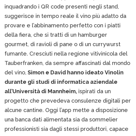
inquadrando i QR code presenti negli stand,
suggerisce in tempo reale il vino più adatto da
provare e l’abbinamento perfetto con i piatti
della fiera, che si tratti di un hamburger
gourmet, di ravioli di pane o di un currywurst
fumante. Cresciuti nella regione vitivinicola del
Tauberfranken, da sempre affascinati dal mondo
del vino,
Simon e David hanno ideato Vinolin
durante gli studi di informatica aziendale
all’Università di Mannheim,
ispirati da un
progetto che prevedeva consulenze digitali per
alcune cantine. Oggi l’app mette a disposizione
una banca dati alimentata sia da sommelier
professionisti sia dagli stessi produttori, capace