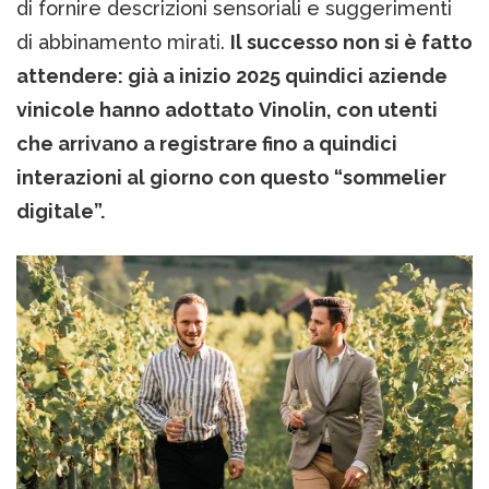
di fornire descrizioni sensoriali e suggerimenti
di abbinamento mirati.
Il successo non si è fatto
attendere: già a inizio 2025 quindici aziende
vinicole hanno adottato Vinolin, con utenti
che arrivano a registrare fino a quindici
interazioni al giorno con questo “sommelier
digitale”.