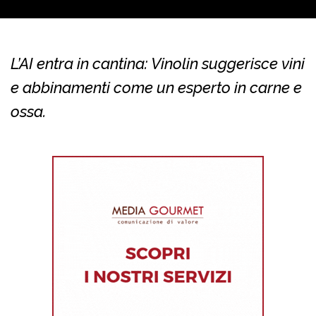
L’AI entra in cantina: Vinolin suggerisce vini
e abbinamenti come un esperto in carne e
ossa.