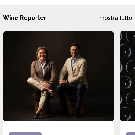
Wine Reporter
mostra tutto