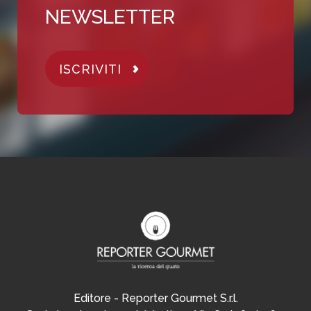
NEWSLETTER
ISCRIVITI
Editore - Reporter Gourmet S.r.l.