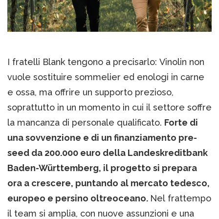
I fratelli Blank tengono a precisarlo: Vinolin non
vuole sostituire sommelier ed enologi in carne
e ossa, ma offrire un supporto prezioso,
soprattutto in un momento in cui il settore soffre
la mancanza di personale qualificato.
Forte di
una sovvenzione e di un finanziamento pre-
seed da 200.000 euro della Landeskreditbank
Baden-Württemberg, il progetto si prepara
ora a crescere, puntando al mercato tedesco,
europeo e persino oltreoceano.
Nel frattempo
il team si amplia, con nuove assunzioni e una