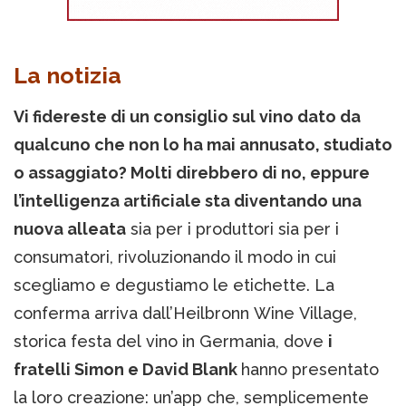
La notizia
Vi fidereste di un consiglio sul vino dato da
qualcuno che non lo ha mai annusato, studiato
o assaggiato? Molti direbbero di no, eppure
l’intelligenza artificiale sta diventando una
nuova alleata
sia per i produttori sia per i
consumatori, rivoluzionando il modo in cui
scegliamo e degustiamo le etichette. La
conferma arriva dall’Heilbronn Wine Village,
storica festa del vino in Germania, dove
i
fratelli Simon e David Blank
hanno presentato
la loro creazione: un’app che, semplicemente