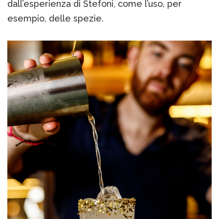
dall’esperienza di Stefoni, come l’uso, per
esempio, delle spezie.