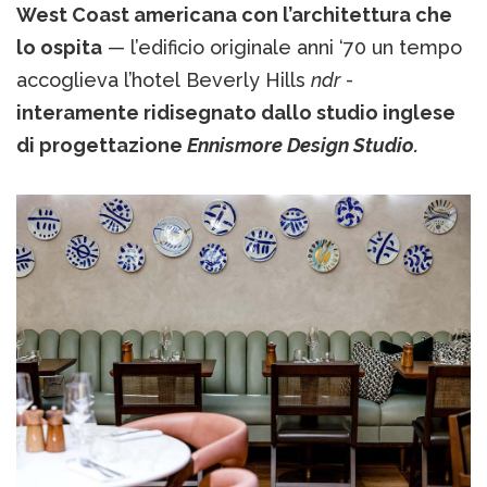
West Coast americana con l’architettura che
lo ospita
— l’edificio originale anni ‘70 un tempo
accoglieva l’hotel Beverly Hills
ndr
-
interamente ridisegnato dallo studio inglese
di progettazione
Ennismore Design Studio.