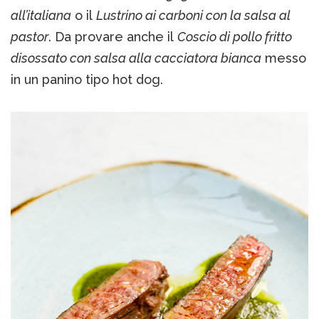
all’italiana
o il
Lustrino ai carboni con la salsa al
pastor
. Da provare anche il
Coscio di pollo fritto
disossato con salsa alla cacciatora bianca
messo
in un panino tipo hot dog.