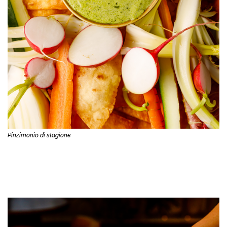
Pinzimonio di stagione