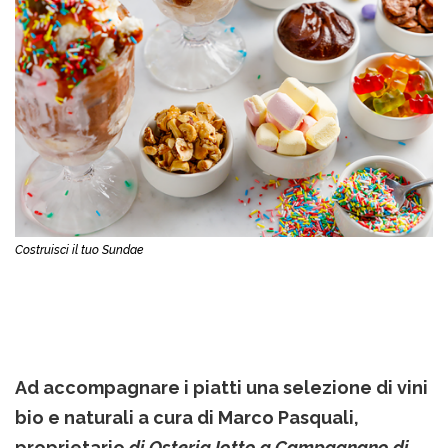
Costruisci il tuo Sundae
Ad accompagnare i piatti una selezione di vini
bio e naturali a cura di Marco Pasquali,
proprietario
di Osteria Iotto a Campagnano di