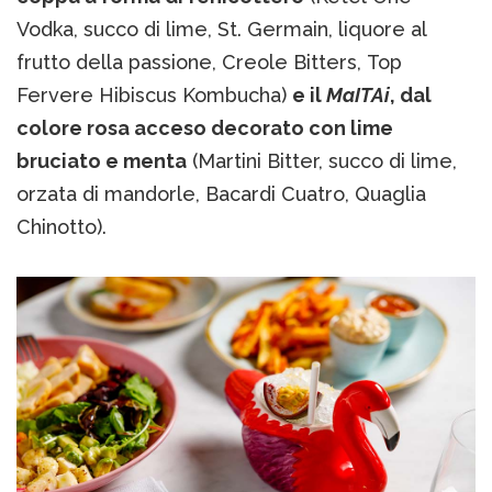
Vodka, succo di lime, St. Germain, liquore al
frutto della passione, Creole Bitters, Top
Fervere Hibiscus Kombucha)
e il
MaITAi
, dal
colore rosa acceso decorato con lime
bruciato e menta
(Martini Bitter, succo di lime,
orzata di mandorle, Bacardi Cuatro, Quaglia
Chinotto).