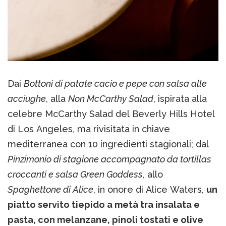
Dai
Bottoni di patate cacio e pepe con salsa alle
acciughe
, alla
Non McCarthy Salad
, ispirata alla
celebre McCarthy Salad del Beverly Hills Hotel
di Los Angeles, ma rivisitata in chiave
mediterranea con 10 ingredienti stagionali; dal
Pinzimonio di stagione accompagnato da tortillas
croccanti e salsa Green Goddess
, allo
Spaghettone di Alice
, in onore di Alice Waters,
un
piatto servito tiepido a metà tra insalata e
pasta, con melanzane, pinoli tostati e olive