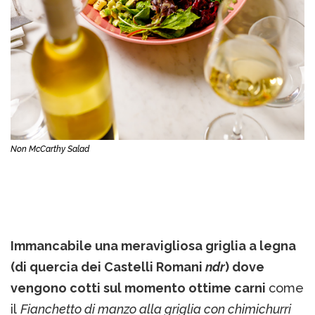
Non McCarthy Salad
Immancabile una meravigliosa griglia a legna
(di quercia dei Castelli Romani
ndr
) dove
vengono cotti sul momento ottime carni
come
il
Fianchetto di manzo alla griglia con chimichurri