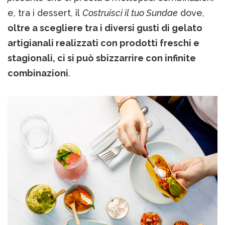
e, tra i dessert, il
Costruisci il tuo Sundae
dove,
oltre a scegliere tra i diversi gusti di gelato
artigianali realizzati con prodotti freschi e
stagionali, ci si può sbizzarrire con infinite
combinazioni
.