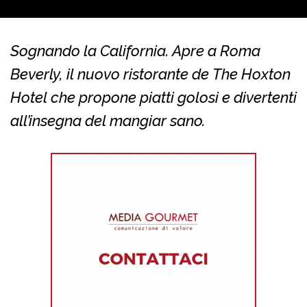
Sognando la California. Apre a Roma
Beverly, il nuovo ristorante de The Hoxton
Hotel che propone piatti golosi e divertenti
all’insegna del mangiar sano.