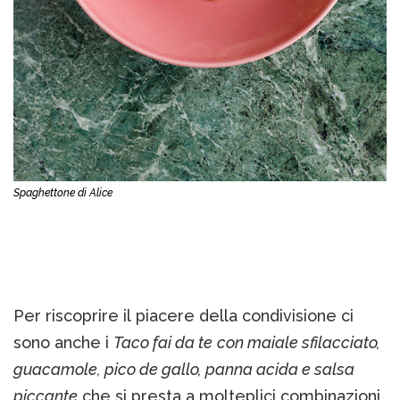
Spaghettone di Alice
Per riscoprire il piacere della condivisione ci
sono anche i
Taco fai da te
con maiale sfilacciato,
guacamole, pico de gallo, panna acida e salsa
piccante
che si presta a molteplici combinazioni