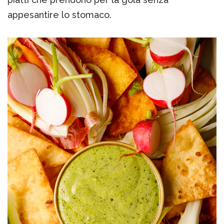
appesantire lo stomaco.