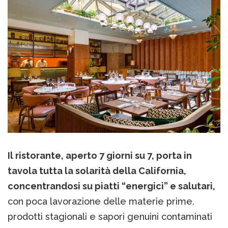
Il ristorante, aperto 7 giorni su 7, porta in
tavola tutta la solarità della California,
concentrandosi su piatti “energici” e salutari,
con poca lavorazione delle materie prime,
prodotti stagionali e sapori genuini contaminati