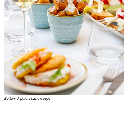
Bottoni di patate cacio e pepe