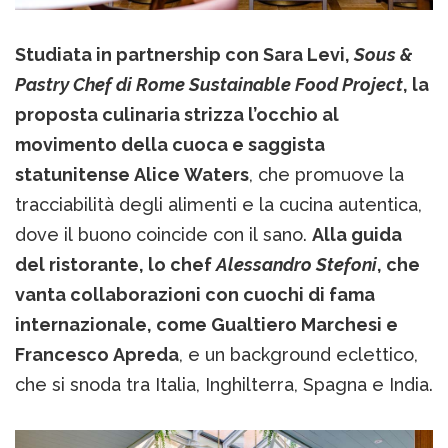
Studiata in partnership con Sara Levi,
Sous &
Pastry Chef di Rome Sustainable Food Project
, la
proposta culinaria strizza l’occhio al
movimento della cuoca e saggista
statunitense Alice Waters
, che promuove la
tracciabilità degli alimenti e la cucina autentica,
dove il buono coincide con il sano.
Alla guida
del ristorante, lo chef
Alessandro Stefoni
, che
vanta collaborazioni con cuochi di fama
internazionale, come Gualtiero Marchesi e
Francesco Apreda
, e un background eclettico,
che si snoda tra Italia, Inghilterra, Spagna e India.