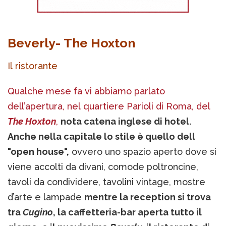
Beverly- The Hoxton
Il ristorante
Qualche mese fa vi abbiamo parlato
dell’apertura, nel quartiere Parioli di Roma, del
The Hoxton
,
nota catena inglese di hotel.
Anche nella capitale lo stile è quello dell
"open house",
ovvero uno spazio aperto dove si
viene accolti da divani, comode poltroncine,
tavoli da condividere, tavolini vintage, mostre
d’arte e lampade
mentre la reception si trova
tra
Cugino
, la caffetteria-bar aperta tutto il