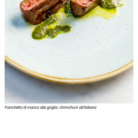
Fianchetto di manzo alla griglia, chimichurri all'italiana