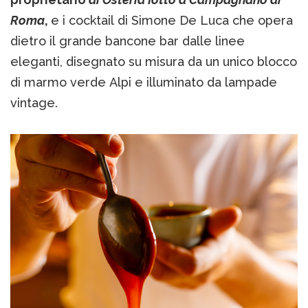
Roma
,
e i cocktail di Simone De Luca che opera
dietro il grande bancone bar dalle linee
eleganti, disegnato su misura da un unico blocco
di marmo verde Alpi e illuminato da lampade
vintage.