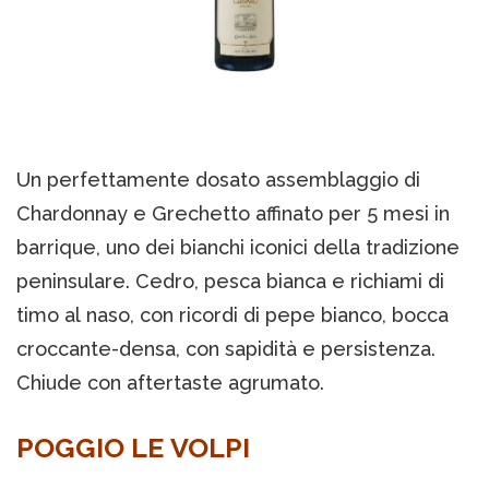
Un perfettamente dosato assemblaggio di
Chardonnay e Grechetto affinato per 5 mesi in
barrique, uno dei bianchi iconici della tradizione
peninsulare. Cedro, pesca bianca e richiami di
timo al naso, con ricordi di pepe bianco, bocca
croccante-densa, con sapidità e persistenza.
Chiude con aftertaste agrumato.
POGGIO LE VOLPI