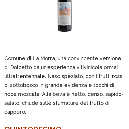
Comune di La Morra, una convincente versione
di Dolcetto da un’esperienza vitivinicola ormai
ultratrentennale. Naso speziato, con i frutti rossi
di sottobosco in grande evidenza e tocchi di
noce moscata. Alla beva è netto, denso, sapido-
salato, chiude sulle sfumature del frutto di
cappero.