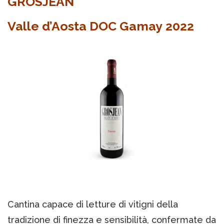
GROSJEAN
Valle d’Aosta DOC Gamay 2022
Cantina capace di letture di vitigni della
tradizione di finezza e sensibilità, confermate da