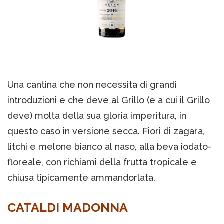
Una cantina che non necessita di grandi
introduzioni e che deve al Grillo (e a cui il Grillo
deve) molta della sua gloria imperitura, in
questo caso in versione secca. Fiori di zagara,
litchi e melone bianco al naso, alla beva iodato-
floreale, con richiami della frutta tropicale e
chiusa tipicamente ammandorlata.
CATALDI MADONNA