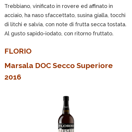
Trebbiano, vinificato in rovere ed affinato in
acciaio, ha naso sfaccettato, susina gialla, tocchi
di litchi e salvia, con note di frutta secca tostata.
Al gusto sapido-iodato, con ritorno fruttato.
FLORIO
Marsala DOC Secco Superiore
2016