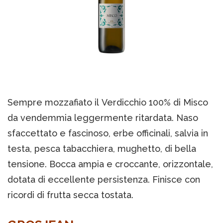
Sempre mozzafiato il Verdicchio 100% di Misco
da vendemmia leggermente ritardata. Naso
sfaccettato e fascinoso, erbe officinali, salvia in
testa, pesca tabacchiera, mughetto, di bella
tensione. Bocca ampia e croccante, orizzontale,
dotata di eccellente persistenza. Finisce con
ricordi di frutta secca tostata.