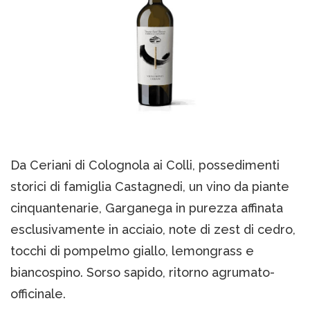
Da Ceriani di Colognola ai Colli, possedimenti
storici di famiglia Castagnedi, un vino da piante
cinquantenarie, Garganega in purezza affinata
esclusivamente in acciaio, note di zest di cedro,
tocchi di pompelmo giallo, lemongrass e
biancospino. Sorso sapido, ritorno agrumato-
officinale.