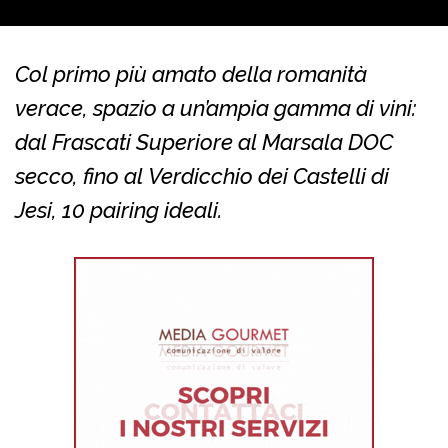
Col primo più amato della romanità
verace, spazio a un’ampia gamma di vini:
dal Frascati Superiore al Marsala DOC
secco, fino al Verdicchio dei Castelli di
Jesi, 10 pairing ideali.