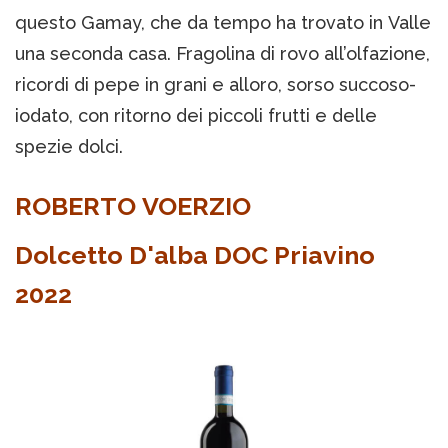
questo Gamay, che da tempo ha trovato in Valle
una seconda casa. Fragolina di rovo all’olfazione,
ricordi di pepe in grani e alloro, sorso succoso-
iodato, con ritorno dei piccoli frutti e delle
spezie dolci.
ROBERTO VOERZIO
Dolcetto D'alba DOC Priavino
2022