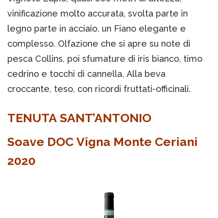
vinificazione molto accurata, svolta parte in
legno parte in acciaio, un Fiano elegante e
complesso. Olfazione che si apre su note di
pesca Collins, poi sfumature di iris bianco, timo
cedrino e tocchi di cannella. Alla beva
croccante, teso, con ricordi fruttati-officinali.
TENUTA SANT’ANTONIO
Soave DOC Vigna Monte Ceriani
2020