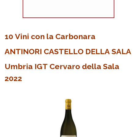
10 Vini con la Carbonara
ANTINORI CASTELLO DELLA SALA
Umbria IGT Cervaro della Sala
2022