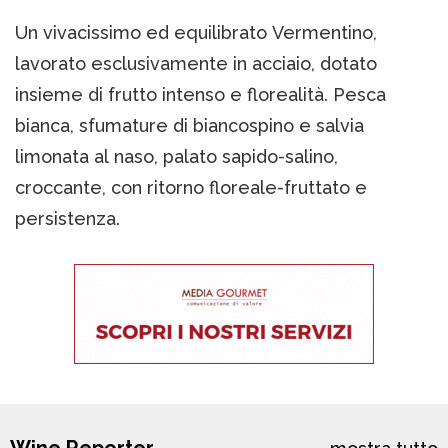
Un vivacissimo ed equilibrato Vermentino,
lavorato esclusivamente in acciaio, dotato
insieme di frutto intenso e florealità. Pesca
bianca, sfumature di biancospino e salvia
limonata al naso, palato sapido-salino,
croccante, con ritorno floreale-fruttato e
persistenza.