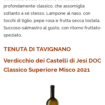
profondamente classico, che assomiglia
soltanto a sé stesso. Lampone al naso, con
tocchi di tiglio, pepe rosa e frutta secca tostata.
Succoso-salmastro al gusto, con ritorno fruttato-
speziato.
TENUTA DI TAVIGNANO
Verdicchio dei Castelli di Jesi DOC
Classico Superiore Misco 2021