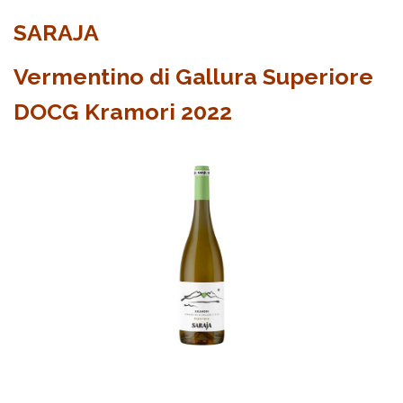
SARAJA
Vermentino di Gallura Superiore
DOCG Kramori 2022