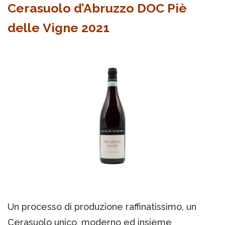
Cerasuolo d’Abruzzo DOC Piè
delle Vigne 2021
Un processo di produzione raffinatissimo, un
Cerasuolo unico, moderno ed insieme