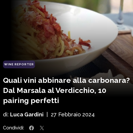
WINE REPORTER
Quali vini abbinare alla carbonara?
Dal Marsala al Verdicchio, 10
pairing perfetti
di:
Luca Gardini
|
27 Febbraio 2024
Condividi: