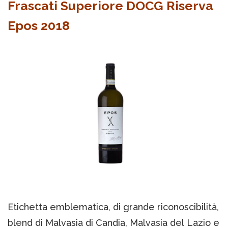
Frascati Superiore DOCG Riserva
Epos 2018
Etichetta emblematica, di grande riconoscibilità,
blend di Malvasia di Candia, Malvasia del Lazio e