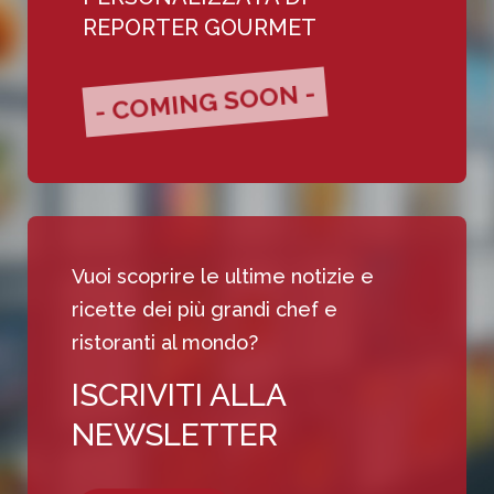
REPORTER GOURMET
- COMING SOON -
Vuoi scoprire le ultime notizie e
ricette dei più grandi chef e
ristoranti al mondo?
ISCRIVITI ALLA
NEWSLETTER