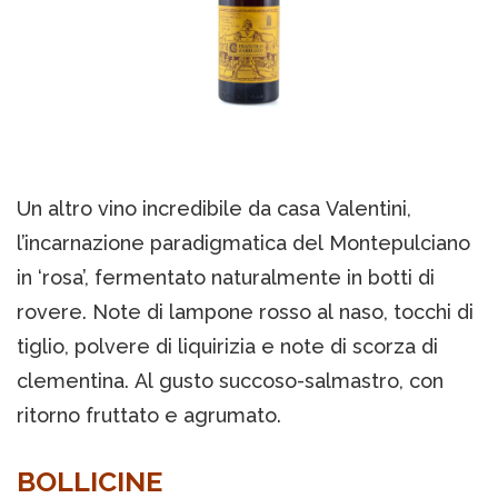
Un altro vino incredibile da casa Valentini,
l’incarnazione paradigmatica del Montepulciano
in ‘rosa’, fermentato naturalmente in botti di
rovere. Note di lampone rosso al naso, tocchi di
tiglio, polvere di liquirizia e note di scorza di
clementina. Al gusto succoso-salmastro, con
ritorno fruttato e agrumato.
BOLLICINE