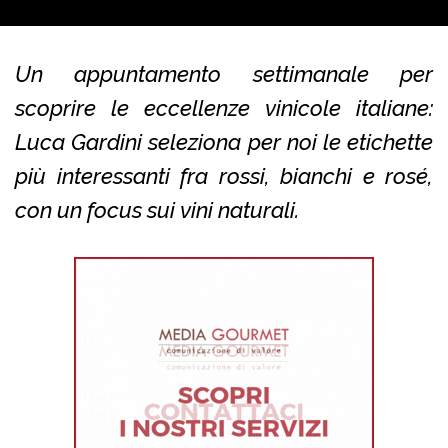
Un appuntamento settimanale per
scoprire le eccellenze vinicole italiane:
Luca Gardini seleziona per noi le etichette
più interessanti fra rossi, bianchi e rosé,
con un focus sui vini naturali.