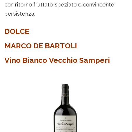
con ritorno fruttato-speziato e convincente
persistenza.
DOLCE
MARCO DE BARTOLI
Vino Bianco Vecchio Samperi