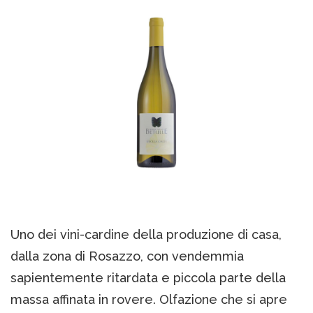
Uno dei vini-cardine della produzione di casa,
dalla zona di Rosazzo, con vendemmia
sapientemente ritardata e piccola parte della
massa affinata in rovere. Olfazione che si apre