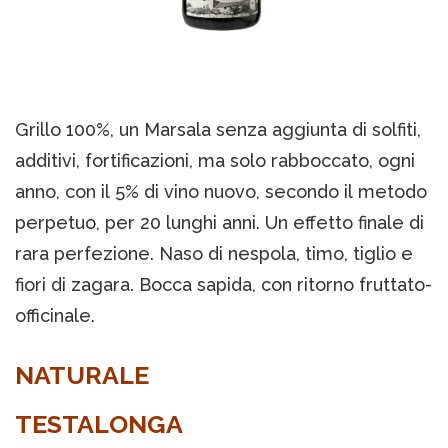
Grillo 100%, un Marsala senza aggiunta di solfiti,
additivi, fortificazioni, ma solo rabboccato, ogni
anno, con il 5% di vino nuovo, secondo il metodo
perpetuo, per 20 lunghi anni. Un effetto finale di
rara perfezione. Naso di nespola, timo, tiglio e
fiori di zagara. Bocca sapida, con ritorno fruttato-
officinale.
NATURALE
TESTALONGA