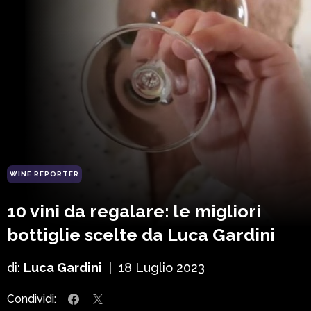
WINE REPORTER
10 vini da regalare: le migliori
bottiglie scelte da Luca Gardini
di:
Luca Gardini
|
18 Luglio 2023
Condividi: