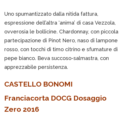
Uno spumantizzato dalla nitida fattura,
espressione dell’altra ‘anima’ di casa Vezzola,
ovverosia le bollicine. Chardonnay, con piccola
partecipazione di Pinot Nero, naso di lampone
rosso, con tocchi di timo citrino e sfumature di
pepe bianco. Beva succoso-salmastra, con
apprezzabile persistenza.
CASTELLO BONOMI
Franciacorta DOCG Dosaggio
Zero 2016