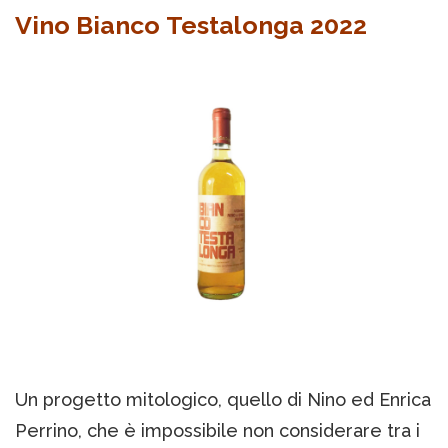
Vino Bianco Testalonga 2022
Un progetto mitologico, quello di Nino ed Enrica
Perrino, che è impossibile non considerare tra i