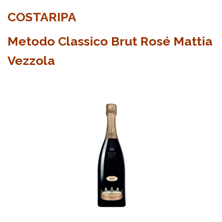
COSTARIPA
Metodo Classico Brut Rosé Mattia
Vezzola