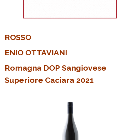
ROSSO
ENIO OTTAVIANI
Romagna DOP Sangiovese
Superiore Caciara 2021