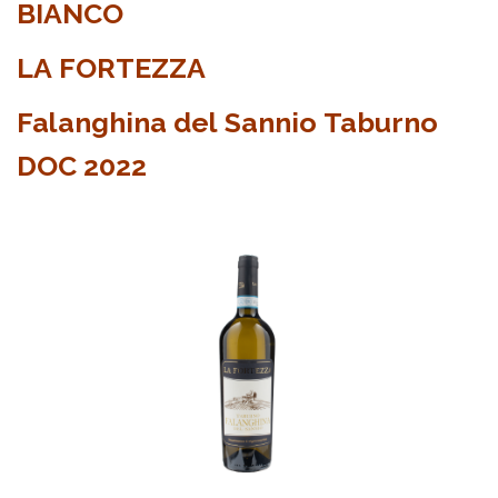
BIANCO
LA FORTEZZA
Falanghina del Sannio Taburno
DOC 2022