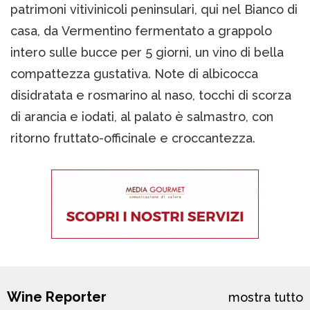
patrimoni vitivinicoli peninsulari, qui nel Bianco di
casa, da Vermentino fermentato a grappolo
intero sulle bucce per 5 giorni, un vino di bella
compattezza gustativa. Note di albicocca
disidratata e rosmarino al naso, tocchi di scorza
di arancia e iodati, al palato è salmastro, con
ritorno fruttato-officinale e croccantezza.
Wine Reporter
mostra tutto