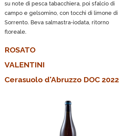
su note di pesca tabacchiera, poi sfalcio di
campo e gelsomino, con tocchi di limone di
Sorrento. Beva salmastra-iodata, ritorno
floreale.
ROSATO
VALENTINI
Cerasuolo d'Abruzzo DOC 2022