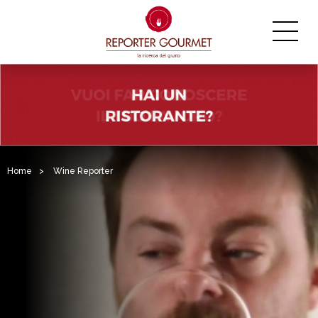
Home
>
Wine Reporter