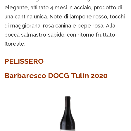
elegante, affinato 4 mesi in acciaio, prodotto di
una cantina unica. Note di lampone rosso, tocchi
di maggiorana, rosa canina e pepe rosa. Alla
bocca salmastro-sapido, con ritorno fruttato-
floreale.
PELISSERO
Barbaresco DOCG Tulin 2020