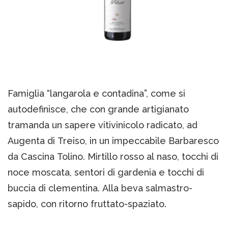
Famiglia “langarola e contadina”, come si
autodefinisce, che con grande artigianato
tramanda un sapere vitivinicolo radicato, ad
Augenta di Treiso, in un impeccabile Barbaresco
da Cascina Tolino. Mirtillo rosso al naso, tocchi di
noce moscata, sentori di gardenia e tocchi di
buccia di clementina. Alla beva salmastro-
sapido, con ritorno fruttato-spaziato.