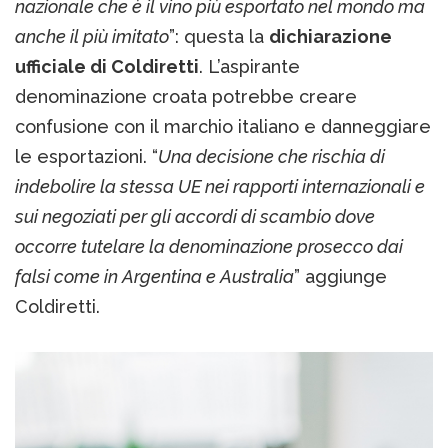
nazionale che è il vino più esportato nel mondo ma
anche il più imitato
”: questa la
dichiarazione
ufficiale di Coldiretti
. L’aspirante
denominazione croata potrebbe creare
confusione con il marchio italiano e danneggiare
le esportazioni. “
Una decisione che rischia di
indebolire la stessa UE nei rapporti internazionali e
sui negoziati per gli accordi di scambio dove
occorre tutelare la denominazione prosecco dai
falsi come in Argentina e Australia
” aggiunge
Coldiretti.