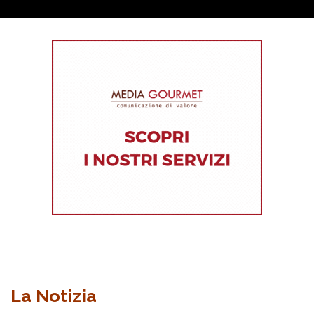
La Notizia