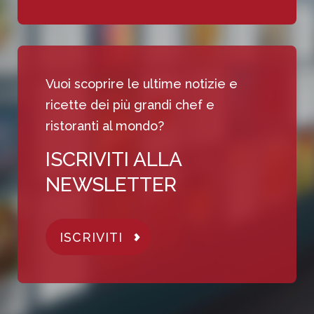
Vuoi scoprire le ultime notizie e
ricette dei più grandi chef e
ristoranti al mondo?
ISCRIVITI ALLA
NEWSLETTER
ISCRIVITI