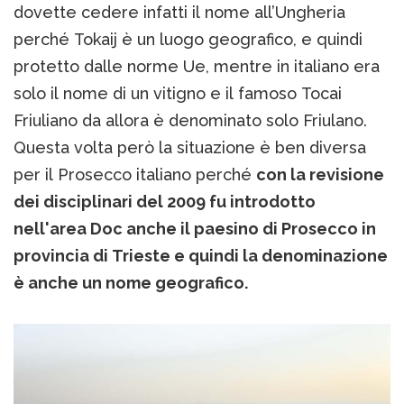
dovette cedere infatti il nome all’Ungheria
perché Tokaij è un luogo geografico, e quindi
protetto dalle norme Ue, mentre in italiano era
solo il nome di un vitigno e il famoso Tocai
Friuliano da allora è denominato solo Friulano.
Questa volta però la situazione è ben diversa
per il Prosecco italiano perché
con la revisione
dei disciplinari del 2009 fu introdotto
nell'area Doc anche il paesino di Prosecco in
provincia di Trieste e quindi la denominazione
è anche un nome geografico.