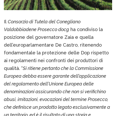
Il
Consorzio di Tutela del Conegliano
Valdobbiadene Prosecco docg
ha condiviso la
posizione del governatore Zaia e quella
dell’europarlamentare De Castro, ritenendo
fondamentale la protezione delle Dop rispetto
ai regolamenti nei confronti dei produttori di
qualità. “
Si ritiene pertanto che la Commissione
Europea debba essere garante dell’applicazione
del regolamento dell’Unione Europea delle
denominazioni assicurando che non si verifichino
abusi, imitazioni, evocazioni del termine Prosecco,
che definisce un prodotto legato esclusivamente a
un territorio, ed è il risultato di una storia e