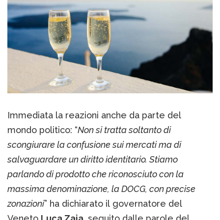
Immediata la reazioni anche da parte del
mondo politico: “
Non si tratta soltanto di
scongiurare la confusione sui mercati ma di
salvaguardare un diritto identitario. Stiamo
parlando di prodotto che riconosciuto con la
massima denominazione, la DOCG, con precise
zonazioni
” ha dichiarato il governatore del
Veneto
Luca Zaia
, seguito dalle parole del