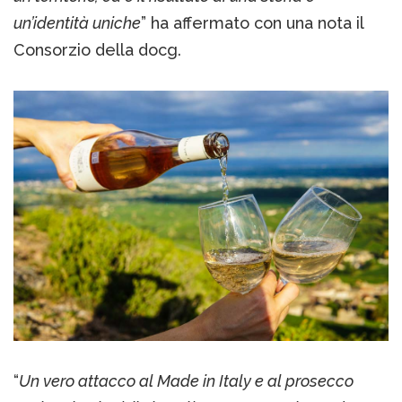
un’identità uniche
” ha affermato con una nota il
Consorzio della docg.
“
Un vero attacco al Made in Italy e al prosecco