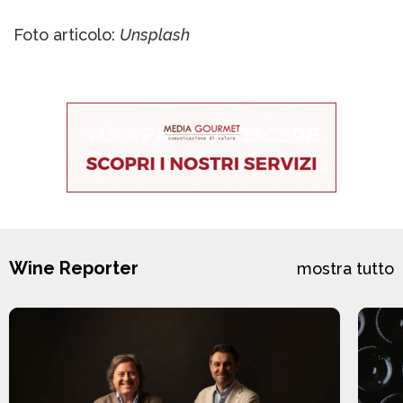
Foto articolo:
Unsplash
Wine Reporter
mostra tutto