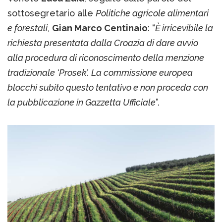
sottosegretario alle
Politiche agricole alimentari
e forestali
,
Gian Marco Centinaio
: “
È irricevibile la
richiesta presentata dalla Croazia di dare avvio
alla procedura di riconoscimento della menzione
tradizionale ‘Prosek’. La commissione europea
blocchi subito questo tentativo e non proceda con
la pubblicazione in Gazzetta Ufficiale
”.