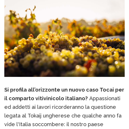
Si profila all’orizzonte un nuovo caso Tocai per
il comparto vitivinicolo italiano?
Appassionati
ed addetti ai lavori ricorderanno la questione
legata al Tokaij ungherese che qualche anno fa
vide l'Italia soccombere: il nostro paese