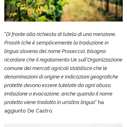
“
Di fronte alla richiesta di tutela di una menzione,
Prosěk (che è semplicemente la traduzione in
lingua slovena del nome Prosecco), bisogna
ricordare che il regolamento Ue sull’Organizzazione
comune dei mercati agricoli stabilisce che le
denominazioni di origine e indicazioni geografiche
protette devono essere tutelate da ogni abuso,
imitazione o evocazione, anche quando il nome
protetto viene tradotto in un’altra lingua
” ha
aggiunto De Castro.