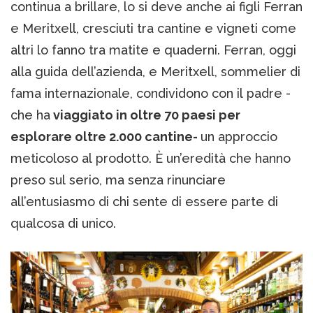
continua a brillare, lo si deve anche ai figli Ferran
e Meritxell, cresciuti tra cantine e vigneti come
altri lo fanno tra matite e quaderni. Ferran, oggi
alla guida dell’azienda, e Meritxell, sommelier di
fama internazionale, condividono con il padre -
che ha
viaggiato in oltre 70 paesi per
esplorare oltre 2.000 cantine-
un approccio
meticoloso al prodotto. È un’eredità che hanno
preso sul serio, ma senza rinunciare
all’entusiasmo di chi sente di essere parte di
qualcosa di unico.