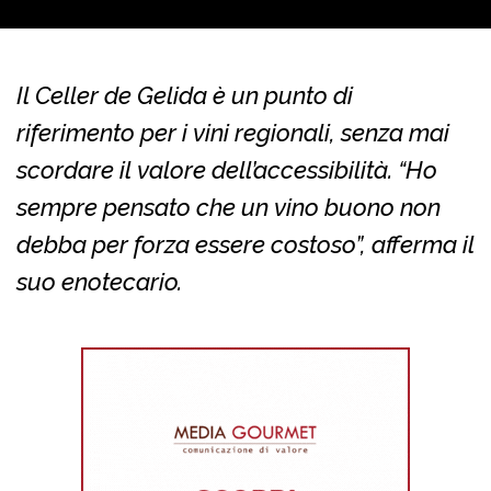
Il Celler de Gelida è un punto di
riferimento per i vini regionali, senza mai
scordare il valore dell’accessibilità. “Ho
sempre pensato che un vino buono non
debba per forza essere costoso”, afferma il
suo enotecario.