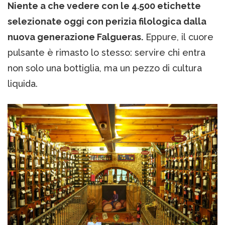
Niente a che vedere con le 4.500 etichette
selezionate oggi con perizia filologica dalla
nuova generazione Falgueras.
Eppure, il cuore
pulsante è rimasto lo stesso: servire chi entra
non solo una bottiglia, ma un pezzo di cultura
liquida.