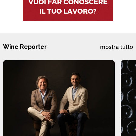
Wine Reporter
mostra tutto