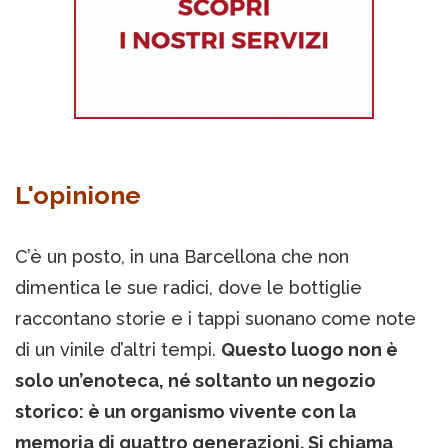
L'opinione
C’è un posto, in una Barcellona che non
dimentica le sue radici, dove le bottiglie
raccontano storie e i tappi suonano come note
di un vinile d’altri tempi.
Questo luogo non è
solo un’enoteca, né soltanto un negozio
storico: è un organismo vivente con la
memoria di quattro generazioni. Si chiama