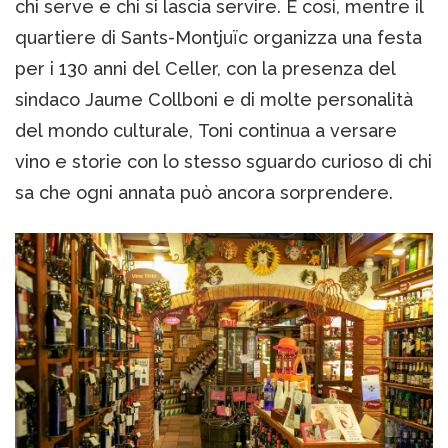
chi serve e chi si lascia servire. E così, mentre il
quartiere di Sants-Montjuïc organizza una festa
per i 130 anni del Celler, con la presenza del
sindaco Jaume Collboni e di molte personalità
del mondo culturale, Toni continua a versare
vino e storie con lo stesso sguardo curioso di chi
sa che ogni annata può ancora sorprendere.