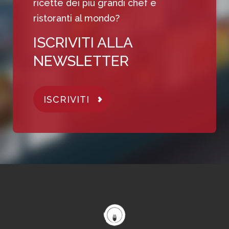
ricette dei più grandi chef e
ristoranti al mondo?
ISCRIVITI ALLA
NEWSLETTER
ISCRIVITI