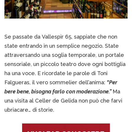
Se passate da Vallespir 65, sappiate che non
state entrando in un semplice negozio. State
attraversando una soglia temporale, un portale
sensoriale, un piccolo teatro dove ogni bottiglia
ha una voce. E ricordate le parole di Toni
Falgueras, il vero sommelier dell’anima:
“Per
bere bene, bisogna farlo con moderazione.”
Ma
una visita al Celler de Gelida non può che farvi
ubriacare… di storie.