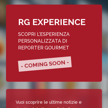
RG EXPERIENCE
SCOPRI L’ESPERIENZA
PERSONALIZZATA DI
REPORTER GOURMET
- COMING SOON -
Vuoi scoprire le ultime notizie e