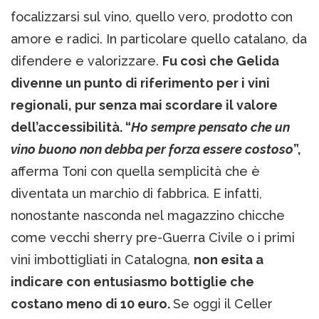
focalizzarsi sul vino, quello vero, prodotto con
amore e radici. In particolare quello catalano, da
difendere e valorizzare.
Fu così che Gelida
divenne un punto di riferimento per i vini
regionali, pur senza mai scordare il valore
dell’accessibilità. “
Ho sempre pensato che un
vino buono non debba per forza essere costoso
”,
afferma Toni con quella semplicità che è
diventata un marchio di fabbrica. E infatti,
nonostante nasconda nel magazzino chicche
come vecchi sherry pre-Guerra Civile o i primi
vini imbottigliati in Catalogna,
non esita a
indicare con entusiasmo bottiglie che
costano meno di 10 euro.
Se oggi il Celler