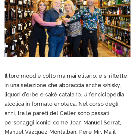
Il loro mood è colto ma mai elitario, e si riflette
in una selezione che abbraccia anche whisky,
liquori d’erbe e sakè catalano. Un’enciclopedia
alcolica in formato enoteca. Nel corso degli
anni, tra le pareti del Celler sono passati
personaggi iconici come Joan Manuel Serrat,
Manuel Vázquez Montalbán, Pere Mir. Ma il