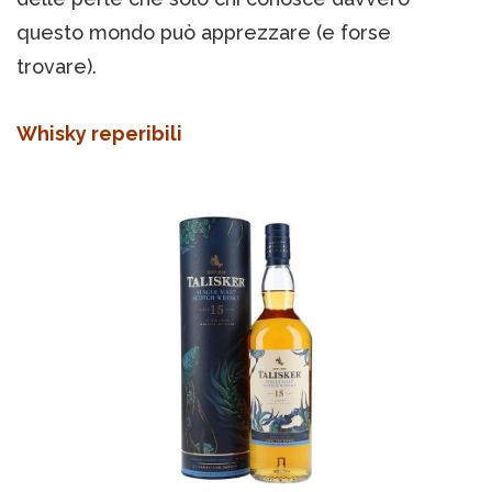
questo mondo può apprezzare (e forse
trovare).
Whisky reperibili