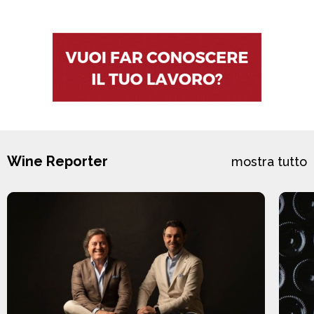
Wine Reporter
mostra tutto