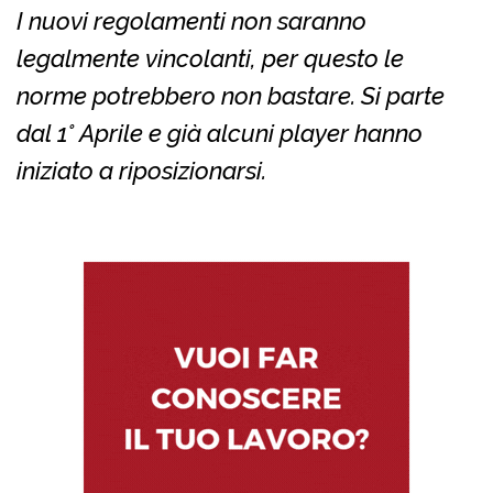
I nuovi regolamenti non saranno
legalmente vincolanti, per questo le
norme potrebbero non bastare. Si parte
dal 1° Aprile e già alcuni player hanno
iniziato a riposizionarsi.