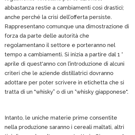
abbastanza restie a cambiamenti così drastici;
anche perché la crisi dell’offerta persiste.
Rappresentano comunque una dimostrazione di
forza da parte delle autorità che
regolamentano il settore e porteranno nel
tempo a cambiamenti. Si inizia a partire dal 1 °
aprile di quest'anno con l’introduzione di alcuni
criteri che le aziende distillatrici dovranno
adottare per poter scrivere in etichetta che si
tratta di un "whisky” o di un “whisky giapponese".
Intanto, le uniche materie prime consentite
nella produzione saranno i cereali maltati, altri