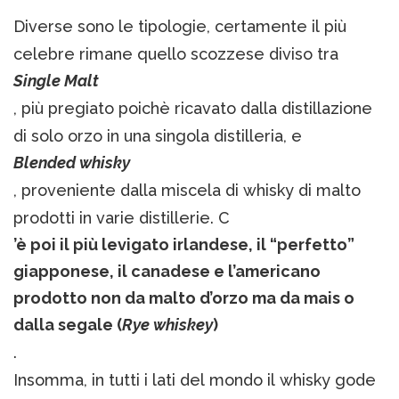
Diverse sono le tipologie, certamente il più
celebre rimane quello scozzese diviso tra
Single Malt
, più pregiato poichè ricavato dalla distillazione
di solo orzo in una singola distilleria, e
Blended whisky
, proveniente dalla miscela di whisky di malto
prodotti in varie distillerie. C
’è poi il più levigato irlandese, il “perfetto”
giapponese, il canadese e l’americano
prodotto non da malto d’orzo ma da mais o
dalla segale (
Rye whiskey
)
.
Insomma, in tutti i lati del mondo il whisky gode