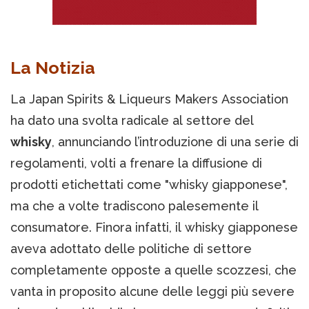
La Notizia
La Japan Spirits & Liqueurs Makers Association
ha dato una svolta radicale al settore del
whisky
, annunciando l’introduzione di una serie di
regolamenti, volti a frenare la diffusione di
prodotti etichettati come "whisky giapponese",
ma che a volte tradiscono palesemente il
consumatore. Finora infatti, il whisky giapponese
aveva adottato delle politiche di settore
completamente opposte a quelle scozzesi, che
vanta in proposito alcune delle leggi più severe