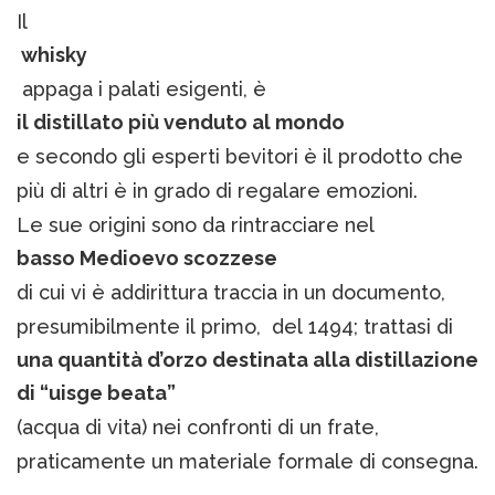
Il
whisky
appaga i palati esigenti, è
il distillato più venduto al mondo
e secondo gli esperti bevitori è il prodotto che
più di altri è in grado di regalare emozioni.
Le sue origini sono da rintracciare nel
basso Medioevo scozzese
di cui vi è addirittura traccia in un documento,
presumibilmente il primo, del 1494; trattasi di
una quantità d’orzo destinata alla distillazione
di “uisge beata”
(acqua di vita) nei confronti di un frate,
praticamente un materiale formale di consegna.