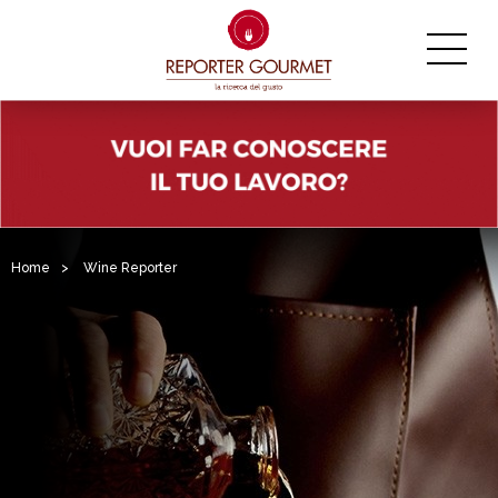
Home
>
Wine Reporter