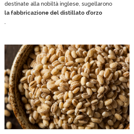
destinate alla nobiltà inglese, sugellarono
la fabbricazione del distillato d’orzo
.