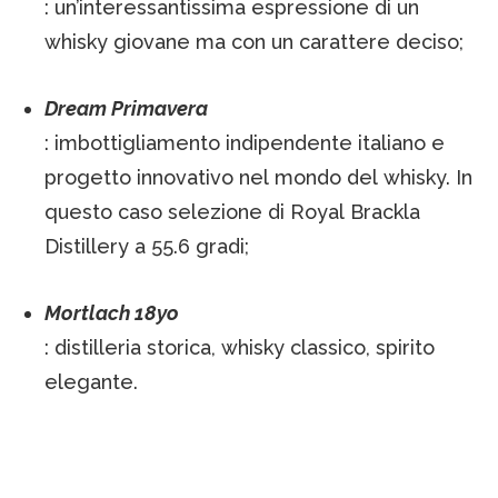
: un’interessantissima espressione di un
whisky giovane ma con un carattere deciso;
Dream Primavera
: imbottigliamento indipendente italiano e
progetto innovativo nel mondo del whisky. In
questo caso selezione di Royal Brackla
Distillery a 55.6 gradi;
Mortlach 18yo
: distilleria storica, whisky classico, spirito
elegante.