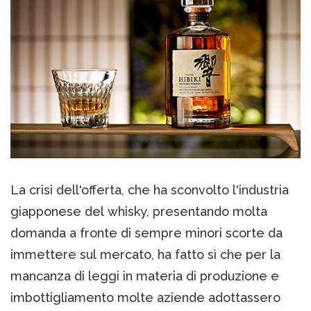
La crisi dell'offerta, che ha sconvolto l'industria
giapponese del whisky, presentando molta
domanda a fronte di sempre minori scorte da
immettere sul mercato, ha fatto sì che per la
mancanza di leggi in materia di produzione e
imbottigliamento molte aziende adottassero