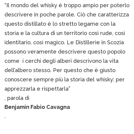
“Il mondo del whisky è troppo ampio per poterlo
descrivere in poche parole. Ciò che caratterizza
questo distillato è lo stretto legame con la
storia e la cultura di un territorio così rude, così
identitario, così magico. Le Distillerie in Scozia
possono veramente descrivere questo popolo
come i cerchi degli alberi descrivono la vita
dell’albero stesso. Per questo che è giusto
conoscere sempre più la storia del whisky: per
apprezzarla e rispettarla”
, parola di
Benjamin Fabio Cavagna
.