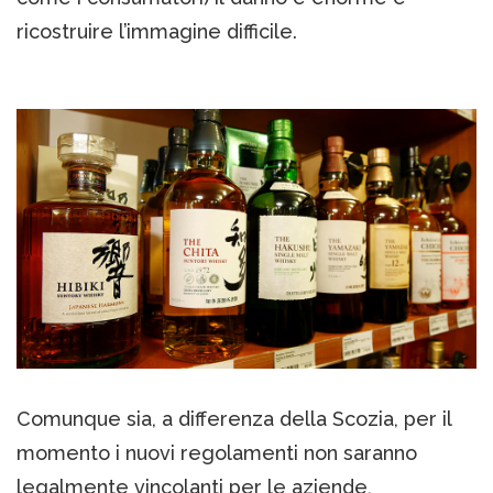
ricostruire l’immagine difficile.
Comunque sia, a differenza della Scozia, per il
momento i nuovi regolamenti non saranno
legalmente vincolanti per le aziende,