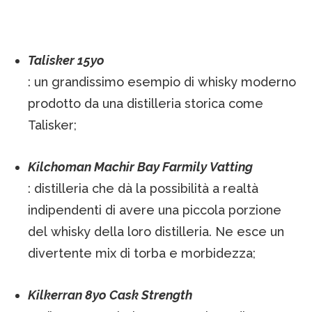
Talisker 15yo
: un grandissimo esempio di whisky moderno
prodotto da una distilleria storica come
Talisker;
Kilchoman Machir Bay Farmily Vatting
: distilleria che dà la possibilità a realtà
indipendenti di avere una piccola porzione
del whisky della loro distilleria. Ne esce un
divertente mix di torba e morbidezza;
Kilkerran 8yo Cask Strength