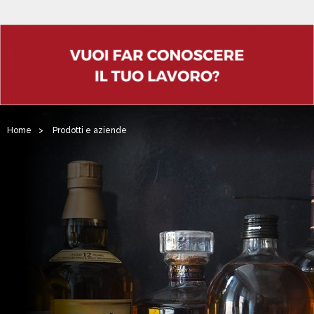
Home
>
Prodotti e aziende