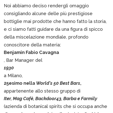
Noi abbiamo deciso rendergli omaggio
consigliando alcune delle più prestigiose
bottiglie mai prodotte che hanno fatto la storia,
e ci siamo fatti guidare da una figura di spicco
della miscelazione mondiale, profondo
conoscitore della materia:
Benjamin Fabio Cavagna
, Bar Manager del
1930
a Milano,
25esimo nella
World's 50 Best Bars
,
appartenente allo stesso gruppo di
Iter, Mag Cafè, Backdoor43, Barba e Farmily
(azienda di botanical spirits che si occupa anche