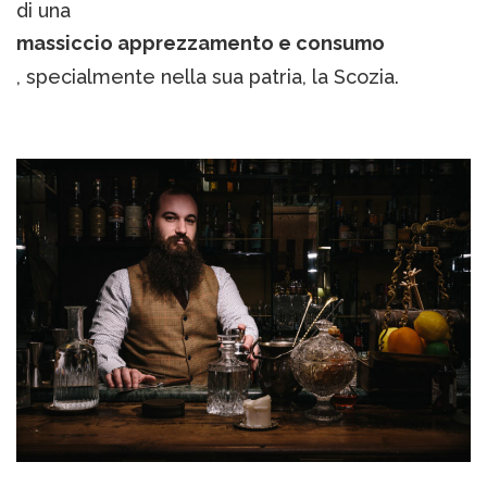
di una
massiccio apprezzamento e consumo
, specialmente nella sua patria, la Scozia.