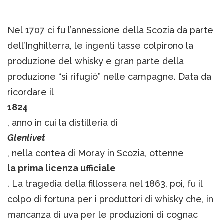
Nel 1707 ci fu l’annessione della Scozia da parte
dell’Inghilterra, le ingenti tasse colpirono la
produzione del whisky e gran parte della
produzione “si rifugiò” nelle campagne. Data da
ricordare il
1824
, anno in cui la distilleria di
Glenlivet
, nella contea di Moray in Scozia, ottenne
la prima licenza ufficiale
. La tragedia della fillossera nel 1863, poi, fu il
colpo di fortuna per i produttori di whisky che, in
mancanza di uva per le produzioni di cognac