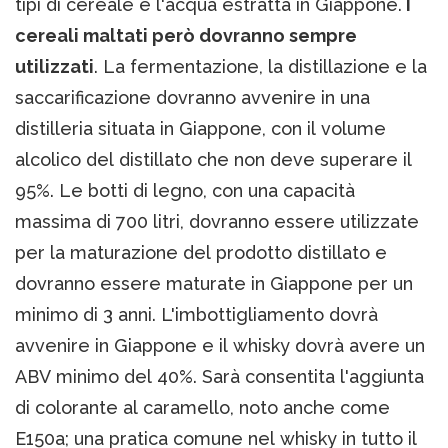
tipi di cereale e l'acqua estratta in Giappone.
I
cereali maltati però dovranno sempre
utilizzati
. La fermentazione, la distillazione e la
saccarificazione dovranno avvenire in una
distilleria situata in Giappone, con il volume
alcolico del distillato che non deve superare il
95%. Le botti di legno, con una capacità
massima di 700 litri, dovranno essere utilizzate
per la maturazione del prodotto distillato e
dovranno essere maturate in Giappone per un
minimo di 3 anni. L'imbottigliamento dovrà
avvenire in Giappone e il whisky dovrà avere un
ABV minimo del 40%. Sarà consentita l'aggiunta
di colorante al caramello, noto anche come
E150a; una pratica comune nel whisky in tutto il