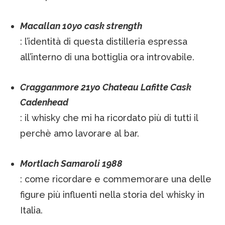
Macallan 10yo cask strength
: l’identità di questa distilleria espressa
all’interno di una bottiglia ora introvabile.
Cragganmore 21yo Chateau Lafitte Cask
Cadenhead
: il whisky che mi ha ricordato più di tutti il
perchè amo lavorare al bar.
Mortlach Samaroli 1988
: come ricordare e commemorare una delle
figure più influenti nella storia del whisky in
Italia.