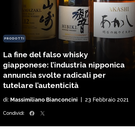
PRODOTTI
La fine del falso whisky
giapponese: l’industria nipponica
annuncia svolte radicali per
tutelare l’autenticità
di:
Massimiliano Bianconcini
|
23 Febbraio 2021
Condividi: