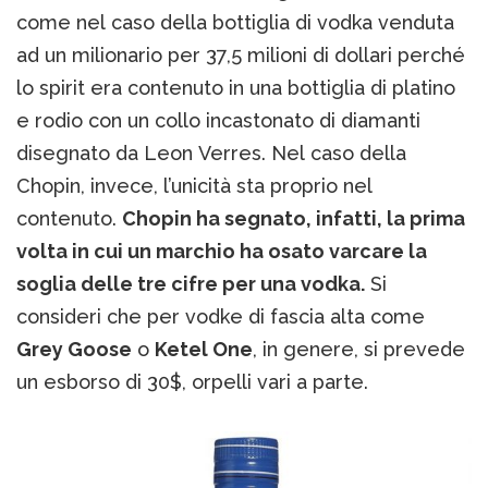
come nel caso della bottiglia di vodka venduta
ad un milionario per 37,5 milioni di dollari perché
lo spirit era contenuto in una bottiglia di platino
e rodio con un collo incastonato di diamanti
disegnato da Leon Verres. Nel caso della
Chopin, invece, l’unicità sta proprio nel
contenuto.
Chopin ha segnato, infatti, la prima
volta in cui un marchio ha osato varcare la
soglia delle tre cifre per una vodka.
Si
consideri che per vodke di fascia alta come
Grey Goose
o
Ketel One
, in genere, si prevede
un esborso di 30$, orpelli vari a parte.