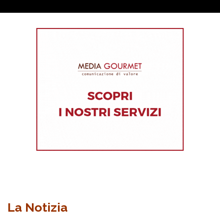
La Notizia