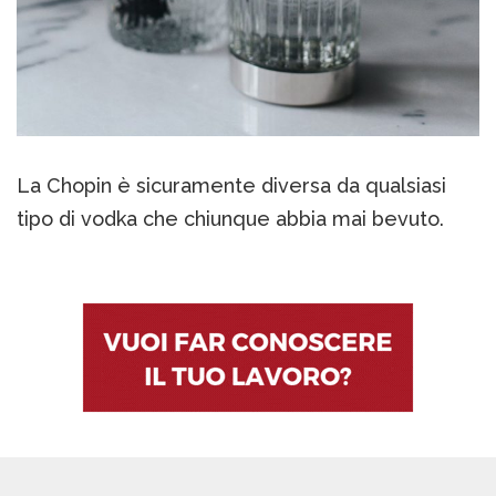
La Chopin è sicuramente diversa da qualsiasi
tipo di vodka che chiunque abbia mai bevuto.