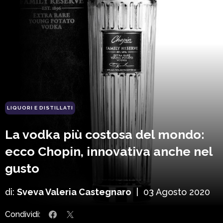
LIQUORI E DISTILLATI
La vodka più costosa del mondo:
ecco Chopin, innovativa anche nel
gusto
di:
Sveva Valeria Castegnaro
|
03 Agosto 2020
Condividi: