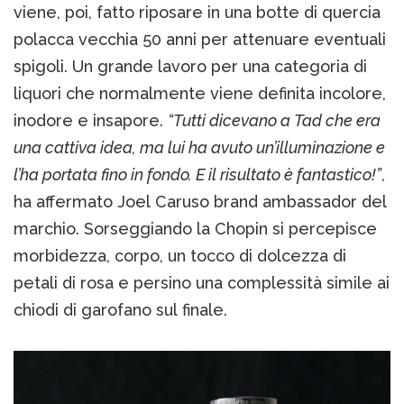
viene, poi, fatto riposare in una botte di quercia
polacca vecchia 50 anni per attenuare eventuali
spigoli. Un grande lavoro per una categoria di
liquori che normalmente viene definita incolore,
inodore e insapore.
“Tutti dicevano a Tad che era
una cattiva idea, ma lui ha avuto un’illuminazione e
l’ha portata fino in fondo. E il risultato è fantastico!”
,
ha affermato Joel Caruso brand ambassador del
marchio. Sorseggiando la Chopin si percepisce
morbidezza, corpo, un tocco di dolcezza di
petali di rosa e persino una complessità simile ai
chiodi di garofano sul finale.