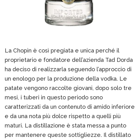
La Chopin è così pregiata e unica perché il
proprietario e fondatore dell’azienda Tad Dorda
ha deciso di realizzarla seguendo l’approccio di
un enologo per la produzione della vodka. Le
patate vengono raccolte giovani, dopo solo tre
mesi, i tuberi in questo periodo sono
caratterizzati da un contenuto di amido inferiore
e da una nota più dolce rispetto a quelli più
maturi. La distillazione è stata messa a punto
per mantenere queste sottigliezze. Il distillato