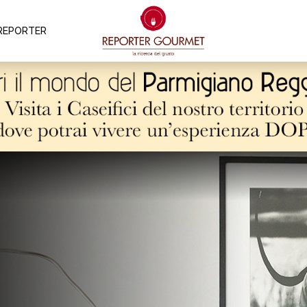
REPORTER