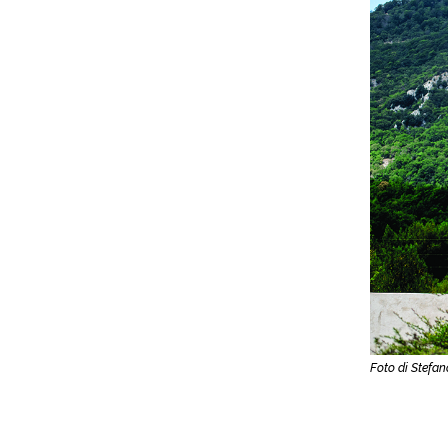
Foto di Stefan