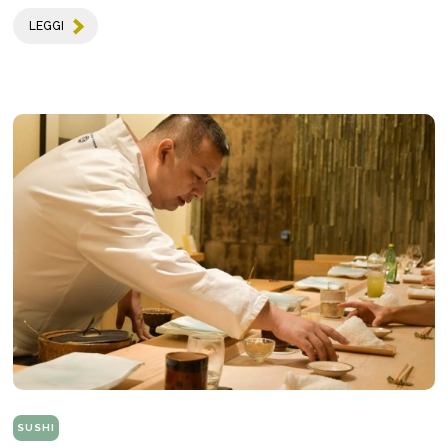
LEGGI
SUSHI