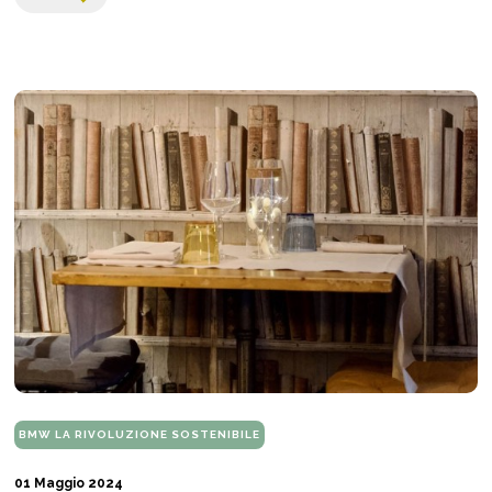
BMW LA RIVOLUZIONE SOSTENIBILE
01 Maggio 2024