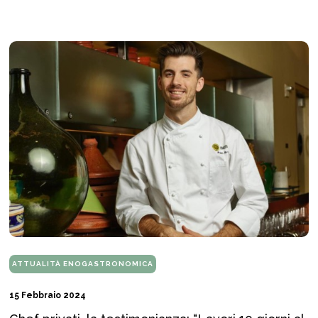
ATTUALITÀ ENOGASTRONOMICA
15 Febbraio 2024