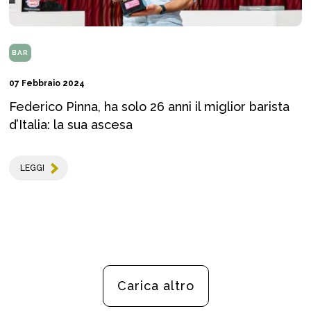
BAR
07 Febbraio 2024
Federico Pinna, ha solo 26 anni il miglior barista
d’Italia: la sua ascesa
LEGGI
Carica altro