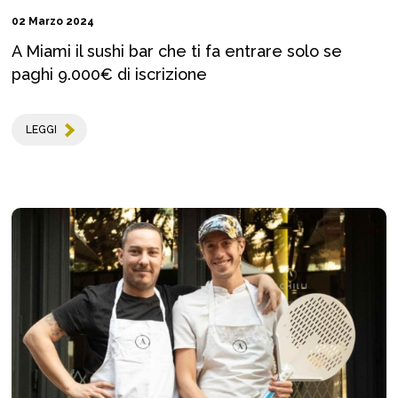
02 Marzo 2024
A Miami il sushi bar che ti fa entrare solo se
paghi 9.000€ di iscrizione
LEGGI