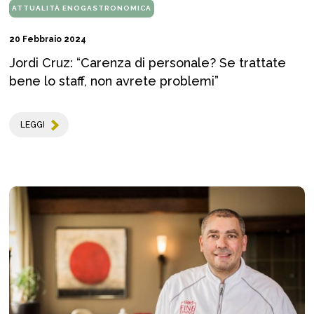
ATTUALITÀ ENOGASTRONOMICA
20 Febbraio 2024
Jordi Cruz: “Carenza di personale? Se trattate
bene lo staff, non avrete problemi”
LEGGI