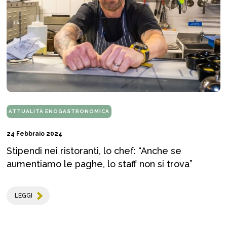
ATTUALITÀ ENOGASTRONOMICA
24 Febbraio 2024
Stipendi nei ristoranti, lo chef: “Anche se
aumentiamo le paghe, lo staff non si trova”
LEGGI