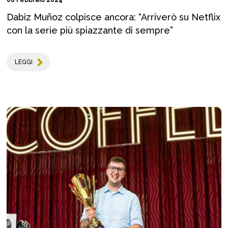
Dabiz Muñoz colpisce ancora: “Arriverò su Netflix
con la serie più spiazzante di sempre”
LEGGI