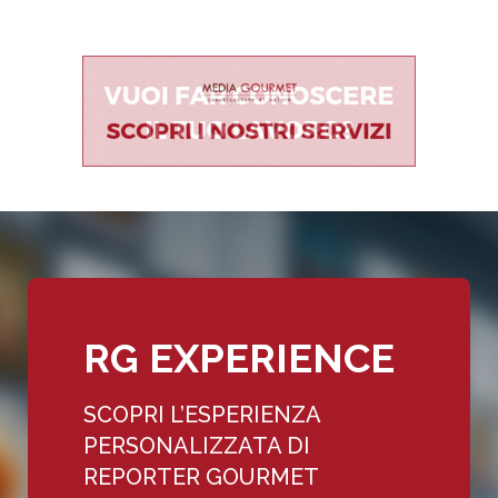
RG EXPERIENCE
SCOPRI L’ESPERIENZA
PERSONALIZZATA DI
REPORTER GOURMET