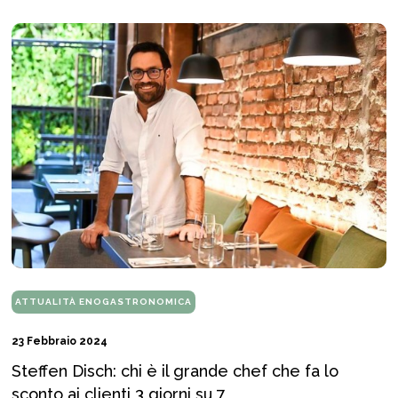
ATTUALITÀ ENOGASTRONOMICA
23 Febbraio 2024
Steffen Disch: chi è il grande chef che fa lo
sconto ai clienti 3 giorni su 7