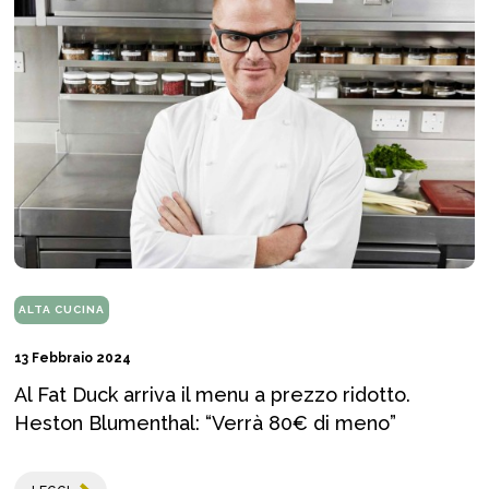
ALTA CUCINA
13 Febbraio 2024
Al Fat Duck arriva il menu a prezzo ridotto.
Heston Blumenthal: “Verrà 80€ di meno”