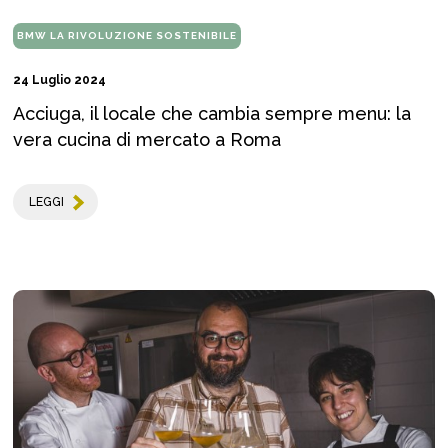
BMW LA RIVOLUZIONE SOSTENIBILE
24 Luglio 2024
Acciuga, il locale che cambia sempre menu: la
vera cucina di mercato a Roma
LEGGI