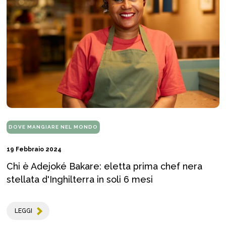
DOVE MANGIARE NEL MONDO
19 Febbraio 2024
Chi è Adejoké Bakare: eletta prima chef nera
stellata d'Inghilterra in soli 6 mesi
LEGGI