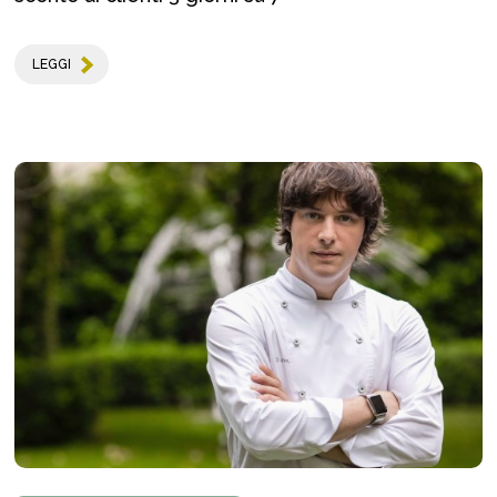
LEGGI