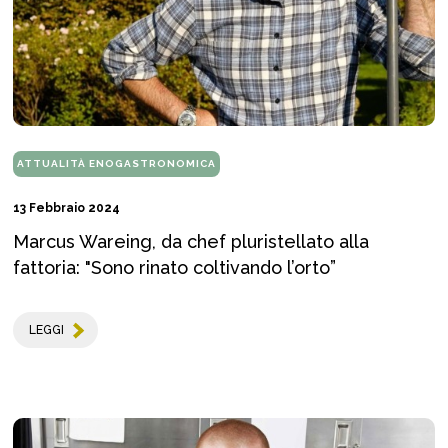
ATTUALITÀ ENOGASTRONOMICA
13 Febbraio 2024
Marcus Wareing, da chef pluristellato alla
fattoria: "Sono rinato coltivando l’orto”
LEGGI