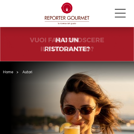
Home
>
Autori