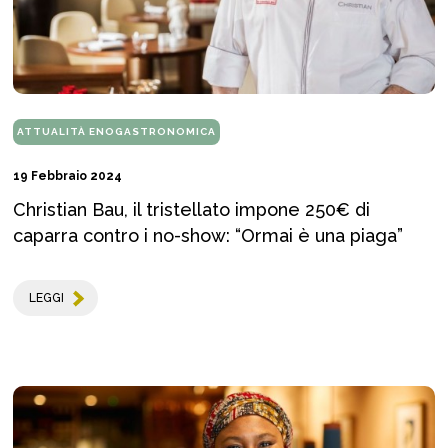
ATTUALITÀ ENOGASTRONOMICA
19 Febbraio 2024
Christian Bau, il tristellato impone 250€ di
caparra contro i no-show: “Ormai è una piaga”
LEGGI