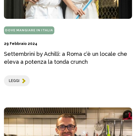
DOVE MANGIARE IN ITALIA
29 Febbraio 2024
Settembrini by Achilli: a Roma c’è un locale che
eleva a potenza la tonda crunch
LEGGI