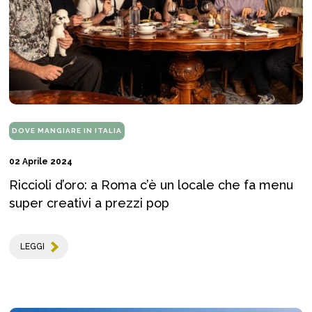
DOVE MANGIARE IN ITALIA
02 Aprile 2024
Riccioli d’oro: a Roma c’è un locale che fa menu
super creativi a prezzi pop
LEGGI