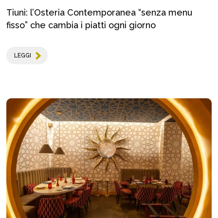
Tiuni: l’Osteria Contemporanea “senza menu
fisso” che cambia i piatti ogni giorno
LEGGI