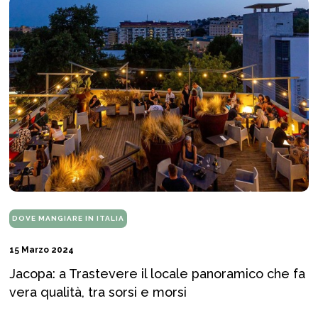
DOVE MANGIARE IN ITALIA
15 Marzo 2024
Jacopa: a Trastevere il locale panoramico che fa
vera qualità, tra sorsi e morsi