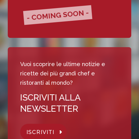
- COMING SOON -
Vuoi scoprire le ultime notizie e
ricette dei più grandi chef e
ristoranti al mondo?
ISCRIVITI ALLA
NEWSLETTER
ISCRIVITI