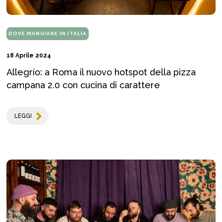
DOVE MANGIARE IN ITALIA
18 Aprile 2024
Allegrío: a Roma il nuovo hotspot della pizza
campana 2.0 con cucina di carattere
LEGGI