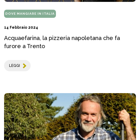
DOVE MANGIARE IN ITALIA
14 Febbraio 2024
Acquaefarina, la pizzeria napoletana che fa
furore a Trento
LEGGI