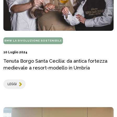
BMW LA RIVOLUZIONE SOSTENIBILE
10 Luglio 2024
Tenuta Borgo Santa Cecilia: da antica fortezza
medievale a resort-modello in Umbria
LEGGI