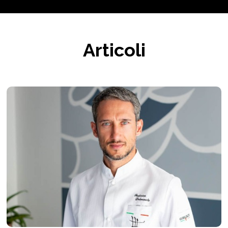
Articoli