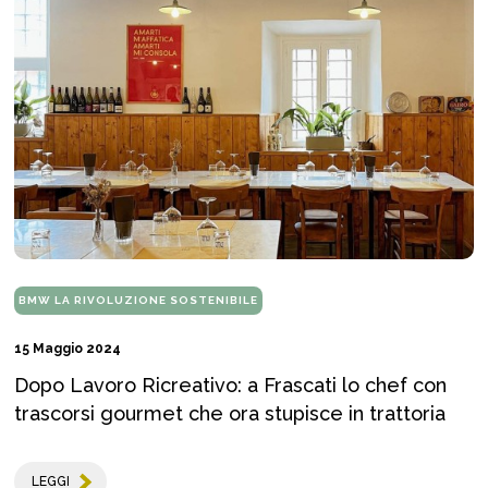
BMW LA RIVOLUZIONE SOSTENIBILE
15 Maggio 2024
Dopo Lavoro Ricreativo: a Frascati lo chef con
trascorsi gourmet che ora stupisce in trattoria
LEGGI