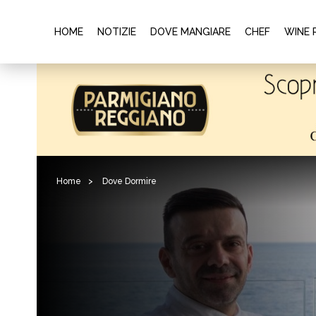
HOME
NOTIZIE
DOVE MANGIARE
CHEF
WINE 
Home
>
Dove Dormire