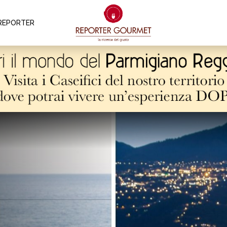
REPORTER