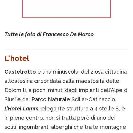
Tutte le foto di Francesco De Marco
L'hotel
Castelrotto
è una minuscola, deliziosa cittadina
altoatesina circondata dalla maestosità delle
Dolomiti, a pochi minuti dagli impianti dell’Alpe di
Siusi e dal Parco Naturale Sciliar-Catinaccio.
L’Hotel Lamm,
elegante struttura a 4 stelle S, è
in pieno centro: non si tratta però di uno dei
soliti, ingombranti alberghi che tra le montagne