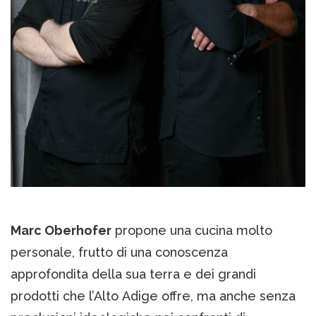
Marc Oberhofer
propone una cucina molto
personale, frutto di una conoscenza
approfondita della sua terra e dei grandi
prodotti che l’Alto Adige offre, ma anche senza