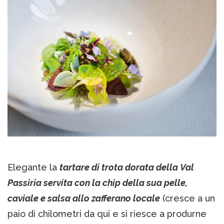
Elegante la
tartare di trota dorata della Val
Passiria servita con la chip della sua pelle,
caviale e salsa allo zafferano locale
(cresce a un
paio di chilometri da qui e si riesce a produrne