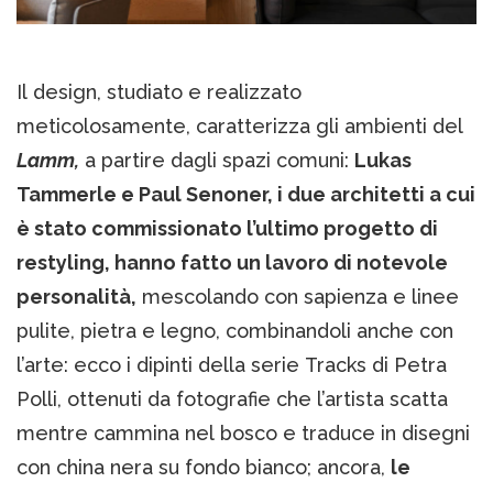
Il design, studiato e realizzato
meticolosamente, caratterizza gli ambienti del
Lamm,
a partire dagli spazi comuni:
Lukas
Tammerle e Paul Senoner, i due architetti a cui
è stato commissionato l’ultimo progetto di
restyling, hanno fatto un lavoro di notevole
personalità,
mescolando con sapienza e linee
pulite, pietra e legno, combinandoli anche con
l’arte: ecco i dipinti della serie Tracks di Petra
Polli, ottenuti da fotografie che l’artista scatta
mentre cammina nel bosco e traduce in disegni
con china nera su fondo bianco; ancora,
le