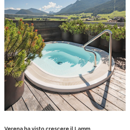
Verena ha visto crescere il Lamm,