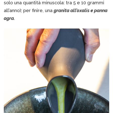
solo una quantità minuscola: tra 5 e 10 grammi
all’anno); per finire, una
granita all’oxalis e panna
agra.