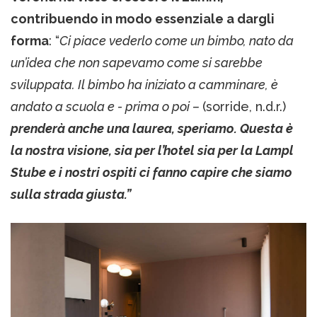
contribuendo in modo essenziale a dargli
forma
: “
Ci piace vederlo come un bimbo, nato da
un’idea che non sapevamo come si sarebbe
sviluppata. Il bimbo ha iniziato a camminare, è
andato a scuola e - prima o poi –
(sorride, n.d.r.)
prenderà anche una laurea, speriamo. Questa è
la nostra visione, sia per l’hotel sia per la Lampl
Stube e i nostri ospiti ci fanno capire che siamo
sulla strada giusta.”