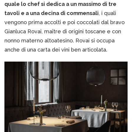
quale lo chef si dedica a un massimo di tre
tavoli e a una decina di commensali
, i quali
vengono prima accolti e poi coccolati dal bravo
Gianluca Rovai, maître di origini toscane e con
nonno materno altoatesino. Rovai si occupa
anche di una carta dei vini ben articolata.