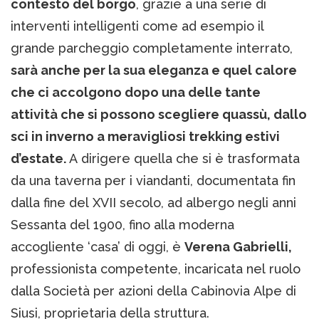
contesto del borgo
, grazie a una serie di
interventi intelligenti come ad esempio il
grande parcheggio completamente interrato,
sarà anche per la sua eleganza e quel calore
che ci accolgono dopo una delle tante
attività che si possono scegliere quassù, dallo
sci in inverno a meravigliosi trekking estivi
d’estate.
A dirigere quella che si è trasformata
da una taverna per i viandanti, documentata fin
dalla fine del XVII secolo, ad albergo negli anni
Sessanta del 1900, fino alla moderna
accogliente ‘casa’ di oggi, è
Verena Gabrielli,
professionista competente, incaricata nel ruolo
dalla Società per azioni della Cabinovia Alpe di
Siusi, proprietaria della struttura.