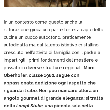
In un contesto come questo anche la
ristorazione gioca una parte forte: a capo delle
cucine un cuoco autoctono, praticamente
autodidatta ma dal talento istintivo cristallino,
cresciuto nell’attività di famiglia con il padre a
impartirgli i primi fondamenti del mestiere e
passato in diverse strutture regionali.
Marc
Oberhofer, classe 1982, segue con
appassionata dedizione ogni aspetto che
riguarda il cibo. Non può mancare allora un
angolo gourmet di grande eleganza: si tratta
della
Lampl Stube,
una piccola sala nella