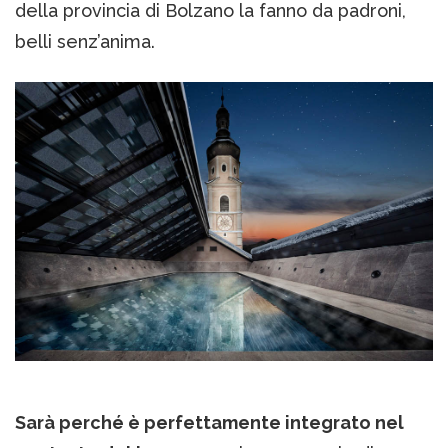
della provincia di Bolzano la fanno da padroni,
belli senz’anima.
Sarà perché è perfettamente integrato nel