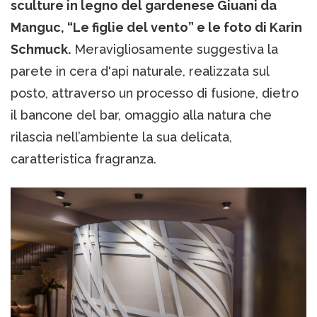
sculture in legno del gardenese Giuani da
Manguc, “Le figlie del vento” e le foto di Karin
Schmuck.
Meravigliosamente suggestiva la
parete in cera d'api naturale, realizzata sul
posto, attraverso un processo di fusione, dietro
il bancone del bar, omaggio alla natura che
rilascia nell’ambiente la sua delicata,
caratteristica fragranza.