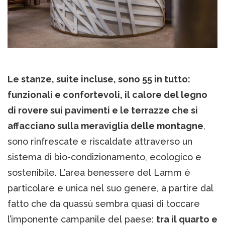
Le stanze, suite incluse, sono 55 in tutto:
funzionali e confortevoli, il calore del legno
di rovere sui pavimenti e le terrazze che si
affacciano sulla meraviglia delle montagne
,
sono rinfrescate e riscaldate attraverso un
sistema di bio-condizionamento, ecologico e
sostenibile. L’area benessere del Lamm è
particolare e unica nel suo genere, a partire dal
fatto che da quassù sembra quasi di toccare
l’imponente campanile del paese:
tra il quarto e