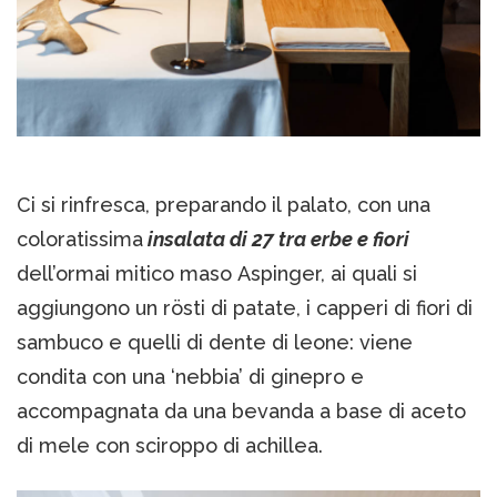
Ci si rinfresca, preparando il palato, con una
coloratissima
insalata di 27 tra erbe e fiori
dell’ormai mitico maso Aspinger, ai quali si
aggiungono un rösti di patate, i capperi di fiori di
sambuco e quelli di dente di leone: viene
condita con una ‘nebbia’ di ginepro e
accompagnata da una bevanda a base di aceto
di mele con sciroppo di achillea.