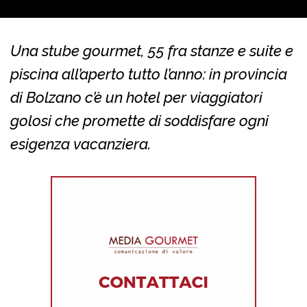
Una stube gourmet, 55 fra stanze e suite e
piscina all’aperto tutto l’anno: in provincia
di Bolzano c’è un hotel per viaggiatori
golosi che promette di soddisfare ogni
esigenza vacanziera.