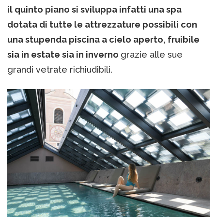
il quinto piano si sviluppa infatti una spa
dotata di tutte le attrezzature possibili con
una stupenda piscina a cielo aperto, fruibile
sia in estate sia in inverno
grazie alle sue
grandi vetrate richiudibili.