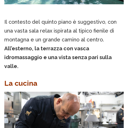
Il contesto del quinto piano è suggestivo, con
una vasta sala relax ispirata al tipico fienile di
montagna e un grande camino al centro.
All’esterno, la terrazza con vasca
idromassaggio e una vista senza pari sulla
valle.
La cucina