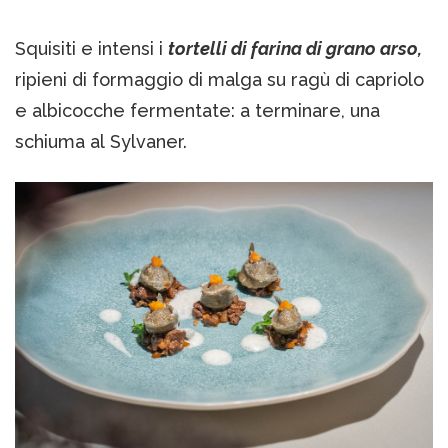
Squisiti e intensi i
tortelli di farina di grano arso,
ripieni di formaggio di malga su ragù di capriolo
e albicocche fermentate: a terminare, una
schiuma al Sylvaner.