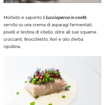
Morbido e saporito il
luccioperca in confit,
servito su una crema di asparagi fermentati,
piselli e testina di vitello, oltre all sue squame
croccanti, finocchietto, fiori e olio d’erba
cipollina.