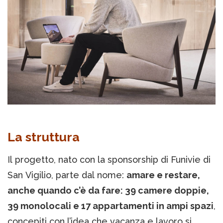
La struttura
Il progetto, nato con la sponsorship di Funivie di
San Vigilio, parte dal nome:
amare e restare,
anche quando c’è da fare: 39 camere doppie,
39 monolocali e 17 appartamenti in ampi spazi
,
concepiti con l’idea che vacanza e lavoro si