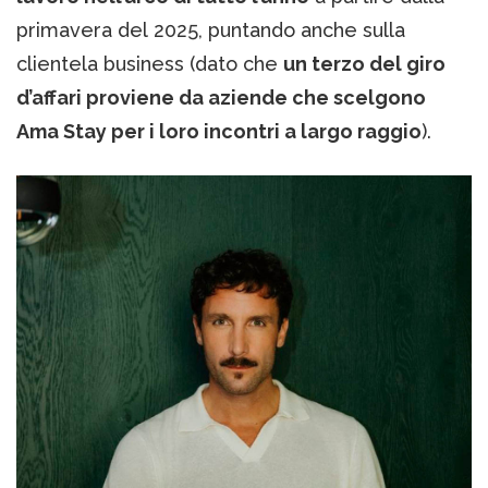
primavera del 2025, puntando anche sulla
clientela business (dato che
un terzo del giro
d’affari proviene da aziende che scelgono
Ama Stay per i loro incontri a largo raggio
).