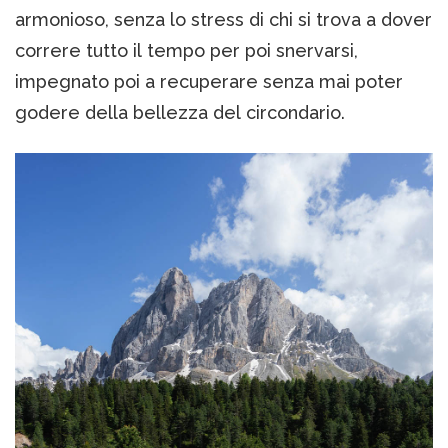
armonioso, senza lo stress di chi si trova a dover
correre tutto il tempo per poi snervarsi,
impegnato poi a recuperare senza mai poter
godere della bellezza del circondario.