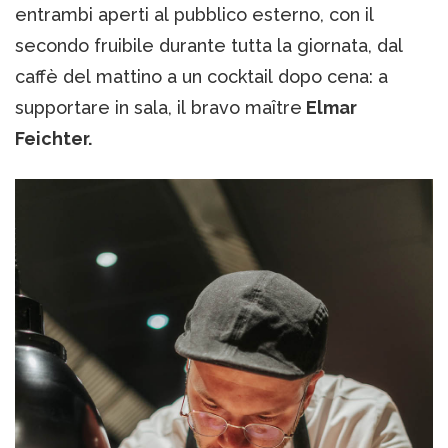
entrambi aperti al pubblico esterno, con il
secondo fruibile durante tutta la giornata, dal
caffè del mattino a un cocktail dopo cena: a
supportare in sala, il bravo maître
Elmar
Feichter.