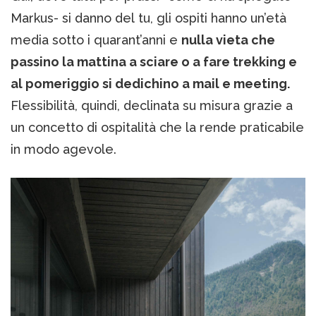
Markus- si danno del tu, gli ospiti hanno un’età
media sotto i quarant’anni e
nulla vieta che
passino la mattina a sciare o a fare trekking e
al pomeriggio si dedichino a mail e meeting.
Flessibilità, quindi, declinata su misura grazie a
un concetto di ospitalità che la rende praticabile
in modo agevole.