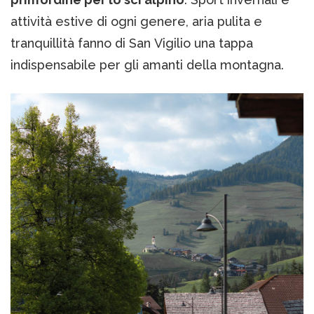
attività estive di ogni genere, aria pulita e
tranquillità fanno di San Vigilio una tappa
indispensabile per gli amanti della montagna.