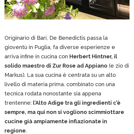
Originario di Bari, De Benedictis passa la
gioventù in Puglia, fa diverse esperienze e
arriva infine in cucina con
Herbert Hintner, il
solido maestro di Zur Rose ad Appiano
(e zio di
Markus). La sua cucina è centrata su un alto
livello di materia prima, combinato con una
tecnica rodata nonostante sia appena
trentenne:
l’Alto Adige tra gli ingredienti c’è
sempre, ma qui non si vogliono scimmiottare
cucine già ampiamente inflazionate in
regione
.