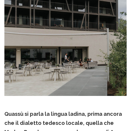
Quassù si parla la lingua ladina, prima ancora
che il dialetto tedesco locale, quella che