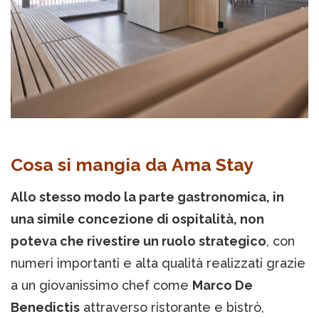
Cosa si mangia da Ama Stay
Allo stesso modo la parte gastronomica, in
una simile concezione di ospitalità, non
poteva che rivestire un ruolo strategico
, con
numeri importanti e alta qualità realizzati grazie
a un giovanissimo chef come
Marco De
Benedictis
attraverso ristorante e bistrò,