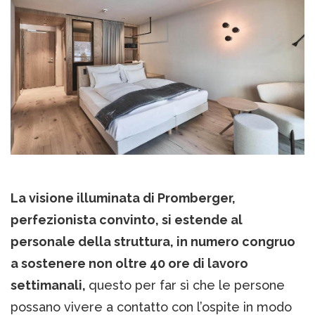
La visione illuminata di Promberger,
perfezionista convinto, si estende al
personale della struttura, in numero congruo
a sostenere non oltre 40 ore di lavoro
settimanali,
questo per far sì che le persone
possano vivere a contatto con l’ospite in modo