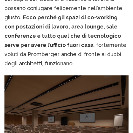
possano coniugare felicemente nell’ambiente
giusto.
Ecco perché gli spazi di co-working
con postazioni di lavoro, area lounge, sale
conferenze e tutto quel che di tecnologico
serve per avere l’ufficio fuori casa
, fortemente
voluti da Promberger anche di fronte ai dubbi
degli architetti, funzionano.