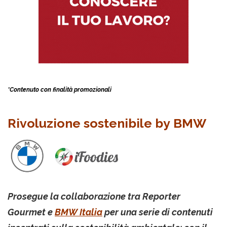
*Contenuto con finalità promozionali
Rivoluzione sostenibile by BMW
Prosegue la collaborazione tra Reporter
Gourmet e
BMW Italia
per una serie di contenuti