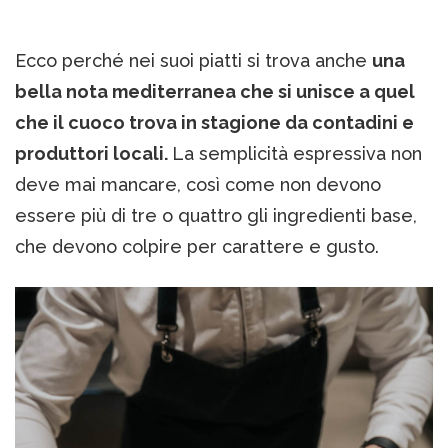
Ecco perché nei suoi piatti si trova anche
una
bella nota mediterranea che si unisce a quel
che il cuoco trova in stagione da contadini e
produttori locali.
La semplicità espressiva non
deve mai mancare, così come non devono
essere più di tre o quattro gli ingredienti base,
che devono colpire per carattere e gusto.