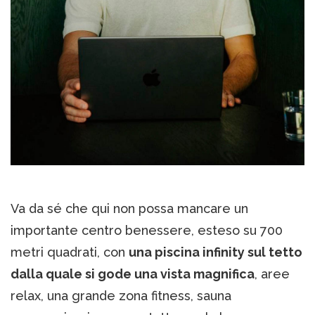
Va da sé che qui non possa mancare un
importante centro benessere, esteso su 700
metri quadrati, con
una piscina infinity sul tetto
dalla quale si gode una vista magnifica
, aree
relax, una grande zona fitness, sauna