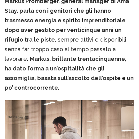
Markus Promberger, general manager di Ama
Stay, parla con i genitori che gli hanno
trasmesso energia e spirito imprenditoriale
dopo aver gestito per venticinque anni un
rifugio tra le piste
, sempre attivi e disponibili
senza far troppo caso al tempo passato a
lavorare.
Markus, brillante trentacinquenne,
ha dato forma a un’ospitalità che gli
assomiglia, basata sull’ascolto dell’ospite e un
po’ controcorrente.