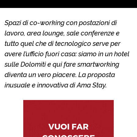
Spazi di co-working con postazioni di
lavoro, area lounge, sale conferenze e
tutto quel che di tecnologico serve per
avere l’ufficio fuori casa: siamo in un hotel
sulle Dolomiti e qui fare smartworking
diventa un vero piacere. La proposta
inusuale e innovativa di Ama Stay.