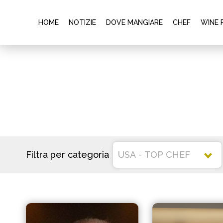
HOME
NOTIZIE
DOVE MANGIARE
CHEF
WINE 
Filtra per categoria