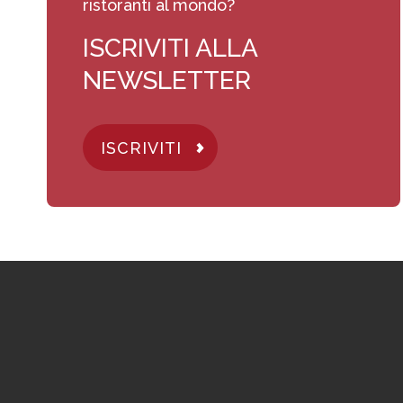
ristoranti al mondo?
ISCRIVITI ALLA
NEWSLETTER
ISCRIVITI