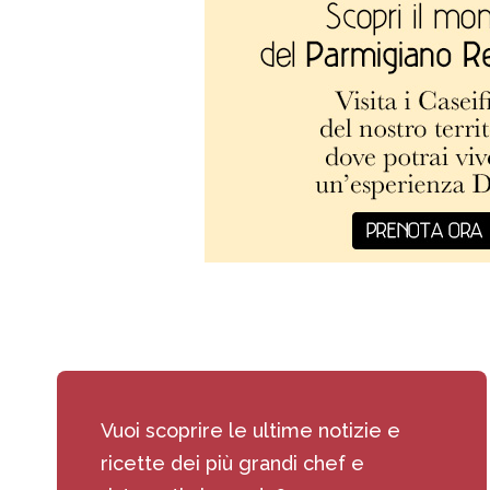
Vuoi scoprire le ultime notizie e
ricette dei più grandi chef e