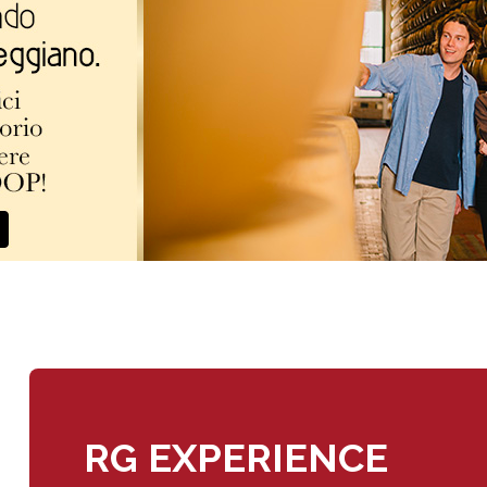
RG EXPERIENCE