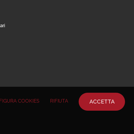
ari
FIGURA COOKIES
RIFIUTA
ACCETTA