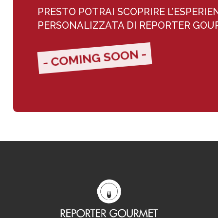
PRESTO POTRAI SCOPRIRE L’ESPERIE
PERSONALIZZATA DI REPORTER GO
- COMING SOON -