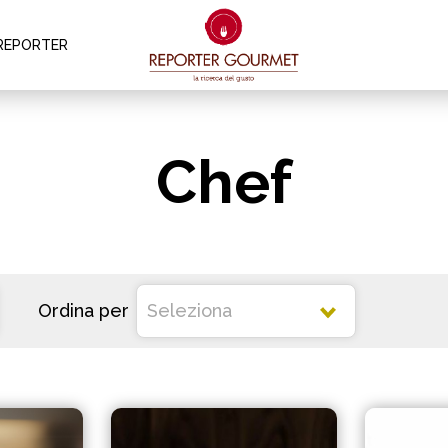
REPORTER
Chef
Ordina per