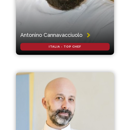
Antonino Cannavacciuolo
ITALIA - TOP CHEF