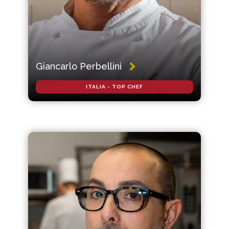
Giancarlo Perbellini
ITALIA - TOP CHEF