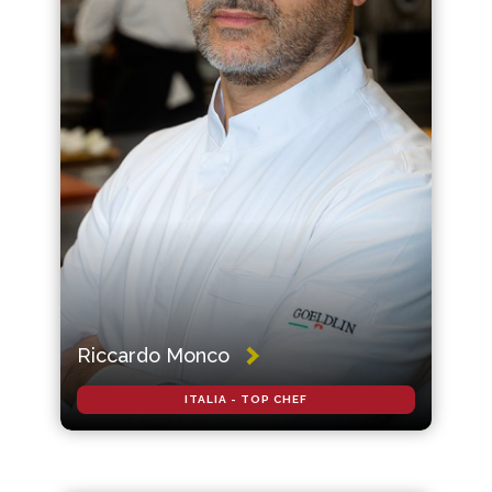
Riccardo Monco
ITALIA - TOP CHEF