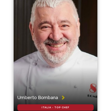
Umberto Bombana
ITALIA - TOP CHEF