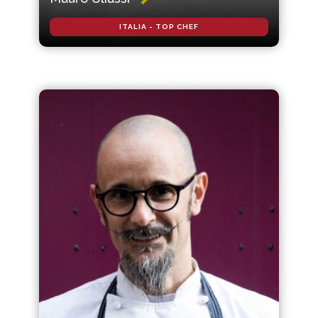
ITALIA - TOP CHEF