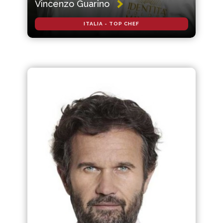
Vincenzo Guarino
ITALIA - TOP CHEF