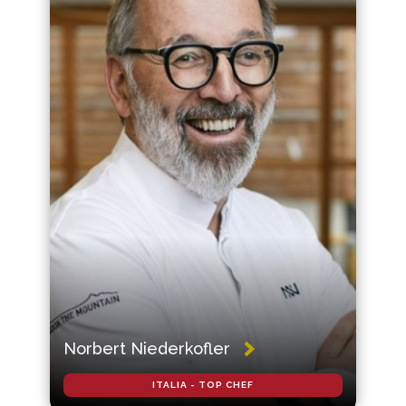
Norbert Niederkofler
ITALIA - TOP CHEF