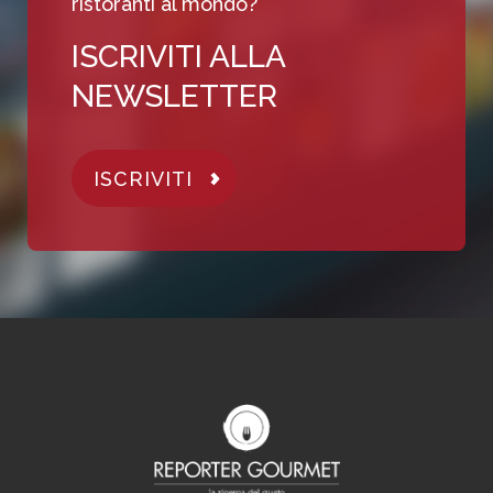
ristoranti al mondo?
ISCRIVITI ALLA
NEWSLETTER
ISCRIVITI