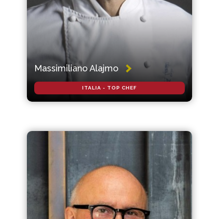
Massimiliano Alajmo
ITALIA - TOP CHEF