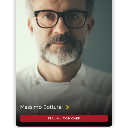
Massimo Bottura
ITALIA - TOP CHEF