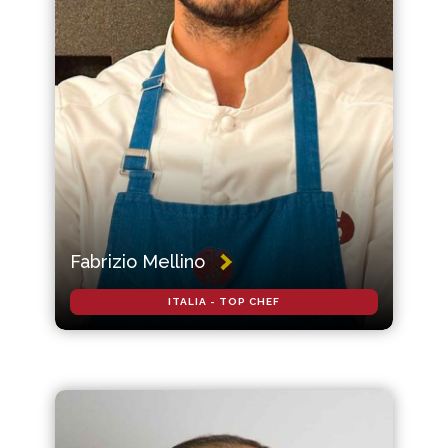
Fabrizio Mellino
ITALIA - TOP CHEF