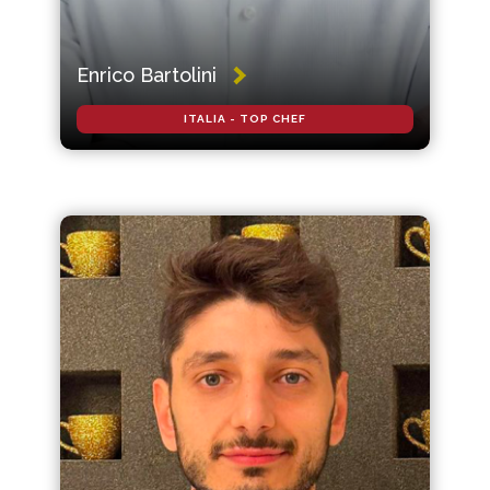
Enrico Bartolini
ITALIA - TOP CHEF