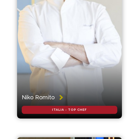
Niko Romito
ITALIA - TOP CHEF