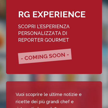
RG EXPERIENCE
SCOPRI L’ESPERIENZA
PERSONALIZZATA DI
REPORTER GOURMET
- COMING SOON -
Vuoi scoprire le ultime notizie e
ricette dei più grandi chef e