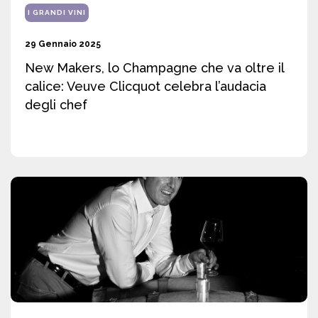
I GRANDI VINI
29 Gennaio 2025
New Makers, lo Champagne che va oltre il
calice: Veuve Clicquot celebra l’audacia
degli chef