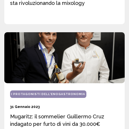
sta rivoluzionando la mixology
I PROTAGONISTI DELL'ENOGASTRONOMIA
31 Gennaio 2023
Mugaritz: il sommelier Guillermo Cruz
indagato per furto di vini da 30.000€