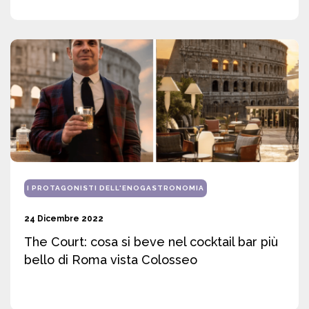
I PROTAGONISTI DELL'ENOGASTRONOMIA
24 Dicembre 2022
The Court: cosa si beve nel cocktail bar più
bello di Roma vista Colosseo