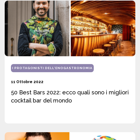
I PROTAGONISTI DELL'ENOGASTRONOMIA
11 Ottobre 2022
50 Best Bars 2022: ecco quali sono i migliori
cocktail bar del mondo