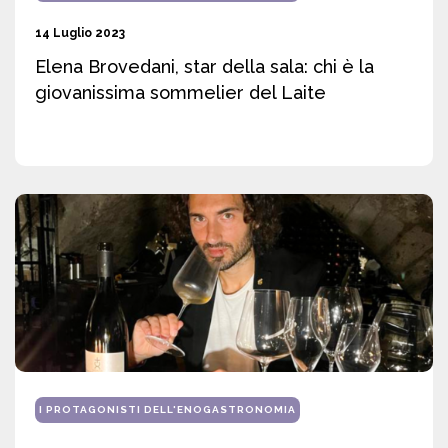
14 Luglio 2023
Elena Brovedani, star della sala: chi è la
giovanissima sommelier del Laite
I PROTAGONISTI DELL'ENOGASTRONOMIA