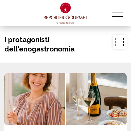
I protagonisti
dell'enogastronomia