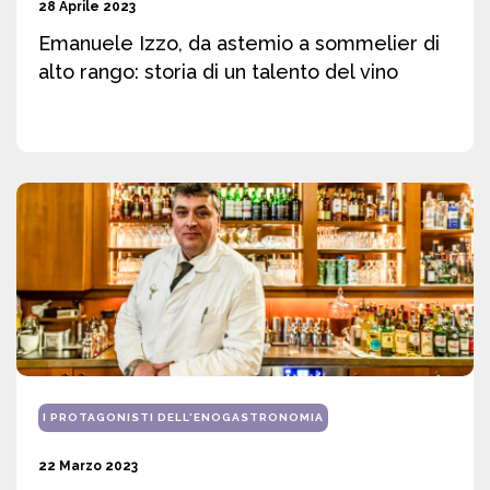
28 Aprile 2023
Emanuele Izzo, da astemio a sommelier di
alto rango: storia di un talento del vino
I PROTAGONISTI DELL'ENOGASTRONOMIA
22 Marzo 2023