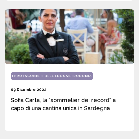
I PROTAGONISTI DELL'ENOGASTRONOMIA
09 Dicembre 2022
Sofia Carta, la “sommelier dei record” a
capo di una cantina unica in Sardegna