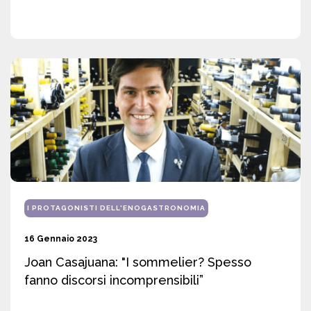
I PROTAGONISTI DELL'ENOGASTRONOMIA
16 Gennaio 2023
Joan Casajuana: "I sommelier? Spesso
fanno discorsi incomprensibili”