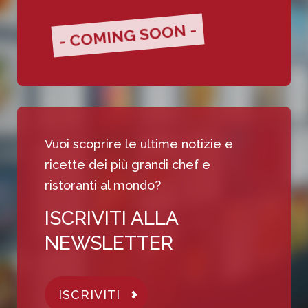
- COMING SOON -
Vuoi scoprire le ultime notizie e
ricette dei più grandi chef e
ristoranti al mondo?
ISCRIVITI ALLA
NEWSLETTER
ISCRIVITI