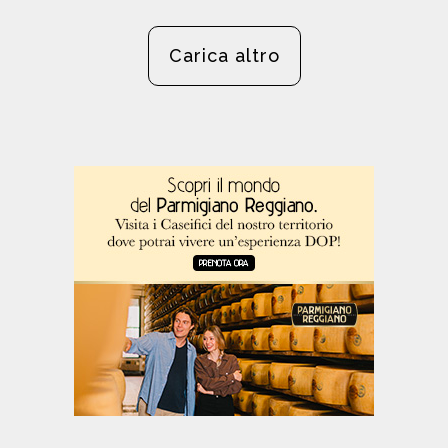
Carica altro