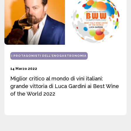
I PROTAGONISTI DELL'ENOGASTRONOMIA
14 Marzo 2022
Miglior critico al mondo di vini italiani:
grande vittoria di Luca Gardini ai Best Wine
of the World 2022