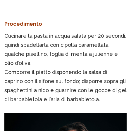
Procedimento
Cucinare la pasta in acqua salata per 20 secondi,
quindi spadellarla con cipolla caramellata,
qualche pisellino, foglia di menta a julienne e
olio d’oliva.
Comporre il piatto disponendo la salsa di
caprino con il sifone sul fondo; disporre sopra gli
spaghettini a nido e guarnire con le gocce di gel
di barbabietola e l’aria di barbabietola.