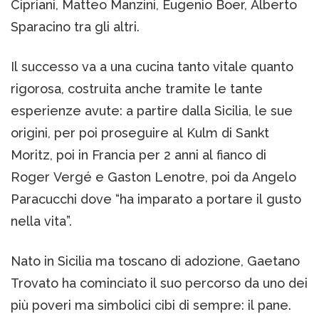
Cipriani, Matteo Manzini, Eugenio Boer, Alberto
Sparacino tra gli altri.
Il successo va a una cucina tanto vitale quanto
rigorosa, costruita anche tramite le tante
esperienze avute: a partire dalla Sicilia, le sue
origini, per poi proseguire al Kulm di Sankt
Moritz, poi in Francia per 2 anni al fianco di
Roger Vergé e Gaston Lenotre, poi da Angelo
Paracucchi dove “ha imparato a portare il gusto
nella vita”.
Nato in Sicilia ma toscano di adozione, Gaetano
Trovato ha cominciato il suo percorso da uno dei
più poveri ma simbolici cibi di sempre: il pane.