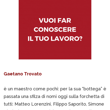
Gaetano Trovato
è un maestro come pochi: per la sua “bottega” è
passata una sfilza di nomi oggi sulla forchetta di
tutti: Matteo Lorenzini, Filippo Saporito, Simone