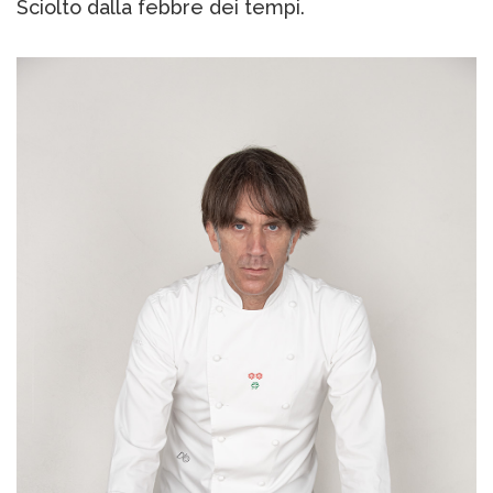
Sciolto dalla febbre dei tempi.