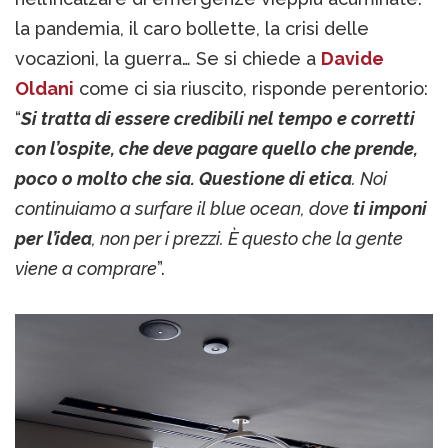
la pandemia, il caro bollette, la crisi delle
vocazioni, la guerra… Se si chiede a
Davide
Oldani
come ci sia riuscito, risponde perentorio:
“
Si tratta di essere credibili nel tempo e corretti
con l’ospite, che deve pagare quello che prende,
poco o molto che sia. Questione di etica
. Noi
continuiamo a surfare il blue ocean, dove
ti imponi
per l’idea
, non per i prezzi. È questo che la gente
viene a comprare
”.