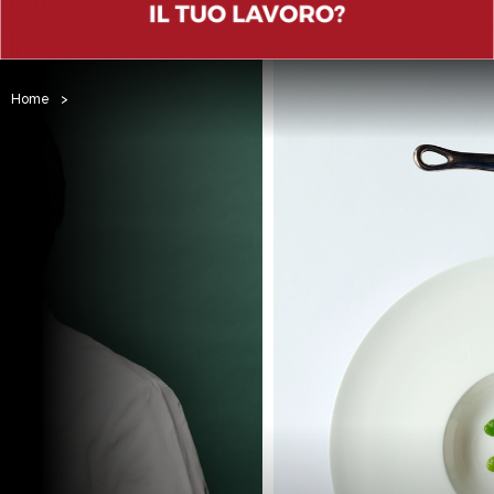
Home
>