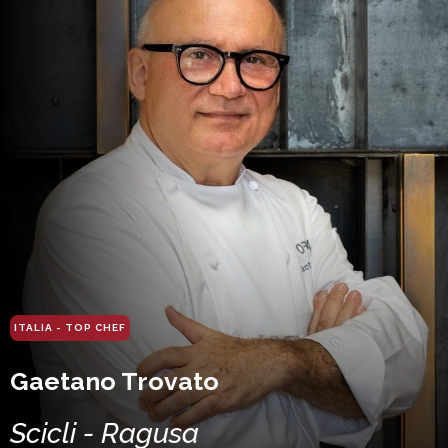
ITALIA - TOP CHEF
Gaetano Trovato
Scicli - Ragusa