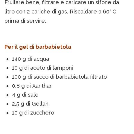
Frullare bene, filtrare e caricare un sifone da
litro con 2 cariche di gas. Riscaldare a 60° C
prima di servire.
Per il gel di barbabietola
140 g di acqua
10 g di aceto di lamponi
100 g di succo di barbabietola filtrato
0,8 g di Xanthan
4 g di sale
2,5 g di Gellan
10 g di zucchero