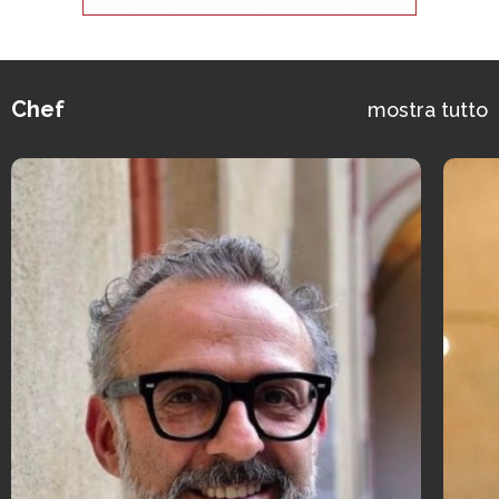
Chef
mostra tutto