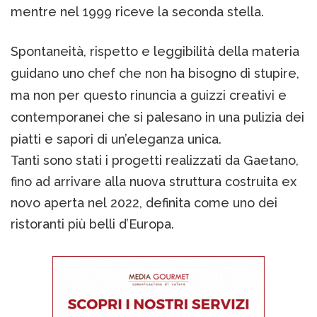
mentre nel 1999 riceve la seconda stella.
Spontaneità, rispetto e leggibilità della materia
guidano uno chef che non ha bisogno di stupire,
ma non per questo rinuncia a guizzi creativi e
contemporanei che si palesano in una pulizia dei
piatti e sapori di un’eleganza unica.
Tanti sono stati i progetti realizzati da Gaetano,
fino ad arrivare alla nuova struttura costruita ex
novo aperta nel 2022, definita come uno dei
ristoranti più belli d’Europa.