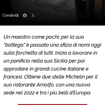
Condividi:
Un maestro come pochi: per la sua
“bottega” è passata una sfilza di nomi oggi
sulla forchetta di tutti. Inizia a lavorare in
un panificio nella sua Sicilia per poi
approdare in grandi cucine italiane e
francesi. Ottiene due stelle Michelin per il
suo ristorante Arnolfo, con una nuova
sede nel 2022 è tra i più belli d’Europa.