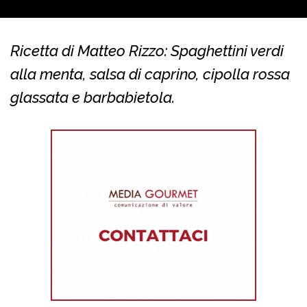
Ricetta di Matteo Rizzo: Spaghettini verdi
alla menta, salsa di caprino, cipolla rossa
glassata e barbabietola.