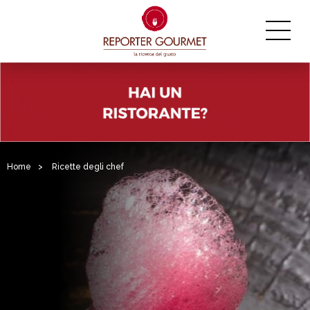
Home
>
Ricette degli chef