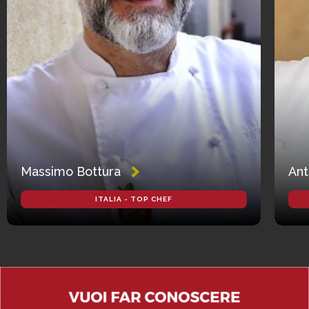
Massimo Bottura
Ant
ITALIA - TOP CHEF