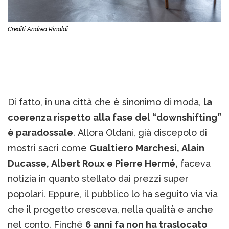
Crediti Andrea Rinaldi
Di fatto, in una città che è sinonimo di moda,
la
coerenza rispetto alla fase del “downshifting”
è paradossale
. Allora Oldani, già discepolo di
mostri sacri come
Gualtiero Marchesi, Alain
Ducasse, Albert Roux e Pierre Hermé,
faceva
notizia in quanto stellato dai prezzi super
popolari. Eppure, il pubblico lo ha seguito via via
che il progetto cresceva, nella qualità e anche
nel conto. Finché
6 anni fa non ha traslocato