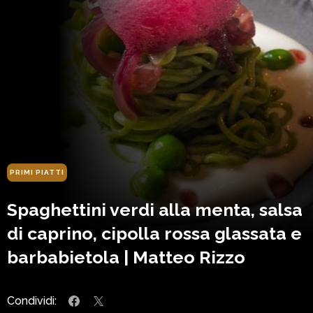
PRIMI PIATTI
Spaghettini verdi alla menta, salsa
di caprino, cipolla rossa glassata e
barbabietola | Matteo Rizzo
Condividi: