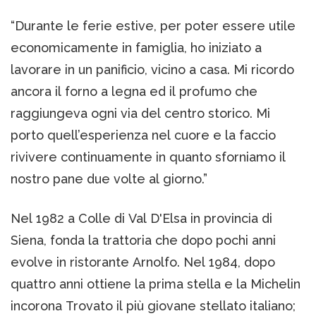
“Durante le ferie estive, per poter essere utile
economicamente in famiglia, ho iniziato a
lavorare in un panificio, vicino a casa. Mi ricordo
ancora il forno a legna ed il profumo che
raggiungeva ogni via del centro storico. Mi
porto quell’esperienza nel cuore e la faccio
rivivere continuamente in quanto sforniamo il
nostro pane due volte al giorno.”
Nel 1982 a Colle di Val D'Elsa in provincia di
Siena, fonda la trattoria che dopo pochi anni
evolve in ristorante Arnolfo. Nel 1984, dopo
quattro anni ottiene la prima stella e la Michelin
incorona Trovato il più giovane stellato italiano;