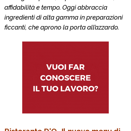
affidabilità e tempo. Oggi abbraccia
ingredienti di alta gamma in preparazioni
ficcanti, che aprono la porta all’azzardo.