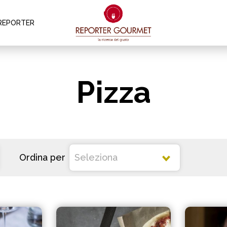
REPORTER
Pizza
Ordina per