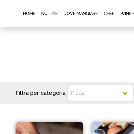
HOME
NOTIZIE
DOVE MANGIARE
CHEF
WINE 
Filtra per categoria