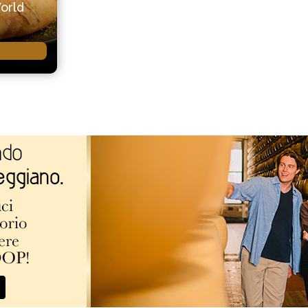
World