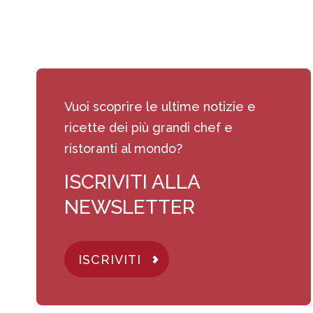
Vuoi scoprire le ultime notizie e
ricette dei più grandi chef e
ristoranti al mondo?
ISCRIVITI ALLA
NEWSLETTER
ISCRIVITI