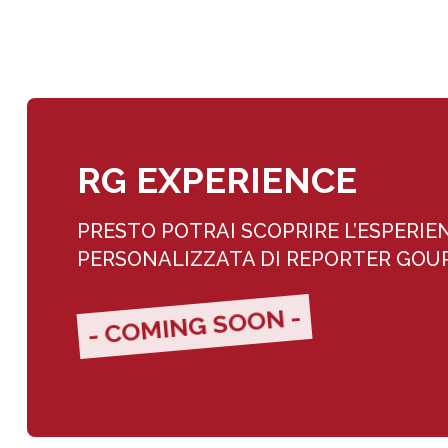
RG EXPERIENCE
PRESTO POTRAI SCOPRIRE L’ESPERIE
PERSONALIZZATA DI REPORTER GO
- COMING SOON -