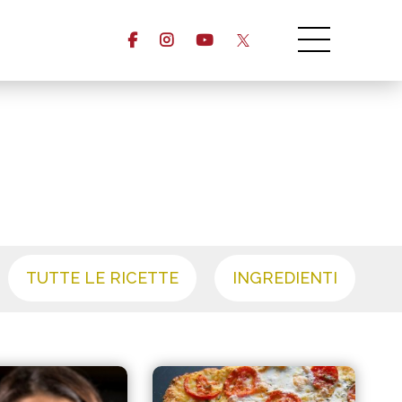
TUTTE LE RICETTE
INGREDIENTI