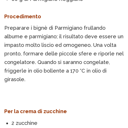
Procedimento
Preparare i bignè di Parmigiano frullando
albume e parmigiano; il risultato deve essere un
impasto molto liscio ed omogeneo. Una volta
pronto, formare delle piccole sfere e riporle nel
congelatore. Quando si saranno congelate,
friggerle in olio bollente a 170 °C in olio di
girasole.
Per la crema di zucchine
2 zucchine