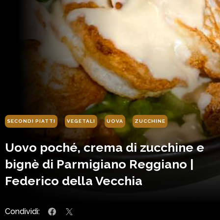
SECONDI PIATTI
VEGETALI
UOVA
ZUCCHINE
Uovo poché, crema di zucchine e
bignè di Parmigiano Reggiano |
Federico della Vecchia
Condividi: