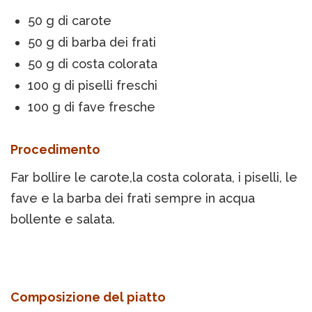
50 g di carote
50 g di barba dei frati
50 g di costa colorata
100 g di piselli freschi
100 g di fave fresche
Procedimento
Far bollire le carote,la costa colorata, i piselli, le
fave e la barba dei frati sempre in acqua
bollente e salata.
Composizione del piatto