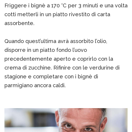
Friggere i bignè a 170 °C per 3 minuti e una volta
cotti metterli in un piatto rivestito di carta
assorbente.
Quando quest’ultima avrà assorbito l’olio,
disporre in un piatto fondo l’uovo
precedentemente aperto e coprirlo con la
crema di zucchine. Rifinire con le verdurine di
stagione e completare con i bignè di
parmigiano ancora caldi.