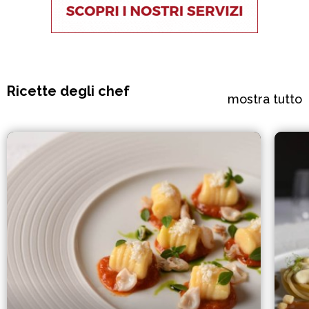
Ricette degli chef
mostra tutto