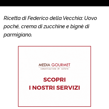
Ricetta di Federico della Vecchia: Uovo
poché, crema di zucchine e bignè di
parmigiano.