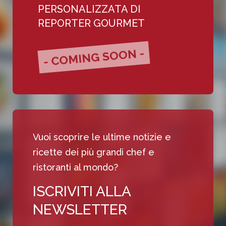
PERSONALIZZATA DI
REPORTER GOURMET
- COMING SOON -
Vuoi scoprire le ultime notizie e
ricette dei più grandi chef e
ristoranti al mondo?
ISCRIVITI ALLA
NEWSLETTER