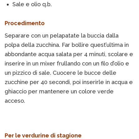
Sale e olio q.b.
Procedimento
Separare con un pelapatate la buccia dalla
polpa della zucchina. Far bollire quest’ultima in
abbondante acqua salata per 4 minuti, scolare e
inserire in un mixer frullando con un filo d’olio e
un pizzico di sale. Cuocere le bucce delle
zucchine per 40 secondi, poi inserirle in acqua e
ghiaccio per mantenere un colore verde
acceso.
Per le verdurine di stagione