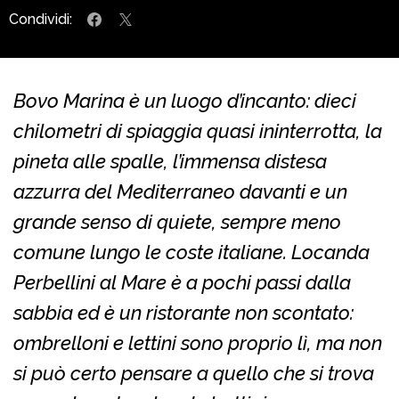
Condividi:
Bovo Marina è un luogo d’incanto: dieci
chilometri di spiaggia quasi ininterrotta, la
pineta alle spalle, l’immensa distesa
azzurra del Mediterraneo davanti e un
grande senso di quiete, sempre meno
comune lungo le coste italiane. Locanda
Perbellini al Mare è a pochi passi dalla
sabbia ed è un ristorante non scontato:
ombrelloni e lettini sono proprio lì, ma non
si può certo pensare a quello che si trova