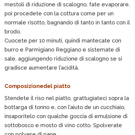
mestoli di riduzione di scalogno, fate evaporare,
poi procedete con la cottura come per un
normale risotto, bagnando di tanto in tanto con il
brodo.
Cuocete per 10 minuti, quindi mantecate con
burro e Parmigiano Reggiano e sistemate di
sale, aggiungendo riduzione di scalogno se si
gradisce aumentare l’acidità.
Composizionedel piatto
Stendete il riso nel piatto, grattugiateci sopra la
bottarga di tonno e, con l’aiuto de un cucchiaio,
insaporitelo con qualche goccia di emulsione di
sottobosco e mosto di vino cotto. Spolverate
con polvere di pane.