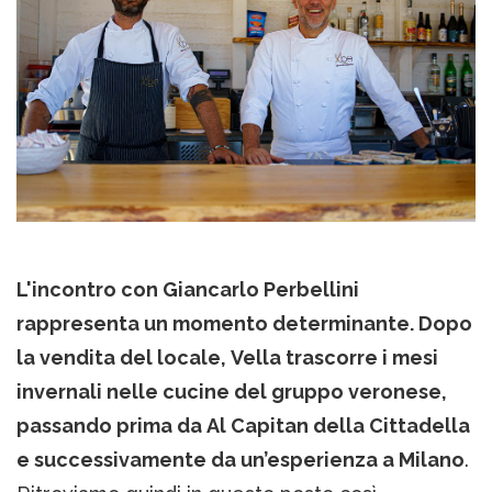
L'incontro con Giancarlo Perbellini
rappresenta un momento determinante. Dopo
la vendita del locale, Vella trascorre i mesi
invernali nelle cucine del gruppo veronese,
passando prima da Al Capitan della Cittadella
e successivamente da un’esperienza a Milano
.