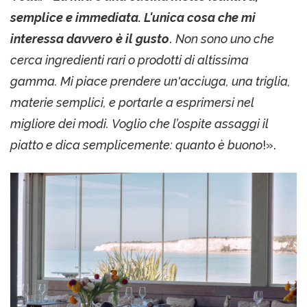
semplice e immediata. L'unica cosa che mi
interessa davvero è il gusto
.
Non sono uno che
cerca ingredienti rari o prodotti di altissima
gamma. Mi piace prendere un'acciuga, una triglia,
materie semplici, e portarle a esprimersi nel
migliore dei modi. Voglio che l’ospite assaggi il
piatto e dica semplicemente: quanto è buono
!».