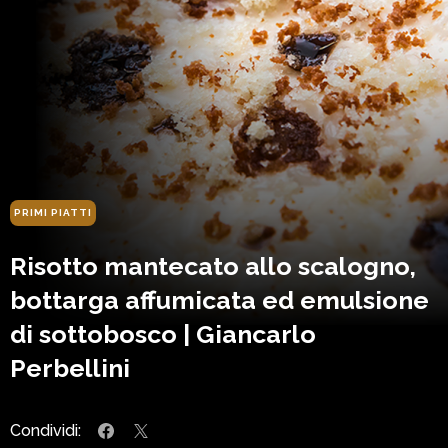
PRIMI PIATTI
Risotto mantecato allo scalogno,
bottarga affumicata ed emulsione
di sottobosco | Giancarlo
Perbellini
Condividi: