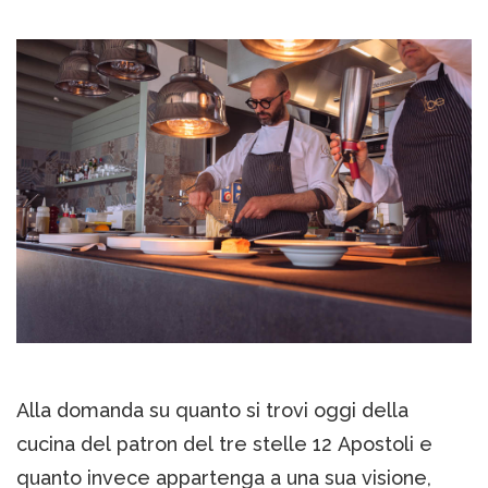
Alla domanda su quanto si trovi oggi della
cucina del patron del tre stelle 12 Apostoli e
quanto invece appartenga a una sua visione,