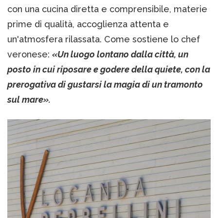
con una cucina diretta e comprensibile, materie
prime di qualità, accoglienza attenta e
un'atmosfera rilassata. Come sostiene lo chef
veronese:
«Un luogo lontano dalla città, un
posto in cui riposare e godere della quiete, con la
prerogativa di gustarsi la magia di un tramonto
sul mare».