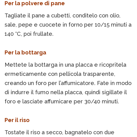
Per la polvere di pane
Tagliate il pane a cubetti, conditelo con olio,
sale, pepe e cuocete in forno per 10/15 minuti a
140 °C, poi frullate.
Per la bottarga
Mettete la bottarga in una placca e ricopritela
ermeticamente con pellicola trasparente,
creando un foro per l’affumicatore. Fate in modo
di indurre il fumo nella placca, quindi sigillate il
foro e lasciate affumicare per 30/40 minuti.
Per il riso
Tostate il riso a secco, bagnatelo con due