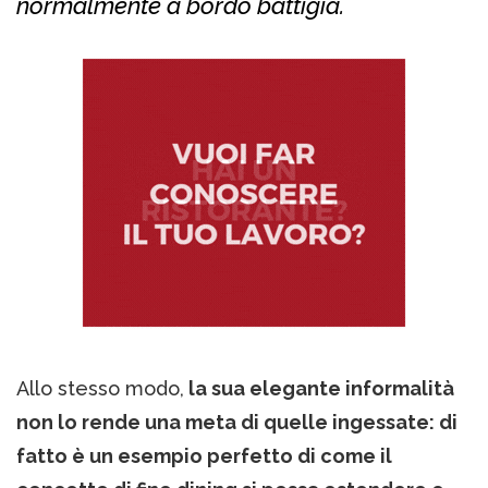
normalmente a bordo battigia.
Allo stesso modo,
la sua elegante informalità
non lo rende una meta di quelle ingessate: di
fatto è un esempio perfetto di come il