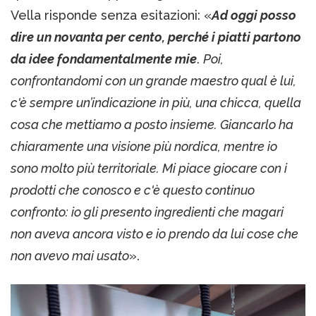
Vella risponde senza esitazioni: «
Ad oggi posso
dire un novanta per cento, perché i piatti partono
da idee fondamentalmente mie
.
Poi,
confrontandomi con un grande maestro qual è lui,
c'è sempre un’indicazione in più, una chicca, quella
cosa che mettiamo a posto insieme. Giancarlo ha
chiaramente una visione più nordica, mentre io
sono molto più territoriale. Mi piace giocare con i
prodotti che conosco e c'è questo continuo
confronto: io gli presento ingredienti che magari
non aveva ancora visto e io prendo da lui cose che
non avevo mai usato
».