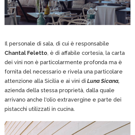
Il personale di sala, di cui è responsabile
Chantal Feletto
, è di affabile cortesia, la carta
dei vini non è particolarmente profonda ma è
fornita del necessario e rivela una particolare
attenzione alla Sicilia e ai vini di
Luna Sicana,
azienda della stessa proprietà, dalla quale
arrivano anche l'olio extravergine e parte dei
pistacchi utilizzati in cucina.