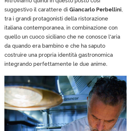
Ritroviamo quindi in questo posto così
suggestivo il carattere di
Giancarlo Perbellini
,
tra i grandi protagonisti della ristorazione
italiana contemporanea, in combinazione con
quello un cuoco siciliano che ne conosce l'aria
da quando era bambino e che ha saputo
costruire una propria identità gastronomica
integrando perfettamente le due anime.