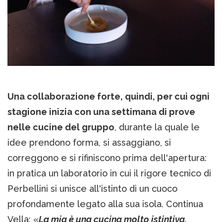
Una collaborazione forte, quindi, per cui ogni
stagione inizia con una settimana di prove
nelle cucine del gruppo
, durante la quale le
idee prendono forma, si assaggiano, si
correggono e si rifiniscono prima dell'apertura:
in pratica un laboratorio in cui il rigore tecnico di
Perbellini si unisce all'istinto di un cuoco
profondamente legato alla sua isola. Continua
Vella: «
La mia è una cucina molto istintiva,