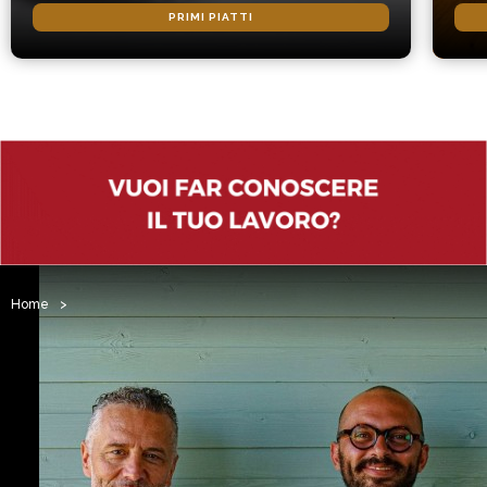
PRIMI PIATTI
Home
>