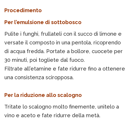
Procedimento
Per l’emulsione di sottobosco
Pulite i funghi, frullateli con il succo di limone e
versate il composto in una pentola, ricoprendo
di acqua fredda. Portate a bollore, cuocete per
30 minuti, poi togliete dal fuoco.
Filtrate all’etamine e fate ridurre fino a ottenere
una consistenza sciropposa.
Per la riduzione allo scalogno
Tritate lo scalogno molto finemente, unitelo a
vino e aceto e fate ridurre della metà.