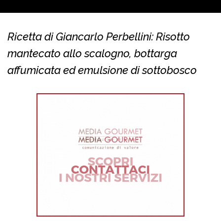
Ricetta di Giancarlo Perbellini: Risotto
mantecato allo scalogno, bottarga
affumicata ed emulsione di sottobosco