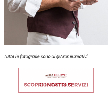
Tutte le fotografie sono di @AromiCreativi