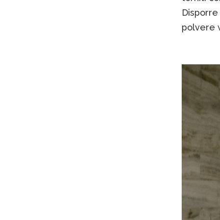
Disporre 
polvere