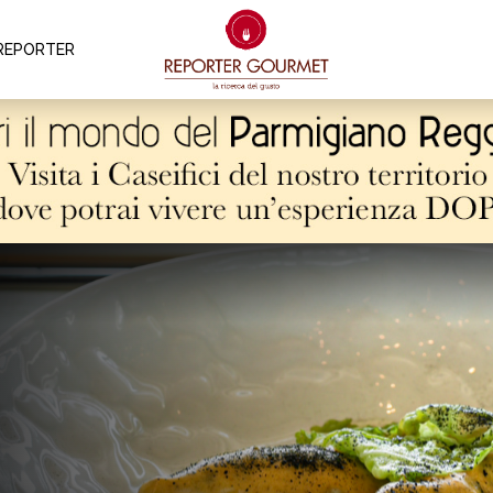
REPORTER