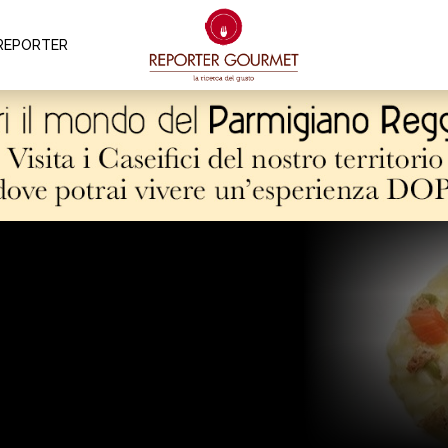
REPORTER