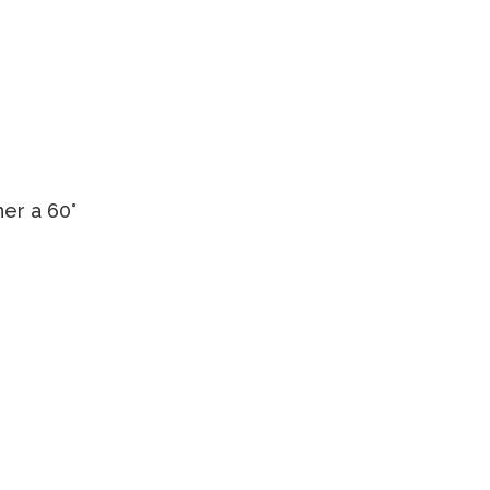
ner a 60°