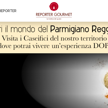
REPORTER