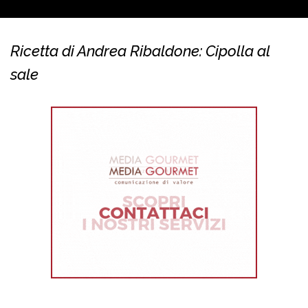
Ricetta di Andrea Ribaldone: Cipolla al
sale