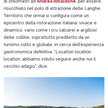
di chilometri ad
Andrea Ribaldone
, per essere
risucchiato nel polo di attrazione delle Langhe.
Territorio che ormai si configura come un
epicentro della ristorazione italiana: vivace e
dinamico, vario come i cru calcarei e argillosi
delle colline, soprattutto prediletto da un
turismo colto e globale, in cerca dell’esperienza
gastronomica definitiva. “Location location
location: abbiamo voluto seguire anche noi il
vecchio adagio”, dice.