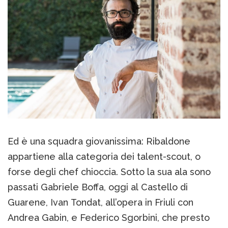
Ed è una squadra giovanissima: Ribaldone
appartiene alla categoria dei talent-scout, o
forse degli chef chioccia. Sotto la sua ala sono
passati Gabriele Boffa, oggi al Castello di
Guarene, Ivan Tondat, all’opera in Friuli con
Andrea Gabin, e Federico Sgorbini, che presto