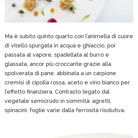
Ma è subito quinto quarto con l’animella di cuore
di vitello spurgata in acqua e ghiaccio, poi
passata al vapore, spadellata al burro e
glassata, ancor più croccante grazie alla
spolverata di pane, abbinata a un carpione
cremisi di cipolla rossa, aceto e vino bianco per
l’effetto finanziera. Contrasto legato dal
vegetale semicrudo in sommità: agretti,
spinacini, foglie varie dalla ferrosità risolutiva.