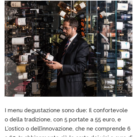
I menu degustazione sono due: Il confortevole
o della tradizione, con 5 portate a 55 euro, e
L’ostico o dell’innovazione, che ne comprende 6