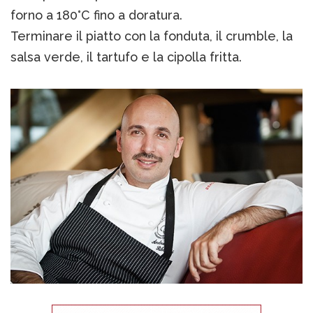
forno a 180°C fino a doratura.
Terminare il piatto con la fonduta, il crumble, la
salsa verde, il tartufo e la cipolla fritta.