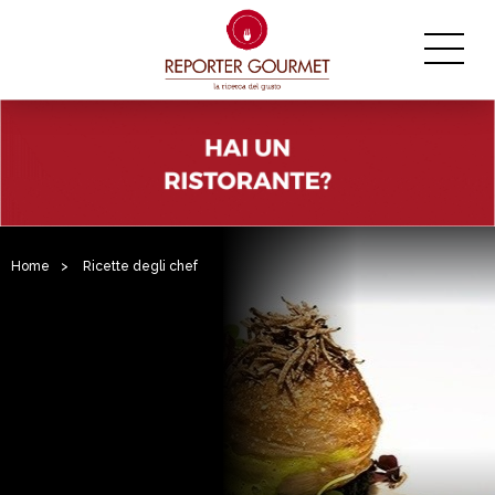
Home
>
Ricette degli chef