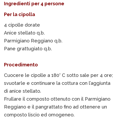
Ingredienti per 4 persone
Per la cipolla
4 cipolle dorate
Anice stellato q.b.
Parmigiano Reggiano q.b.
Pane grattugiato q.b.
Procedimento
Cuocere le cipolle a 180° C sotto sale per 4 ore;
svuotarle e continuare la cottura con l’aggiunta
di anice stellato.
Frullare il composto ottenuto con il Parmigiano
Reggiano e il pangrattato fino ad ottenere un
composto liscio ed omogeneo.