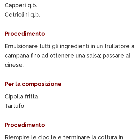
Capperi q.b.
Cetriolini q.b.
Procedimento
Emulsionare tutti gli ingredienti in un frullatore a
campana fino ad ottenere una salsa; passare al
cinese.
Per la composizione
Cipolla fritta
Tartufo
Procedimento
Riempire le cipolle e terminare la cottura in