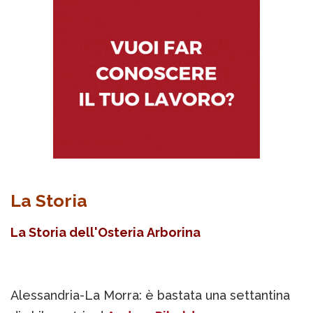
La Storia
La Storia dell'Osteria Arborina
Alessandria-La Morra: è bastata una settantina