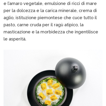
e l’amaro vegetale, emulsione di ricci di mare
per la dolcezza e la carica minerale, crema di
aglio, istituzione piemontese che cuce tutto il
pasto, carne cruda per il ragù atipico, la
masticazione e la morbidezza che ingentilisce
le asperità.