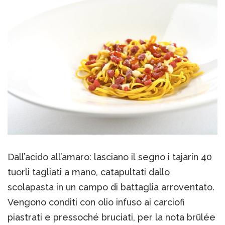
Dall’acido all’amaro: lasciano il segno i tajarin 40
tuorli tagliati a mano, catapultati dallo
scolapasta in un campo di battaglia arroventato.
Vengono conditi con olio infuso ai carciofi
piastrati e pressoché bruciati, per la nota brūlée