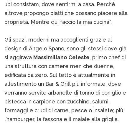
ubi consistam, dove sentirmi a casa. Perché
altrove propongo piatti che possano piacere alla
proprietà. Mentre qui faccio la mia cucina”.
Gli spazi, moderni ma accoglienti grazie al
design di Angelo Spano, sono gli stessi dove già
si aggirava
Massimiliano Celeste
, primo chef di
una struttura con camere men che duenne,
edificata da zero. Sul tetto è attualmente in
allestimento un Bar & Grill più informale, dove
verranno servite arbanelle di tonno di coniglio e
bistecca in carpione con zucchine, salumi,
formaggi e crudi di carne, pesce o insalate; più
l’hamburger, la fassona e il maiale alla griglia.