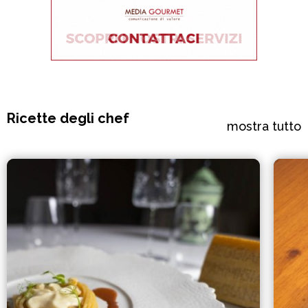
Ricette degli chef
mostra tutto