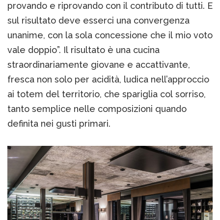
provando e riprovando con il contributo di tutti. E
sul risultato deve esserci una convergenza
unanime, con la sola concessione che il mio voto
vale doppio”. Il risultato è una cucina
straordinariamente giovane e accattivante,
fresca non solo per acidità, ludica nell’approccio
ai totem del territorio, che spariglia col sorriso,
tanto semplice nelle composizioni quando
definita nei gusti primari.