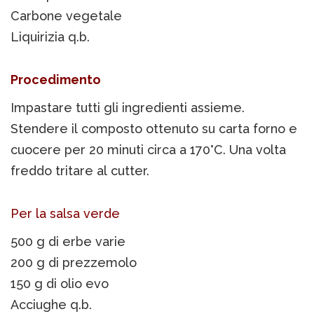
Carbone vegetale
Liquirizia q.b.
Procedimento
Impastare tutti gli ingredienti assieme.
Stendere il composto ottenuto su carta forno e
cuocere per 20 minuti circa a 170°C. Una volta
freddo tritare al cutter.
Per la salsa verde
500 g di erbe varie
200 g di prezzemolo
150 g di olio evo
Acciughe q.b.