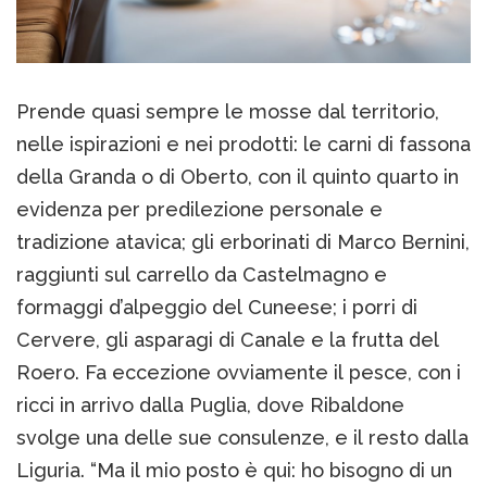
Prende quasi sempre le mosse dal territorio,
nelle ispirazioni e nei prodotti: le carni di fassona
della Granda o di Oberto, con il quinto quarto in
evidenza per predilezione personale e
tradizione atavica; gli erborinati di Marco Bernini,
raggiunti sul carrello da Castelmagno e
formaggi d’alpeggio del Cuneese; i porri di
Cervere, gli asparagi di Canale e la frutta del
Roero. Fa eccezione ovviamente il pesce, con i
ricci in arrivo dalla Puglia, dove Ribaldone
svolge una delle sue consulenze, e il resto dalla
Liguria. “Ma il mio posto è qui: ho bisogno di un