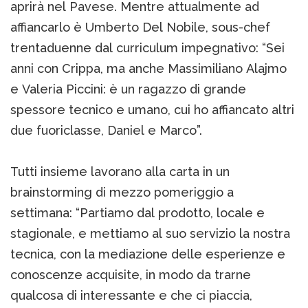
aprirà nel Pavese. Mentre attualmente ad
affiancarlo è Umberto Del Nobile, sous-chef
trentaduenne dal curriculum impegnativo: “Sei
anni con Crippa, ma anche Massimiliano Alajmo
e Valeria Piccini: è un ragazzo di grande
spessore tecnico e umano, cui ho affiancato altri
due fuoriclasse, Daniel e Marco”.
Tutti insieme lavorano alla carta in un
brainstorming di mezzo pomeriggio a
settimana: “Partiamo dal prodotto, locale e
stagionale, e mettiamo al suo servizio la nostra
tecnica, con la mediazione delle esperienze e
conoscenze acquisite, in modo da trarne
qualcosa di interessante e che ci piaccia,