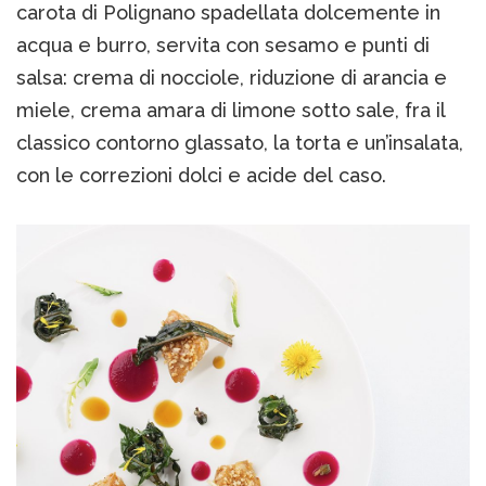
carota di Polignano spadellata dolcemente in
acqua e burro, servita con sesamo e punti di
salsa: crema di nocciole, riduzione di arancia e
miele, crema amara di limone sotto sale, fra il
classico contorno glassato, la torta e un’insalata,
con le correzioni dolci e acide del caso.