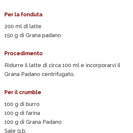
Per la fonduta
200 ml di latte
150 g di Grana padano
Procedimento
Ridurre il latte di circa 100 ml e incorporarvi il
Grana Padano centrifugato.
Per il crumble
100 g di burro
100 g di farina
100 g di Grana Padano
Sale q.b.