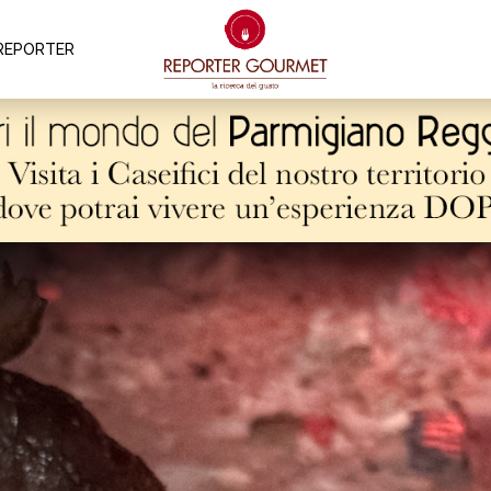
REPORTER