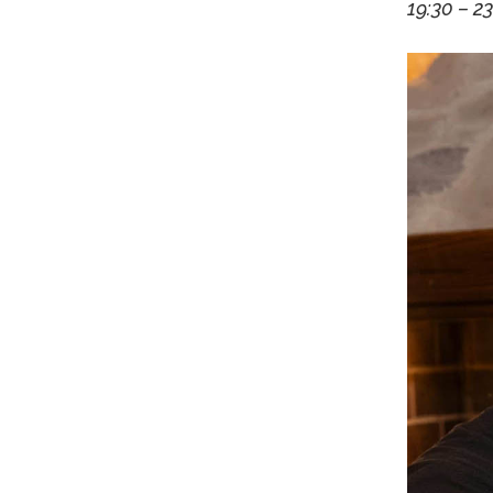
19:30 – 23