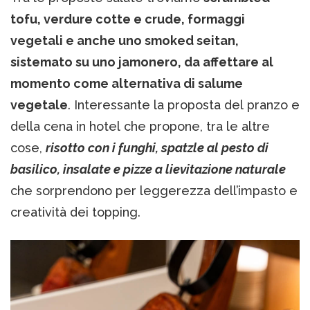
tofu, verdure cotte e crude, formaggi
vegetali e anche uno smoked seitan,
sistemato su uno jamonero, da affettare al
momento come alternativa di salume
vegetale
. Interessante la proposta del pranzo e
della cena in hotel che propone, tra le altre
cose,
risotto con i funghi, spatzle al pesto di
basilico, insalate e pizze a lievitazione naturale
che sorprendono per leggerezza dell’impasto e
creatività dei topping.