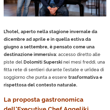
L’hotel, aperto nella stagione invernale da
dicembre ad aprile e in quella estiva da
giugno a settembre, è pensato come una
destinazione immersiva
: accesso diretto alle
piste del
Dolomiti Superski
nei mesi freddi, una
fitta rete di sentieri durante l’estate e un’idea di
soggiorno che punta a essere
trasformativa e
rispettosa del contesto naturale.
La proposta gastronomica
dell'Executive Chef Aggeliki