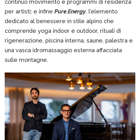
continuo movimento e programmi di residenza
per artisti; e infine
Pure.Energy
, l’elemento
dedicato al benessere in stile alpino che
comprende yoga indoor e outdoor, rituali di
rigenerazione, piscina interna, saune, palestra e
una vasca idromassaggio esterna affacciata
sulle montagne.