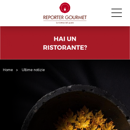
Home
>
Ultime notizie