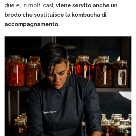
due e, in molti casi,
viene servito anche un
brodo che sostituisce la kombucha di
accompagnamento.