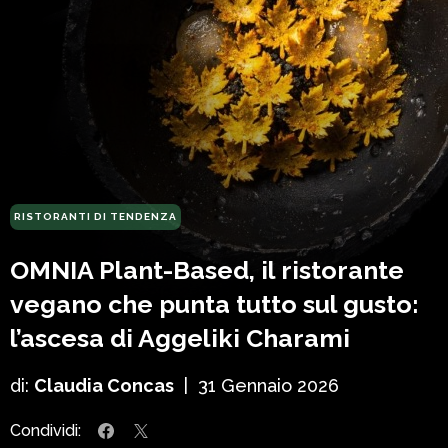
RISTORANTI DI TENDENZA
OMNIA Plant-Based, il ristorante
vegano che punta tutto sul gusto:
l’ascesa di Aggeliki Charami
di:
Claudia Concas
|
31 Gennaio 2026
Condividi: