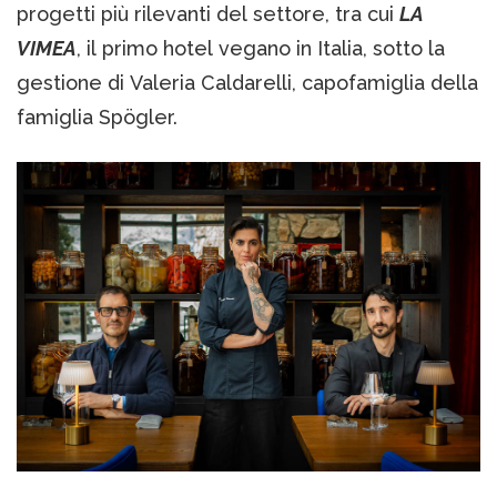
progetti più rilevanti del settore, tra cui
LA
VIMEA
, il primo hotel vegano in Italia, sotto la
gestione di Valeria Caldarelli, capofamiglia della
famiglia Spögler.