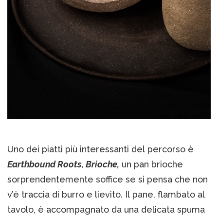
Uno dei piatti più interessanti del percorso è
Earthbound Roots, Brioche,
un pan brioche
sorprendentemente soffice se si pensa che non
v’è traccia di burro e lievito. Il pane, flambato al
tavolo, è accompagnato da una delicata spuma