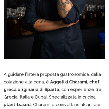
A guidare l’intera proposta gastronomica, dalla
colazione alla cena, è
Aggeliki Charami, chef
greca originaria di Sparta
, con esperienze tra
Grecia, Italia e Dubai. Specializzata in cucina
plant-based,
Charami è coinvolta in alcuni dei