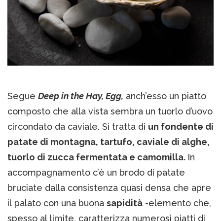
Segue
Deep in the Hay, Egg,
anch’esso un piatto
composto che alla vista sembra un tuorlo d’uovo
circondato da caviale. Si tratta di
un fondente di
patate di montagna, tartufo, caviale di alghe,
tuorlo di zucca fermentata e camomilla.
In
accompagnamento c’è un brodo di patate
bruciate dalla consistenza quasi densa che apre
il palato con una buona
sapidità
-elemento che,
spesso al limite, caratterizza numerosi piatti di