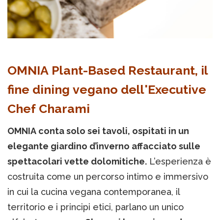
OMNIA Plant-Based Restaurant, il
fine dining vegano dell'Executive
Chef Charami
OMNIA conta solo sei tavoli, ospitati in un
elegante giardino d’inverno affacciato sulle
spettacolari vette dolomitiche.
L’esperienza è
costruita come un percorso intimo e immersivo
in cui la cucina vegana contemporanea, il
territorio e i principi etici, parlano un unico