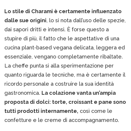
Lo stile di Charami è certamente influenzato
dalle sue origini
, lo si nota dall’uso delle spezie,
dai sapori dritti e intensi. È forse questo a
stupire di più, il fatto che le aspettative di una
cucina plant-based vegana delicata, leggera ed
essenziale, vengano completamente ribaltate.
La cheffe punta sì alla sperimentazione per
quanto riguarda le tecniche, ma è certamente il
ricordo personale a costruire la sua identità
gastronomica.
La colazione vanta un’ampia
proposta di dolci: torte, croissant e pane sono
tutti prodotti internamente,
così come le
confetture e le creme di accompagnamento.