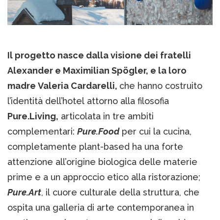
Il progetto nasce dalla visione dei fratelli
Alexander e Maximilian Spögler, e la loro
madre Valeria Cardarelli,
che hanno costruito
l’identità dell’hotel attorno alla filosofia
Pure.Living,
articolata in tre ambiti
complementari:
Pure.Food
per cui la cucina,
completamente plant-based ha una forte
attenzione all’origine biologica delle materie
prime e a un approccio etico alla ristorazione;
Pure.Art
, il cuore culturale della struttura, che
ospita una galleria di arte contemporanea in