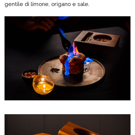
gentile di limone, origano e sale.