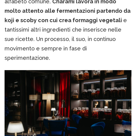
alfabeto comune.
Charami lavora in modo
molto attento alle fermentazioni partendo da
koji e scoby con cui crea formaggi vegetali
e
tantissimi altri ingredienti che inserisce nelle
sue ricette. Un processo, il suo, in continuo
movimento e sempre in fase di
sperimentazione.