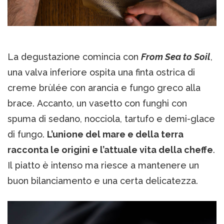
La degustazione comincia con
From Sea to Soil
,
una valva inferiore ospita una finta ostrica di
creme brùlée con arancia e fungo greco alla
brace. Accanto, un vasetto con funghi con
spuma di sedano, nocciola, tartufo e demi-glace
di fungo.
L’unione del mare e della terra
racconta le origini e l’attuale vita della cheffe
.
Il piatto è intenso ma riesce a mantenere un
buon bilanciamento e una certa delicatezza.