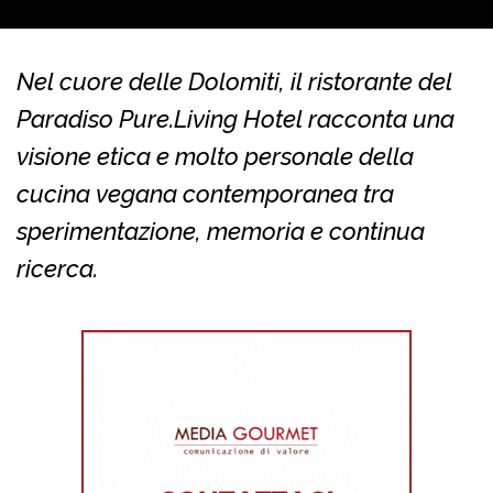
Nel cuore delle Dolomiti, il ristorante del
Paradiso Pure.Living Hotel racconta una
visione etica e molto personale della
cucina vegana contemporanea tra
sperimentazione, memoria e continua
ricerca.