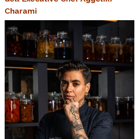
Charami