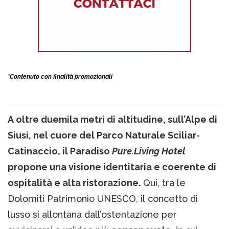
*Contenuto con finalità promozionali
A oltre duemila metri di altitudine, sull’Alpe di
Siusi, nel cuore del Parco Naturale Sciliar-
Catinaccio, il Paradiso
Pure.Living Hotel
propone una visione identitaria e coerente di
ospitalità e alta ristorazione.
Qui, tra le
Dolomiti Patrimonio UNESCO, il concetto di
lusso si allontana dall’ostentazione per