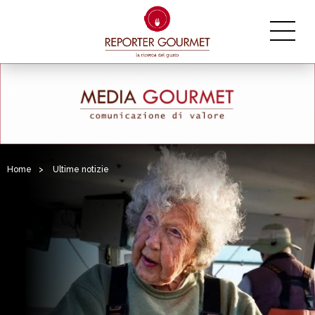
Home
>
Ultime notizie