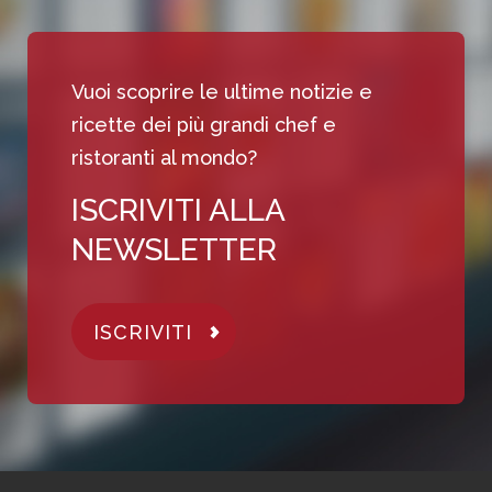
Vuoi scoprire le ultime notizie e
ricette dei più grandi chef e
ristoranti al mondo?
ISCRIVITI ALLA
NEWSLETTER
ISCRIVITI