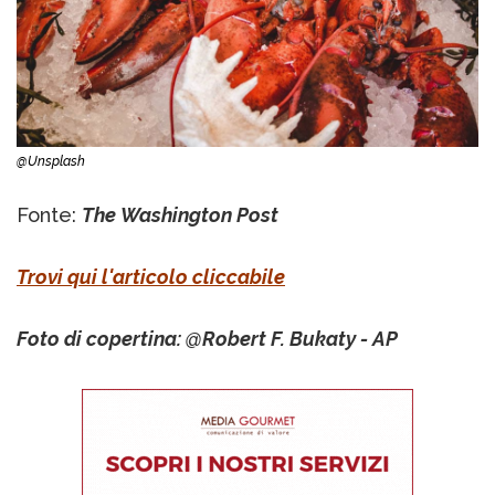
@Unsplash
Fonte:
The Washington Post
Trovi qui l'articolo cliccabile
Foto di copertina: @Robert F. Bukaty - AP