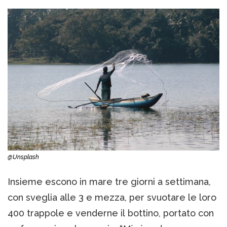
@Unsplash
Insieme escono in mare tre giorni a settimana,
con sveglia alle 3 e mezza, per svuotare le loro
400 trappole e venderne il bottino, portato con