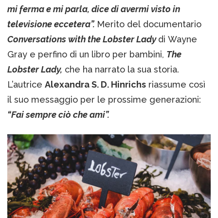
mi ferma e mi parla, dice di avermi visto in
televisione eccetera”.
Merito del documentario
Conversations with the Lobster Lady
di Wayne
Gray e perfino di un libro per bambini,
The
Lobster Lady,
che ha narrato la sua storia.
L’autrice
Alexandra S. D. Hinrichs
riassume così
il suo messaggio per le prossime generazioni:
“Fai sempre ciò che ami”.