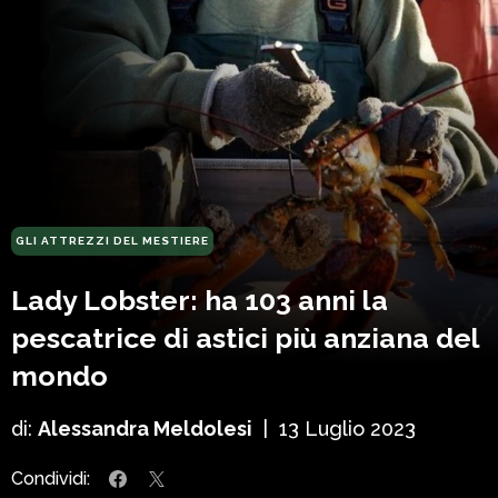
GLI ATTREZZI DEL MESTIERE
Lady Lobster: ha 103 anni la
pescatrice di astici più anziana del
mondo
di:
Alessandra Meldolesi
|
13 Luglio 2023
Condividi: