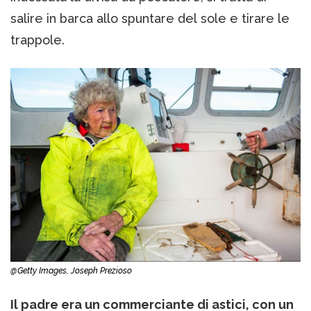
salire in barca allo spuntare del sole e tirare le
trappole.
@Getty Images, Joseph Prezioso
Il padre era un commerciante di astici, con un