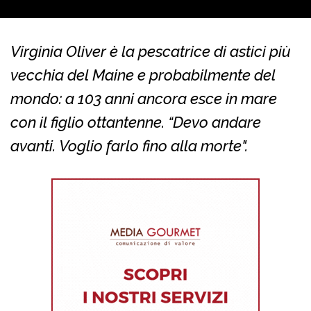
Virginia Oliver è la pescatrice di astici più
vecchia del Maine e probabilmente del
mondo: a 103 anni ancora esce in mare
con il figlio ottantenne. “Devo andare
avanti. Voglio farlo fino alla morte".