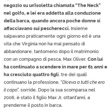
negozio su un’isoletta chiamata “The Neck”
nel golfo, e lei era addetta alla conduzione
della barca, quando ancora poche donne si
affacciavano sui pescherecci.
Insieme
salpavano praticamente ogni giorno ed è una
vita che Virginia non ha mai pensato di
abbandonare, tantomeno dopo il matrimonio
con un compagno di pesca, Max Oliver.
Con lui
ha continuato a scendere in mare per 61 anni e
ha cresciuto quattro figli
, tre dei quali
continuano la professione. “
Diceva a tutti che ero
il capo
”, sorride. Dopo la sua scomparsa nel
2006, è stato il figlio Max Jr, ottant’anni, a
prenderne il posto in barca.