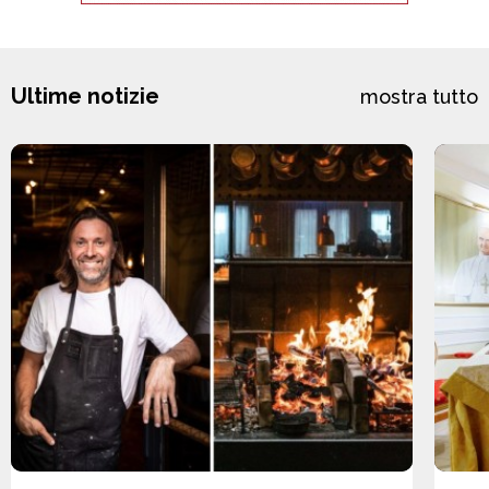
Ultime notizie
mostra tutto