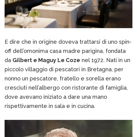
E dire che in origine doveva trattarsi di uno spin-
off dell’omonima casa madre parigina, fondata
da
Gilbert e Maguy Le Coze
nel 1972. Nati in un
piccolo villaggio di pescatori in Bretagna, per
nonno un pescatore, fratello e sorella erano
cresciuti nell’albergo con ristorante di famiglia,
dove avevano iniziato a dare una mano
rispettivamente in sala e in cucina.