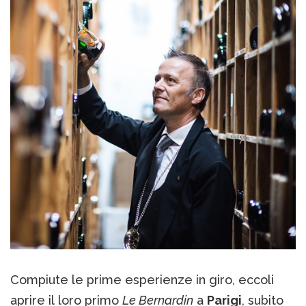
Compiute le prime esperienze in giro, eccoli
aprire il loro primo
Le Bernardin
a
Parigi
, subito