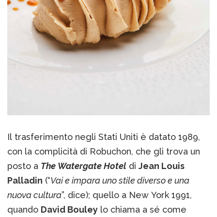
Il trasferimento negli Stati Uniti è datato 1989,
con la complicità di Robuchon, che gli trova un
posto a
The Watergate Hotel
di
Jean Louis
Palladin
(“
Vai e impara uno stile diverso e una
nuova cultura
”, dice); quello a New York 1991,
quando
David Bouley
lo chiama a sé come