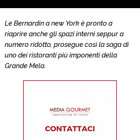
Le Bernardin a new York è pronto a
riaprire anche gli spazi interni seppur a
numero ridotto, prosegue così la saga di
uno dei ristoranti più imponenti della
Grande Mela.