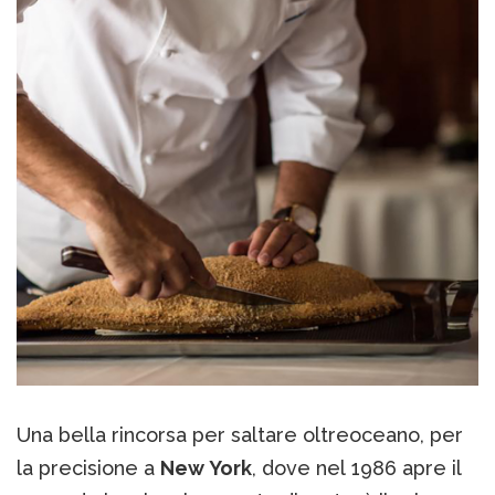
Una bella rincorsa per saltare oltreoceano, per
la precisione a
New York
, dove nel 1986 apre il