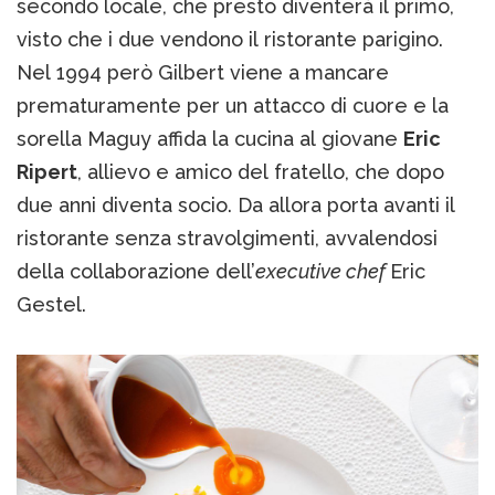
secondo locale, che presto diventerà il primo,
visto che i due vendono il ristorante parigino.
Nel 1994 però Gilbert viene a mancare
prematuramente per un attacco di cuore e la
sorella Maguy affida la cucina al giovane
Eric
Ripert
, allievo e amico del fratello, che dopo
due anni diventa socio. Da allora porta avanti il
ristorante senza stravolgimenti, avvalendosi
della collaborazione dell’
executive chef
Eric
Gestel.