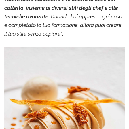
coltello, insieme ai diversi stili degli chef e alle
tecniche avanzate.
Quando hai appreso ogni cosa
e completato la tua formazione, allora puoi creare
il tuo stile senza copiare”
.