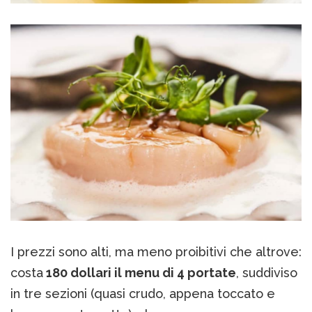
I prezzi sono alti, ma meno proibitivi che altrove:
costa
180 dollari il menu di 4 portate
, suddiviso
in tre sezioni (quasi crudo, appena toccato e