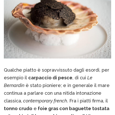
Qualche piatto è sopravvissuto dagli esordi, per
esempio il
carpaccio di pesce
, di cui
Le
Bernardin
è stato pioniere; e in generale il mare
continua a parlare con una nitida intonazione
classica,
contemporary french
. Fra i piatti firma, il
tonno crudo
e
foie gras con baguette tostata