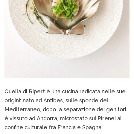
Quella di Ripert è una cucina radicata nelle sue
origini: nato ad Antibes, sulle sponde del
Mediterraneo, dopo la separazione dei genitori
è vissuto ad Andorra, microstato sui Pirenei al
confine culturale fra Francia e Spagna,