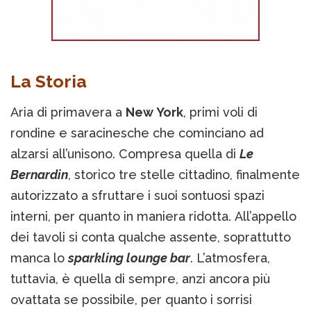
La Storia
Aria di primavera a
New York
, primi voli di
rondine e saracinesche che cominciano ad
alzarsi all’unisono. Compresa quella di
Le
Bernardin
, storico tre stelle cittadino, finalmente
autorizzato a sfruttare i suoi sontuosi spazi
interni, per quanto in maniera ridotta. All’appello
dei tavoli si conta qualche assente, soprattutto
manca lo
sparkling lounge bar
. L’atmosfera,
tuttavia, è quella di sempre, anzi ancora più
ovattata se possibile, per quanto i sorrisi