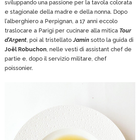
sviluppando una passione per la tavola colorata
e stagionale della madre e della nonna. Dopo
l’alberghiero a Perpignan, a 17 anni eccolo
traslocare a Parigi per cucinare alla mitica
Tour
d’Argent
, poi al tristellato
Jamin
sotto la guida di
Jo
ël Robuchon
, nelle vesti di assistant chef de
partie e, dopo il servizio militare, chef
poissonier.