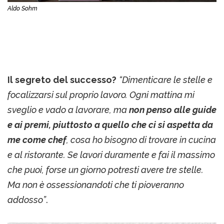
Aldo Sohm
Il segreto del successo?
“Dimenticare le stelle e
focalizzarsi sul proprio lavoro. Ogni mattina mi
sveglio e vado a lavorare, ma
non penso alle guide
e ai premi, piuttosto a quello che ci si aspetta da
me come chef
, cosa ho bisogno di trovare in cucina
e al ristorante. Se lavori duramente e fai il massimo
che puoi, forse un giorno potresti avere tre stelle.
Ma non è ossessionandoti che ti pioveranno
addosso”
.