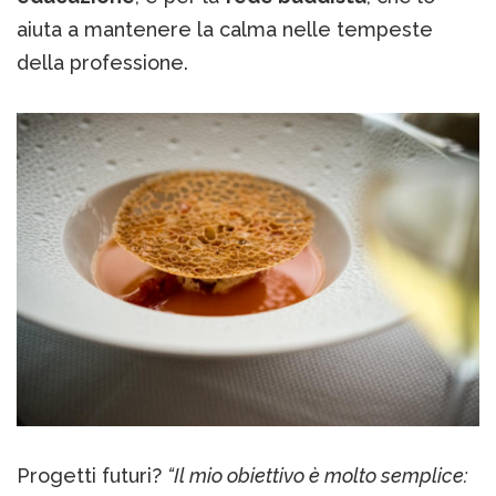
aiuta a mantenere la calma nelle tempeste
della professione.
Progetti futuri?
“Il mio obiettivo è molto semplice: