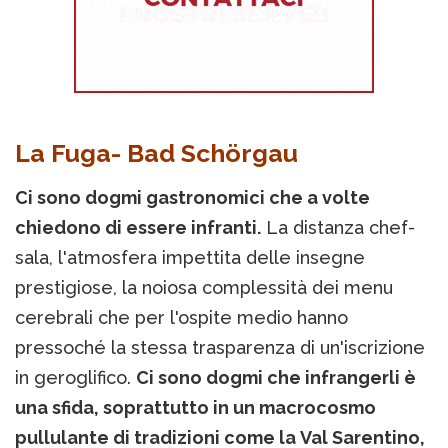
La Fuga- Bad Schörgau
Ci sono dogmi gastronomici che a volte
chiedono di essere infranti.
La distanza chef-
sala, l'atmosfera impettita delle insegne
prestigiose, la noiosa complessità dei menu
cerebrali che per l'ospite medio hanno
pressoché la stessa trasparenza di un'iscrizione
in geroglifico.
Ci sono dogmi che infrangerli è
una sfida, soprattutto in un macrocosmo
pullulante di tradizioni come la Val Sarentino,