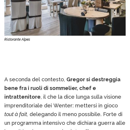
Ristorante Alpes
A seconda del contesto,
Gregor si destreggia
bene fra i ruoli di sommelier, chef e
intrattenitore
, il che la dice lunga sulla visione
imprenditoriale dei Wenter: mettersi in gioco
tout à fait,
delegando il meno possibile. Forte di
un programma intensivo che dichiara guerra alle