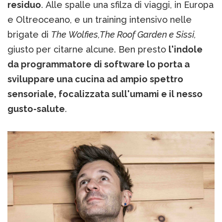
residuo
. Alle spalle una sfilza di viaggi, in Europa
e Oltreoceano, e un training intensivo nelle
brigate di
The Wolfies,The Roof Garden e Sissi,
giusto per citarne alcune. Ben presto
l'indole
da programmatore di software lo porta a
sviluppare una cucina ad ampio spettro
sensoriale, focalizzata sull'umami e il nesso
gusto-salute
.