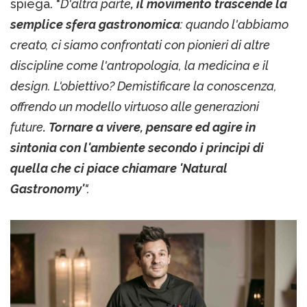
spiega. "
D'altra parte
, il movimento trascende la
semplice sfera gastronomica
: quando l'abbiamo
creato, ci siamo confrontati con pionieri di altre
discipline come l'antropologia, la medicina e il
design. L'obiettivo? Demistificare la conoscenza,
offrendo un modello virtuoso alle generazioni
future
. Tornare a vivere, pensare ed agire in
sintonia con l'ambiente secondo i principi di
quella che ci piace chiamare 'Natural
Gastronomy'
".