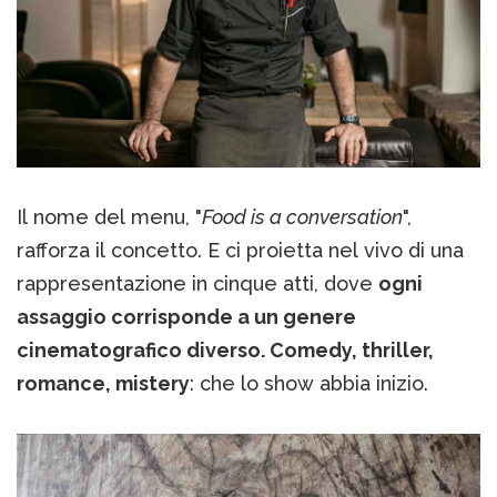
Il nome del menu, "
Food is a conversation
",
rafforza il concetto. E ci proietta nel vivo di una
rappresentazione in cinque atti, dove
ogni
assaggio corrisponde a un genere
cinematografico diverso. Comedy, thriller,
romance, mistery
: che lo show abbia inizio.