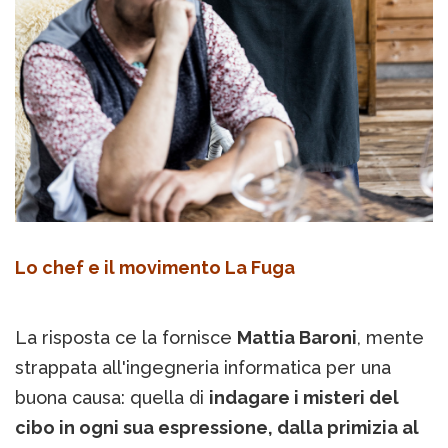
Lo chef e il movimento La Fuga
La risposta ce la fornisce
Mattia Baroni
, mente
strappata all'ingegneria informatica per una
buona causa: quella di
indagare i misteri del
cibo in ogni sua espressione, dalla primizia al