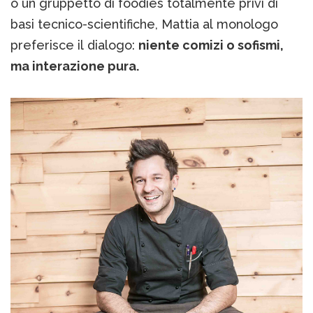
o un gruppetto di foodies totalmente privi di
basi tecnico-scientifiche, Mattia al monologo
preferisce il dialogo:
niente comizi o sofismi,
ma interazione pura.