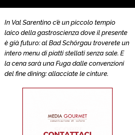
In Val Sarentino c’è un piccolo tempio
laico della gastroscienza dove il presente
è già futuro: al Bad Schörgau troverete un
intero menu di piatti stellati senza sale. E
la cena sarà una Fuga dalle convenzioni
del fine dining: allacciate le cinture.