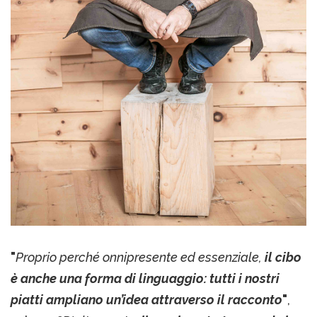
"
Proprio perché onnipresente ed essenziale,
il cibo
è anche una forma di linguaggio: tutti i nostri
piatti ampliano un’idea attraverso il racconto
"
,