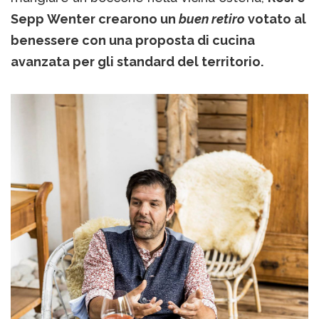
Sepp Wenter crearono un
buen retiro
votato al
benessere con una proposta di cucina
avanzata per gli standard del territorio.