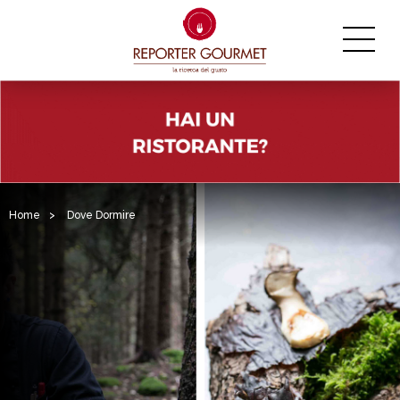
Home
>
Dove Dormire