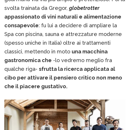
svolta trainata da Gregor,
globetrotter
appassionato di vini naturali e alimentazione
consapevole
: fu lui a decidere di ampliare la
Spa con piscina, sauna e attrezzature moderne
(spesso uniche in Italia) oltre ai trattamenti
classici, mettendo in moto
una macchina
gastronomica che
-lo vedremo meglio fra
qualche riga-
sfrutta la ricerca applicata al
cibo per attivare il pensiero critico non meno
che il piacere gustativo.