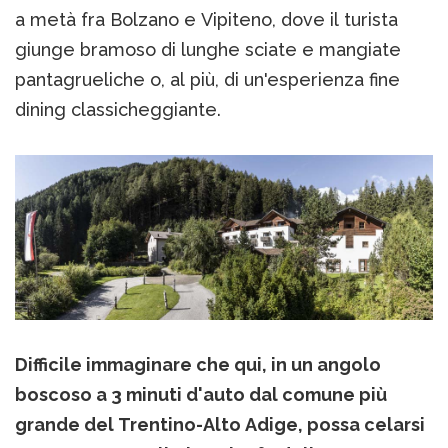
a metà fra Bolzano e Vipiteno, dove il turista
giunge bramoso di lunghe sciate e mangiate
pantagrueliche o, al più, di un'esperienza fine
dining classicheggiante.
Difficile immaginare che qui, in un angolo
boscoso a 3 minuti d'auto dal comune più
grande del Trentino-Alto Adige, possa celarsi