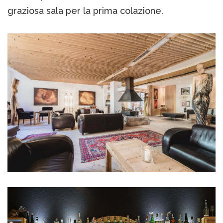
graziosa sala per la prima colazione.