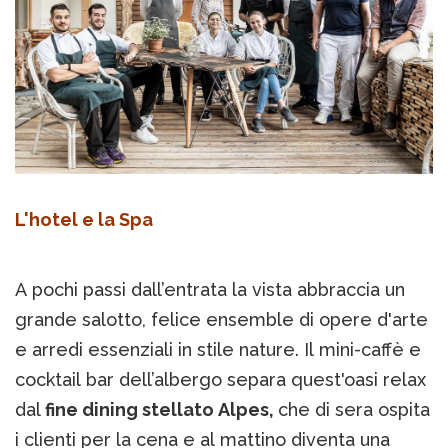
L'hotel e la Spa
A pochi passi dall’entrata la vista abbraccia un
grande salotto, felice ensemble di opere d'arte
e arredi essenziali in stile nature. Il mini-caffè e
cocktail bar dell’albergo separa quest'oasi relax
dal
fine dining stellato Alpes,
che di sera ospita
i clienti per la cena e al mattino diventa una