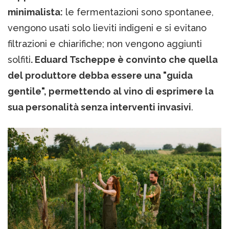
minimalista:
le fermentazioni sono spontanee,
vengono usati solo lieviti indigeni e si evitano
filtrazioni e chiarifiche; non vengono aggiunti
solfiti
. Eduard Tscheppe è convinto che quella
del produttore debba essere una "guida
gentile", permettendo al vino di esprimere la
sua personalità senza interventi invasivi
.