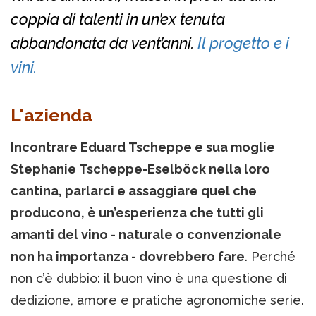
coppia di talenti in un’ex tenuta
abbandonata da vent’anni.
Il progetto e i
vini.
L'azienda
Incontrare Eduard Tscheppe e sua moglie
Stephanie Tscheppe-Eselböck nella loro
cantina, parlarci e assaggiare quel che
producono, è un’esperienza che tutti gli
amanti del vino - naturale o convenzionale
non ha importanza - dovrebbero fare
. Perché
non c’è dubbio: il buon vino è una questione di
dedizione, amore e pratiche agronomiche serie.