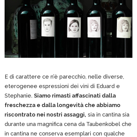
E di carattere ce n’è parecchio, nelle diverse,
eterogenee espressioni dei vini di Eduard e
Stephanie.
Siamo rimasti affascinati dalla
freschezza e dalla longevità che abbiamo
riscontrato nei nostri assaggi,
sia in cantina sia
durante una magnifica cena da Taubenkobel che
in cantina ne conserva esemplari con qualche