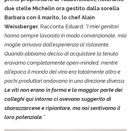
due stelle Michelin ora gestito dalla sorella
Barbara con il marito, lo chef Alain
Weissberger.
Racconta Eduard:
“I miei genitori
hanno sempre lavorato in modo convenzionale, mia
moglie arrivava dall’esperienza al ristorante.
Quando abbiamo deciso di acquistare la tenuta
eravamo completamente open-minded, mentre
all’epoca il mondo del vino era totalmente altro e
pochi produttori andavano in una direzione diversa.
Le viti non erano in forma e la maggior parte dei
colleghi qui intorno ci avevano suggerito di
sbarazzarcene e ripiantare, ma noi sentivamo il
loro potenziale.
”