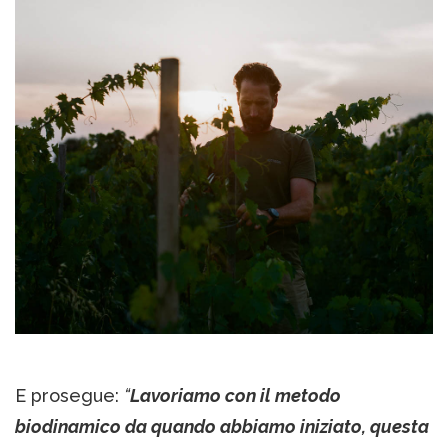
E prosegue:
“
Lavoriamo con il metodo
biodinamico da quando abbiamo iniziato, questa