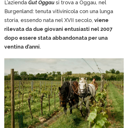
L’azienda
Gut Oggau
si trova a Oggau, nel
Burgenland: tenuta vitivinicola con una lunga
storia, essendo nata nel XVII secolo,
viene
rilevata da due giovani entusiasti nel 2007
dopo essere stata abbandonata per una
ventina d’anni
.