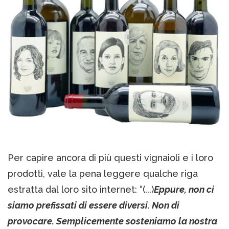
Per capire ancora di più questi vignaioli e i loro
prodotti, vale la pena leggere qualche riga
estratta dal loro sito internet: “(...)
Eppure, non ci
siamo prefissati di essere diversi. Non di
provocare. Semplicemente sosteniamo la nostra