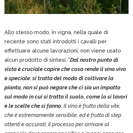
Allo stesso modo, in vigna, nella quale di
recente sono stati introdotti i cavalli per
effettuare alcune lavorazioni, non viene usato
alcun prodotto di sintesi. “
Dal nostro punto di
vista è cruciale capire che cosa rende il vino vivo
e speciale: si tratta del modo di coltivare la
pianta, non si può negare che ci sia un impatto
sul modo in cui si tratta il suolo, come lo si lavori
e le scelte che si fanno.
Il vino è frutto della vite,
che è estremamente sensibile, ed è frutto di step
attenti e accurati; il processo per arrivare al