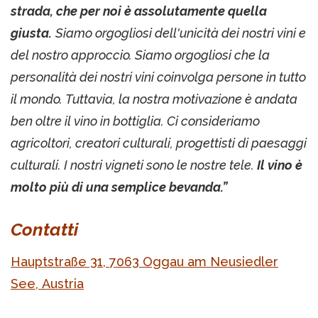
strada, che per noi è assolutamente quella
giusta.
Siamo orgogliosi dell'unicità dei nostri vini e
del nostro approccio. Siamo orgogliosi che la
personalità dei nostri vini coinvolga persone in tutto
il mondo. Tuttavia, la nostra motivazione è andata
ben oltre il vino in bottiglia. Ci consideriamo
agricoltori, creatori culturali, progettisti di paesaggi
culturali. I nostri vigneti sono le nostre tele.
Il vino è
molto più di una semplice bevanda.”
Contatti
Hauptstraße 31, 7063 Oggau am Neusiedler
See, Austria