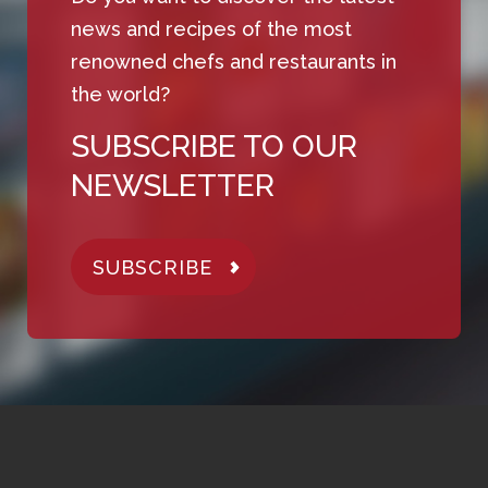
news and recipes of the most
renowned chefs and restaurants in
the world?
SUBSCRIBE TO OUR
NEWSLETTER
SUBSCRIBE