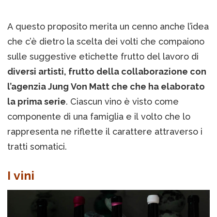
A questo proposito merita un cenno anche l’idea
che c’è dietro la scelta dei volti che compaiono
sulle suggestive etichette frutto del lavoro di
diversi artisti, frutto della collaborazione con
l’agenzia Jung Von Matt che che ha elaborato
la prima serie
. Ciascun vino è visto come
componente di una famiglia e il volto che lo
rappresenta ne riflette il carattere attraverso i
tratti somatici.
I vini