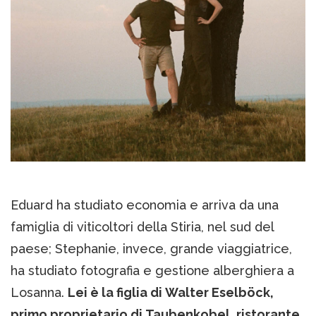
Eduard ha studiato economia e arriva da una
famiglia di viticoltori della Stiria, nel sud del
paese; Stephanie, invece, grande viaggiatrice,
ha studiato fotografia e gestione alberghiera a
Losanna.
Lei è la figlia di Walter Eselböck,
primo proprietario di Taubenkobel, ristorante