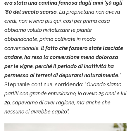
era stata una cantina famosa dagli anni ‘50 agli
‘80 del secolo scorso.
La proprietaria non aveva
eredi, non viveva più qui, così per prima cosa
abbiamo voluto rivitalizzare le piante
abbandonate, prima coltivate in modo
convenzionale.
Il fatto che fossero state lasciate
andare, ha reso la conversione meno dolorosa
per le vigne, perché il periodo di inattività ha
permesso ai terreni di depurarsi naturalmente.
”
Stephanie continua, sorridendo: “
Quando siamo
partiti con grande entusiasmo, io avevo 25 anni e lui
29, sapevamo di aver ragione, ma anche che
nessuno ci avrebbe capito”.